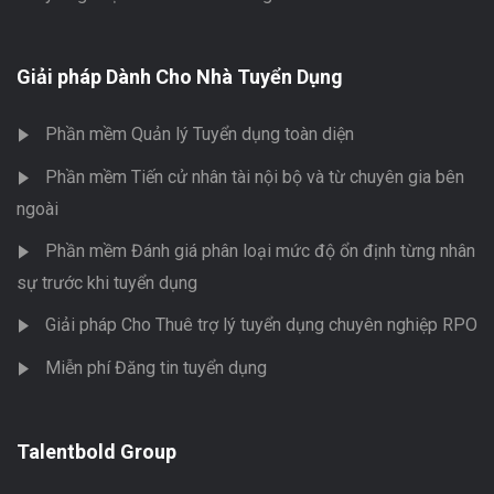
Giải pháp Dành Cho Nhà Tuyển Dụng
Phần mềm Quản lý Tuyển dụng toàn diện
Phần mềm Tiến cử nhân tài nội bộ và từ chuyên gia bên
ngoài
Phần mềm Đánh giá phân loại mức độ ổn định từng nhân
sự trước khi tuyển dụng
Giải pháp Cho Thuê trợ lý tuyển dụng chuyên nghiệp RPO
Miễn phí Đăng tin tuyển dụng
Talentbold Group