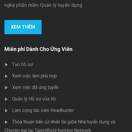
nghệ phần mềm Quản lý tuyển dụng
XEM THÊM
Miễn phí Dành Cho Ứng Viên
Tạo hồ sơ
Xem việc làm phù hợp
Xem việc đã ứng tuyển
Quản lý Hồ sơ của tôi
Làm cộng tác viên Headhunter
Thỏa thuận tiến cử nhân tài giữa Nhà tuyển dụng và
Chuyên gia tại TalentBold-hunting Network