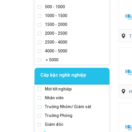
500 - 1000
1000 - 1500
1500 - 2000
2000 - 2500
T
2500 - 4000
4000 - 5000
> 5000
Cấp bậc nghề nghiệp
Mới tốt nghiệp
H
Nhân viên
Trưởng Nhóm/ Giám sát
Trưởng Phòng
Giám đốc