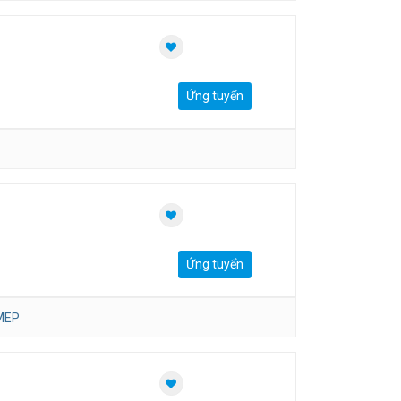
Ứng tuyển
Ứng tuyển
MEP