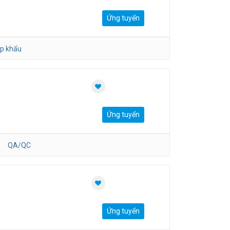
Ứng tuyển
p khẩu
Ứng tuyển
QA/QC
Ứng tuyển