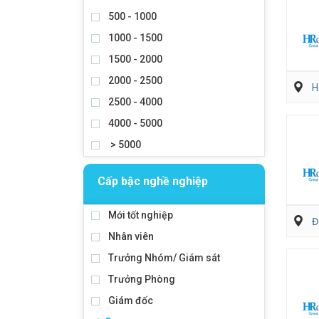
500 - 1000
1000 - 1500
1500 - 2000
2000 - 2500
H
2500 - 4000
4000 - 5000
> 5000
Cấp bậc nghề nghiệp
Mới tốt nghiệp
Đ
Nhân viên
Trưởng Nhóm/ Giám sát
Trưởng Phòng
Giám đốc