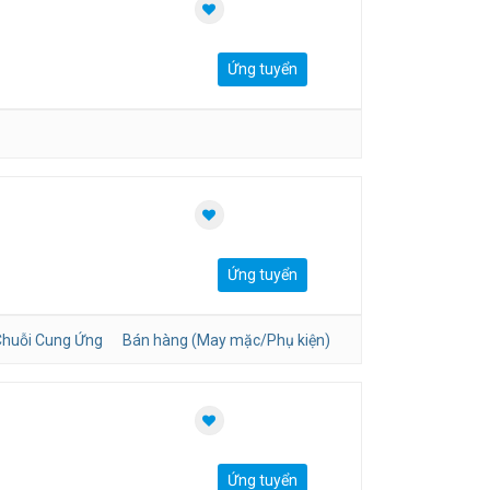
Ứng tuyển
Ứng tuyển
huỗi Cung Ứng
Bán hàng (May mặc/Phụ kiện)
Ứng tuyển