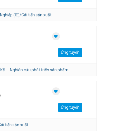
Nghiệp (IE)/Cải tiến sản xuất
Ứng tuyển
 Kế
Nghiên cứu phát triển sản phẩm
)
Ứng tuyển
ải tiến sản xuất