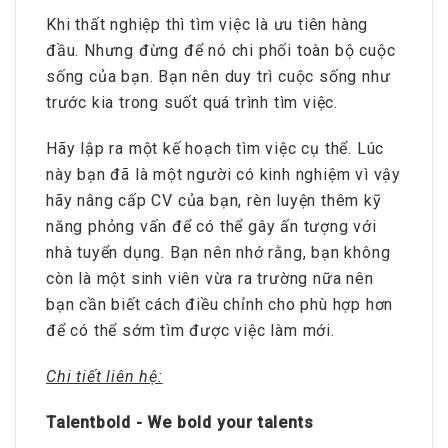
Khi thất nghiệp thì tìm việc là ưu tiên hàng
đầu. Nhưng đừng để nó chi phối toàn bộ cuộc
sống của bạn. Bạn nên duy trì cuộc sống như
trước kia trong suốt quá trình tìm việc.
Hãy lập ra một kế hoạch tìm việc cụ thể. Lúc
này bạn đã là một người có kinh nghiệm vì vậy
hãy nâng cấp CV của bạn, rèn luyện thêm kỹ
năng phỏng vấn để có thể gây ấn tượng với
nhà tuyển dụng. Bạn nên nhớ rằng, bạn không
còn là một sinh viên vừa ra trường nữa nên
bạn cần biết cách điều chỉnh cho phù hợp hơn
để có thể sớm tìm được việc làm mới.
Chi tiết liên hệ:
Talentbold - We bold your talents