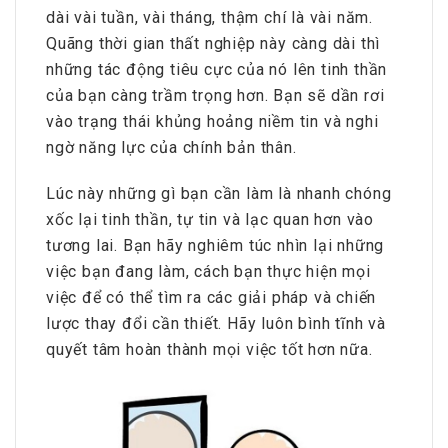
dài vài tuần, vài tháng, thậm chí là vài năm.
Quãng thời gian thất nghiệp này càng dài thì
những tác động tiêu cực của nó lên tinh thần
của bạn càng trầm trọng hơn. Bạn sẽ dần rơi
vào trạng thái khủng hoảng niềm tin và nghi
ngờ năng lực của chính bản thân.
Lúc này những gì bạn cần làm là nhanh chóng
xốc lại tinh thần, tự tin và lạc quan hơn vào
tương lai. Bạn hãy nghiêm túc nhìn lại những
việc bạn đang làm, cách bạn thực hiện mọi
việc để có thể tìm ra các giải pháp và chiến
lược thay đổi cần thiết. Hãy luôn bình tĩnh và
quyết tâm hoàn thành mọi việc tốt hơn nữa.