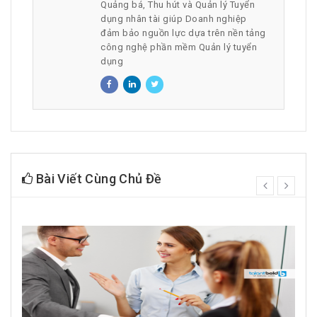
Quảng bá, Thu hút và Quản lý Tuyển
dụng nhân tài giúp Doanh nghiệp
đảm bảo nguồn lực dựa trên nền tảng
công nghệ phần mềm Quản lý tuyển
dụng
Bài Viết Cùng Chủ Đề
prev
next