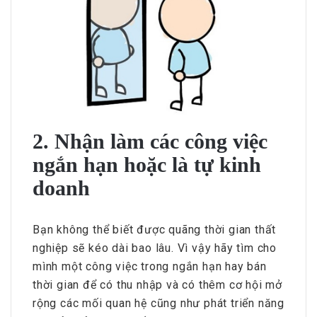
2. Nhận làm các công việc
ngắn hạn hoặc là tự kinh
doanh
Bạn không thể biết được quãng thời gian thất
nghiệp sẽ kéo dài bao lâu. Vì vậy hãy tìm cho
mình một công việc trong ngắn hạn hay bán
thời gian để có thu nhập và có thêm cơ hội mở
rộng các mối quan hệ cũng như phát triển năng