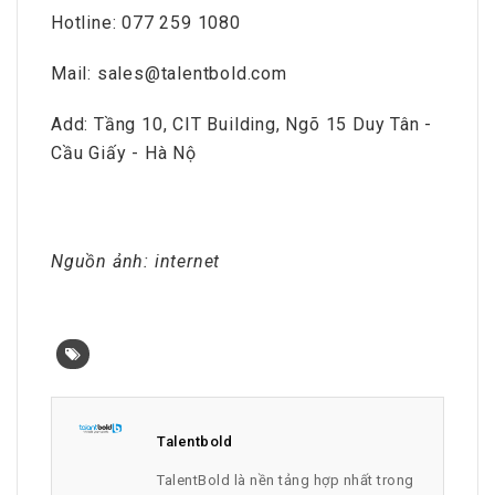
Hotline: 077 259 1080
Mail: sales@talentbold.com
Add: Tầng 10, CIT Building, Ngõ 15 Duy Tân -
Cầu Giấy - Hà Nộ
Nguồn ảnh: internet
Talentbold
TalentBold là nền tảng hợp nhất trong