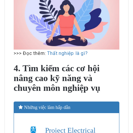
>>> Đọc thêm:
Thất nghiệp là gì?
4. Tìm kiếm các cơ hội
nâng cao kỹ năng và
chuyên môn nghiệp vụ
Những việc làm hấp dẫn
Project Electrical