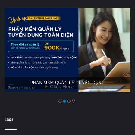
PHẦN MỀM QUẢN LÝ TUYỂN DỤNG
Tags