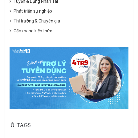
Tuyển & Dụng Nhân Tài
Phát triển sự nghiệp
Thị trường & Chuyên gia
Cẩm nang kiến thức
TAGS