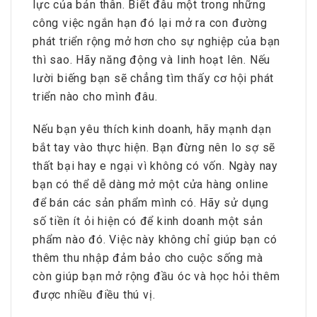
lực của bản thân. Biết đâu một trong những
công việc ngắn hạn đó lại mở ra con đường
phát triển rộng mở hơn cho sự nghiệp của bạn
thì sao. Hãy năng động và linh hoạt lên. Nếu
lười biếng bạn sẽ chẳng tìm thấy cơ hội phát
triển nào cho mình đâu.
Nếu bạn yêu thích kinh doanh, hãy mạnh dạn
bắt tay vào thực hiện. Bạn đừng nên lo sợ sẽ
thất bại hay e ngại vì không có vốn. Ngày nay
bạn có thể dễ dàng mở một cửa hàng online
để bán các sản phẩm mình có. Hãy sử dụng
số tiền ít ỏi hiện có để kinh doanh một sản
phẩm nào đó. Việc này không chỉ giúp bạn có
thêm thu nhập đảm bảo cho cuộc sống mà
còn giúp bạn mở rộng đầu óc và học hỏi thêm
được nhiều điều thú vị.