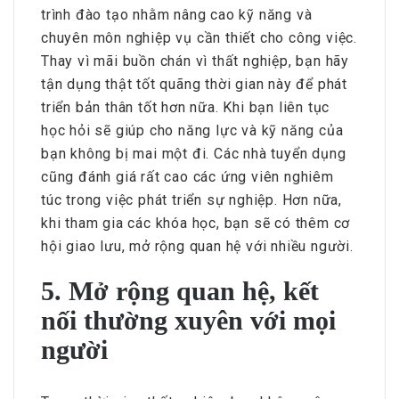
trình đào tạo nhằm nâng cao kỹ năng và
chuyên môn nghiệp vụ cần thiết cho công việc.
Thay vì mãi buồn chán vì thất nghiệp, bạn hãy
tận dụng thật tốt quãng thời gian này để phát
triển bản thân tốt hơn nữa. Khi bạn liên tục
học hỏi sẽ giúp cho năng lực và kỹ năng của
bạn không bị mai một đi. Các nhà tuyển dụng
cũng đánh giá rất cao các ứng viên nghiêm
túc trong việc phát triển sự nghiệp. Hơn nữa,
khi tham gia các khóa học, bạn sẽ có thêm cơ
hội giao lưu, mở rộng quan hệ với nhiều người.
5. Mở rộng quan hệ, kết
nối thường xuyên với mọi
người