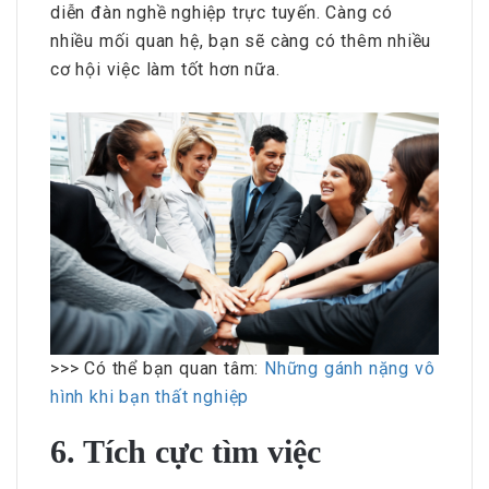
diễn đàn nghề nghiệp trực tuyến. Càng có
nhiều mối quan hệ, bạn sẽ càng có thêm nhiều
cơ hội việc làm tốt hơn nữa.
>>> Có thể bạn quan tâm:
Những gánh nặng vô
hình khi bạn thất nghiệp
6. Tích cực tìm việc