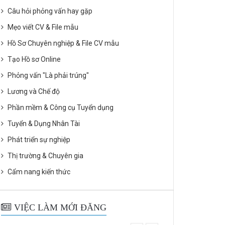
Câu hỏi phỏng vấn hay gặp
Mẹo viết CV & File mẫu
Hồ Sơ Chuyên nghiệp & File CV mẫu
Tạo Hồ sơ Online
Phỏng vấn "Là phải trúng"
Lương và Chế độ
Phần mềm & Công cụ Tuyển dụng
Tuyển & Dụng Nhân Tài
Phát triển sự nghiệp
Thị trường & Chuyên gia
Cẩm nang kiến thức
VIỆC LÀM MỚI ĐĂNG