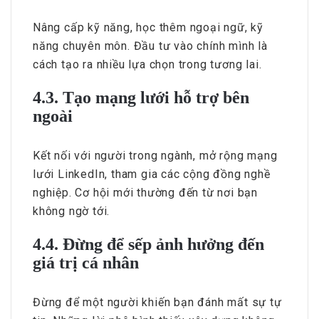
Nâng cấp kỹ năng, học thêm ngoại ngữ, kỹ
năng chuyên môn. Đầu tư vào chính mình là
cách tạo ra nhiều lựa chọn trong tương lai.
4.3. Tạo mạng lưới hỗ trợ bên
ngoài
Kết nối với người trong ngành, mở rộng mạng
lưới LinkedIn, tham gia các cộng đồng nghề
nghiệp. Cơ hội mới thường đến từ nơi bạn
không ngờ tới.
4.4. Đừng để sếp ảnh hưởng đến
giá trị cá nhân
Đừng để một người khiến bạn đánh mất sự tự