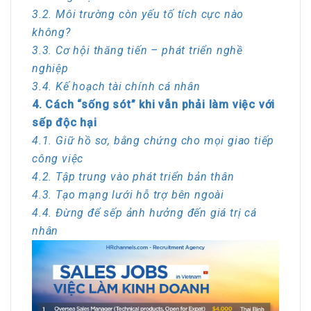
3.2. Môi trường còn yếu tố tích cực nào
không?
3.3. Cơ hội thăng tiến – phát triển nghề
nghiệp
3.4. Kế hoạch tài chính cá nhân
4. Cách “sống sót” khi vẫn phải làm việc với
sếp độc hại
4.1. Giữ hồ sơ, bằng chứng cho mọi giao tiếp
công việc
4.2. Tập trung vào phát triển bản thân
4.3. Tạo mạng lưới hỗ trợ bên ngoài
4.4. Đừng để sếp ảnh hưởng đến giá trị cá
nhân