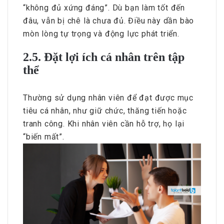
“không đủ xứng đáng”. Dù bạn làm tốt đến
đâu, vẫn bị chê là chưa đủ. Điều này dần bào
mòn lòng tự trọng và động lực phát triển.
2.5. Đặt lợi ích cá nhân trên tập
thể
Thường sử dụng nhân viên để đạt được mục
tiêu cá nhân, như giữ chức, thăng tiến hoặc
tranh công. Khi nhân viên cần hỗ trợ, họ lại
“biến mất”.