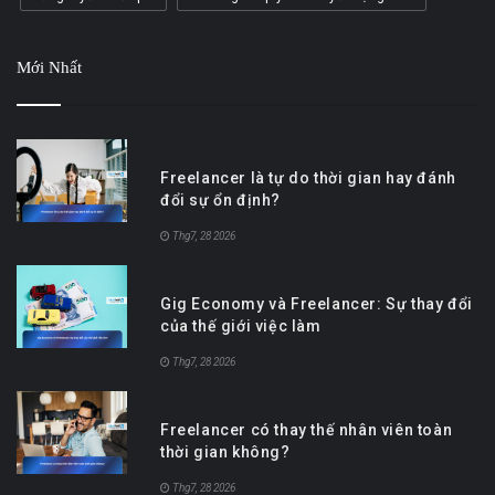
Mới Nhất
Freelancer là tự do thời gian hay đánh
đổi sự ổn định?
Thg7, 28 2026
Gig Economy và Freelancer: Sự thay đổi
của thế giới việc làm
Thg7, 28 2026
Freelancer có thay thế nhân viên toàn
thời gian không?
Thg7, 28 2026