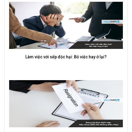
Làm việc với sếp độc hại: Bỏ việc hay ở lại?