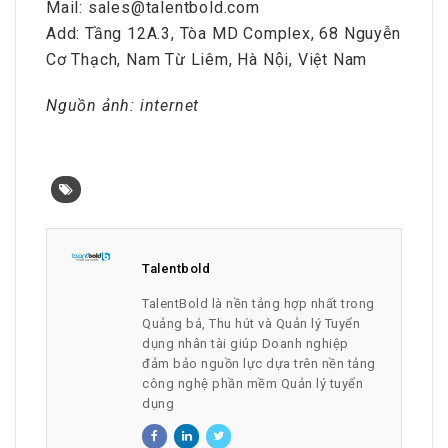
Mail: sales@talentbold.com
Add: Tầng 12A.3, Tòa MD Complex, 68 Nguyễn
Cơ Thạch, Nam Từ Liêm, Hà Nội, Việt Nam
Nguồn ảnh: internet
Talentbold
TalentBold là nền tảng hợp nhất trong
Quảng bá, Thu hút và Quản lý Tuyển
dụng nhân tài giúp Doanh nghiệp
đảm bảo nguồn lực dựa trên nền tảng
công nghệ phần mềm Quản lý tuyển
dụng