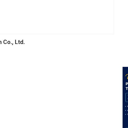
 Co., Ltd.