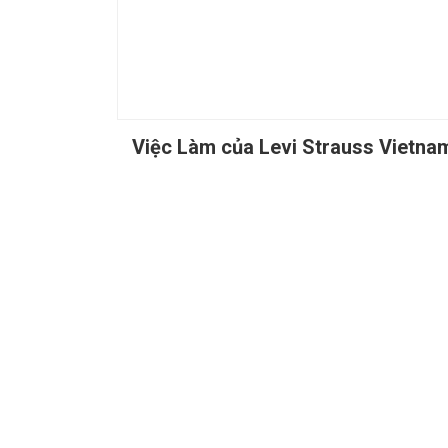
Việc Làm của Levi Strauss Vietnam