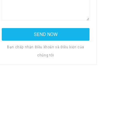
Bạn chấp nhận Điều khoản và Điều kiện của
chúng tôi