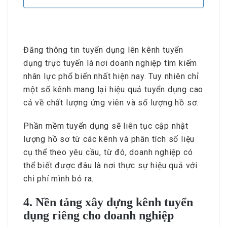
Đăng thông tin tuyển dụng lên kênh tuyển
dụng trực tuyến là nơi doanh nghiệp tìm kiếm
nhân lực phổ biến nhất hiện nay. Tuy nhiên chỉ
một số kênh mang lại hiệu quả tuyển dụng cao
cả về chất lượng ứng viên và số lượng hồ sơ.
Phần mềm tuyển dụng sẽ liên tục cập nhật
lượng hồ sơ từ các kênh và phân tích số liệu
cụ thể theo yêu cầu, từ đó, doanh nghiệp có
thể biết được đâu là nơi thực sự hiệu quả với
chi phí mình bỏ ra.
4. Nền tảng xây dựng kênh tuyển
dụng riêng cho doanh nghiệp