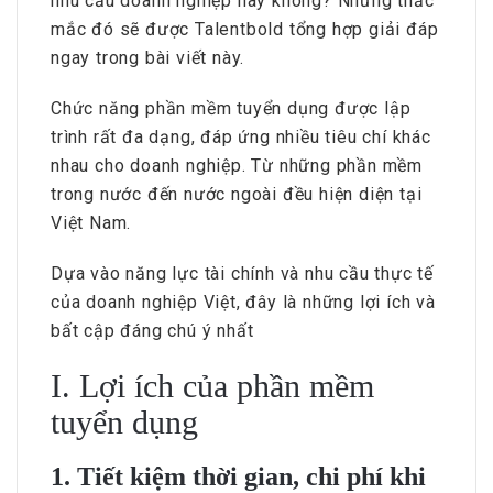
nhu cầu doanh nghiệp hay không? Những thắc
mắc đó sẽ được Talentbold tổng hợp giải đáp
ngay trong bài viết này.
Chức năng phần mềm tuyển dụng được lập
trình rất đa dạng, đáp ứng nhiều tiêu chí khác
nhau cho doanh nghiệp. Từ những phần mềm
trong nước đến nước ngoài đều hiện diện tại
Việt Nam.
Dựa vào năng lực tài chính và nhu cầu thực tế
của doanh nghiệp Việt, đây là những lợi ích và
bất cập đáng chú ý nhất
I. Lợi ích của phần mềm
tuyển dụng
1. Tiết kiệm thời gian, chi phí khi