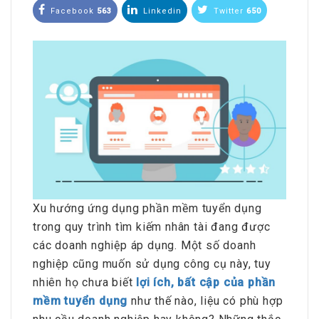
Facebook
563
Linkedin
Twitter
650
Xu hướng ứng dụng phần mềm tuyển dụng
trong quy trình tìm kiếm nhân tài đang được
các doanh nghiệp áp dụng. Một số doanh
nghiệp cũng muốn sử dụng công cụ này, tuy
nhiên họ chưa biết
lợi ích, bất cập của phần
mềm tuyển dụng
như thế nào, liệu có phù hợp