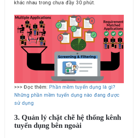
khác nhau trong chưa đầy 30 phút.
>>> Đọc thêm:
Phần mềm tuyển dụng là gì?
Những phần mềm tuyển dụng nào đang được
sử dụng
3. Quản lý chặt chẽ hệ thống kênh
tuyển dụng bên ngoài