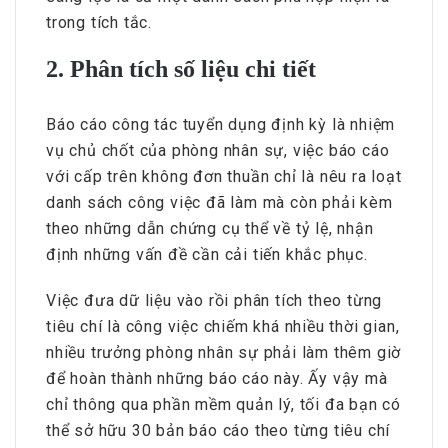
trong tích tắc.
2. Phân tích số liệu chi tiết
Báo cáo công tác tuyển dụng định kỳ là nhiệm
vụ chủ chốt của phòng nhân sự, việc báo cáo
với cấp trên không đơn thuần chỉ là nêu ra loạt
danh sách công việc đã làm mà còn phải kèm
theo những dẫn chứng cụ thể về tỷ lệ, nhận
định những vấn đề cần cải tiến khắc phục.
Việc đưa dữ liệu vào rồi phân tích theo từng
tiêu chí là công việc chiếm khá nhiều thời gian,
nhiều trưởng phòng nhân sự phải làm thêm giờ
để hoàn thành những báo cáo này. Ấy vậy mà
chỉ thông qua phần mềm quản lý, tối đa bạn có
thể sở hữu 30 bản báo cáo theo từng tiêu chí