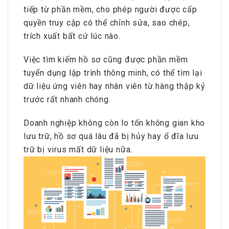
tiếp từ phần mềm, cho phép người được cấp
quyền truy cập có thể chỉnh sửa, sao chép,
trích xuất bất cứ lúc nào.
Việc tìm kiếm hồ sơ cũng được phần mềm
tuyển dụng lập trình thông minh, có thể tìm lại
dữ liệu ứng viên hay nhân viên từ hàng thập kỷ
trước rất nhanh chóng.
Doanh nghiệp không còn lo tốn không gian kho
lưu trữ, hồ sơ quá lâu đã bị hủy hay ổ đĩa lưu
trữ bị virus mất dữ liệu nữa.