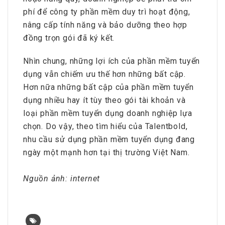
phí để công ty phần mềm duy trì hoạt động,
nâng cấp tính năng và bảo dưỡng theo hợp
đồng trọn gói đã ký kết.
Nhìn chung, những lợi ích của phần mềm tuyển
dụng vẫn chiếm ưu thế hơn những bất cập.
Hơn nữa những bất cập của phần mềm tuyển
dụng nhiều hay ít tùy theo gói tài khoản và
loại phần mềm tuyển dụng doanh nghiệp lựa
chọn. Do vậy, theo tìm hiểu của Talentbold,
nhu cầu sử dụng phần mềm tuyển dụng đang
ngày một mạnh hơn tại thị trường Việt Nam.
Nguồn ảnh: internet