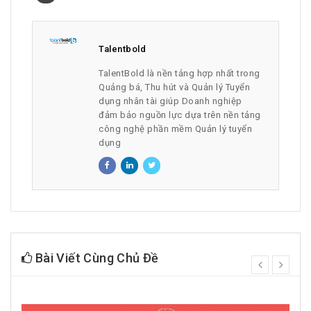
Talentbold
TalentBold là nền tảng hợp nhất trong
Quảng bá, Thu hút và Quản lý Tuyển
dụng nhân tài giúp Doanh nghiệp
đảm bảo nguồn lực dựa trên nền tảng
công nghệ phần mềm Quản lý tuyển
dụng
Bài Viết Cùng Chủ Đề
prev
next