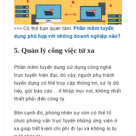
>>> Có thể bạn quan tâm:
Phần mềm tuyển
dụng phù hợp với những doanh nghiệp nào?
5. Quản lý công việc từ xa
Phần mềm tuyển dụng sử dụng công nghệ
trực tuyến hiện đại, do vậy, người phụ trách
tuyển dụng có thể truy cập thông tin, xử lý dữ
liệu, gửi báo cáo … ở khắp mọi nơi, không nhất
thiết phải đến công ty.
Bên cạnh đó, phòng nhân sự còn có thể tổ
chức phỏng vấn trực tuyến những ứng viên ở
xa giúp tiết kiệm chi phí đi lại và không lo bị