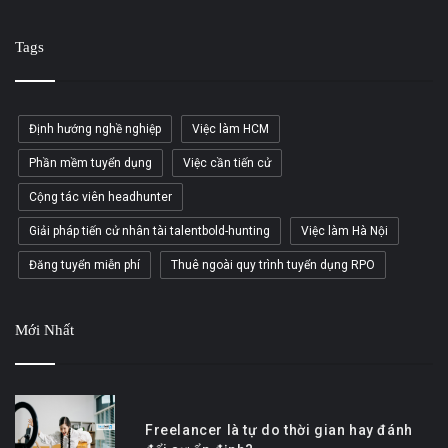
Tags
Định hướng nghề nghiệp
Việc làm HCM
Phần mềm tuyển dụng
Việc cần tiến cử
Cộng tác viên headhunter
Giải pháp tiến cử nhân tài talentbold-hunting
Việc làm Hà Nội
Đăng tuyển miễn phí
Thuê ngoài quy trình tuyển dụng RPO
Mới Nhất
Freelancer là tự do thời gian hay đánh