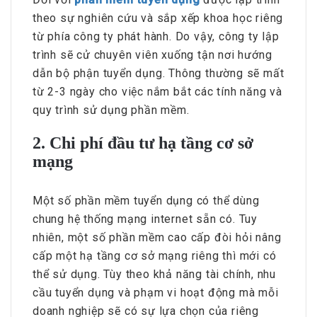
theo sự nghiên cứu và sắp xếp khoa học riêng
từ phía công ty phát hành. Do vậy, công ty lập
trình sẽ cử chuyên viên xuống tận nơi hướng
dẫn bộ phận tuyển dụng. Thông thường sẽ mất
từ 2-3 ngày cho việc nắm bắt các tính năng và
quy trình sử dụng phần mềm.
2. Chi phí đầu tư hạ tầng cơ sở
mạng
Một số phần mềm tuyển dụng có thể dùng
chung hệ thống mạng internet sẵn có. Tuy
nhiên, một số phần mềm cao cấp đòi hỏi nâng
cấp một hạ tầng cơ sở mạng riêng thì mới có
thể sử dụng. Tùy theo khả năng tài chính, nhu
cầu tuyển dụng và phạm vi hoạt động mà mỗi
doanh nghiệp sẽ có sự lựa chọn của riêng