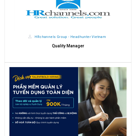
HRchannels Group - Headhunter Vietnam
Quality Manager