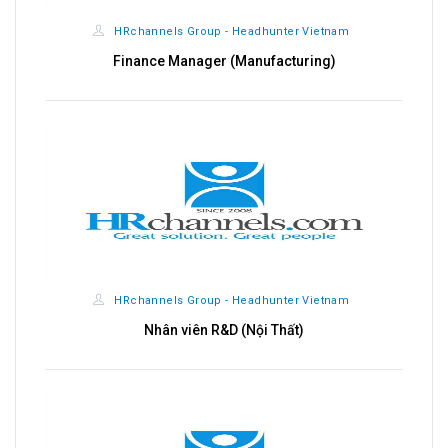
HRchannels Group - Headhunter Vietnam
Finance Manager (Manufacturing)
HRchannels Group - Headhunter Vietnam
Nhân viên R&D (Nội Thất)