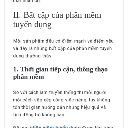
mất nhân tài.
II. Bất cập của phần mềm
tuyển dụng
Mỗi sản phẩm đều có điểm mạnh và điểm yếu,
và đây là những bất cập của phần mềm tuyển
dụng thường thấy
1. Thời gian tiếp cận, thông thạo
phần mềm
So với cách làm truyền thống thì mỗi người
mỗi cách sắp xếp công việc riêng, tuy không
tốn thời gian hướng dẫn nhưng hiệu quả và
tính đồng bộ không cao.
Đối với
phần mềm tuyển dụng
được lập trình