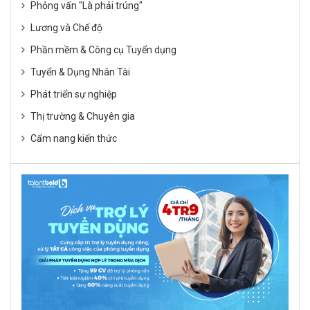
Phỏng vấn "Là phải trúng"
Lương và Chế độ
Phần mềm & Công cụ Tuyển dụng
Tuyển & Dụng Nhân Tài
Phát triển sự nghiệp
Thị trường & Chuyên gia
Cẩm nang kiến thức