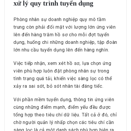
xử lý quy trình tuyển dụng
Phòng nhân sự doanh nghiệp quy mô tầm
trung còn phải đối mặt với lượng lớn ứng viên
lên đến hàng trăm hồ sơ cho mỗi đợt tuyển
dụng, huống chi những doanh nghiệp, tập đoàn
lớn nhu cầu tuyển dụng lên đến hàng nghìn.
Việc tiếp nhận, xem xét hồ sơ, lựa chọn ứng
viên phù hợp luôn đặt phòng nhân sự trong
tình trạng quá tải, khiến việc sàng lọc có thể
xảy ra sai sót, bỏ sót nhân tài đáng tiếc.
Với phần mềm tuyển dụng, thông tin ứng viên
cùng những điểm mạnh, điểm yếu đều được
tổng hợp theo tiêu chí dữ liệu. Tất cả ở đó, chỉ
chờ người quản lý nhấp chọn các tiêu chí cần
sàng lọc là cả một danh sách phù hợp hiện ra