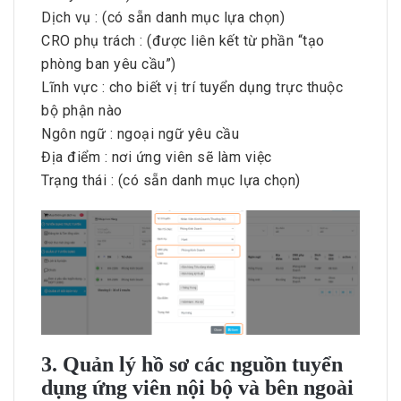
Dịch vụ : (có sẵn danh mục lựa chọn)
CRO phụ trách : (được liên kết từ phần “tạo
phòng ban yêu cầu”)
Lĩnh vực : cho biết vị trí tuyển dụng trực thuộc
bộ phận nào
Ngôn ngữ : ngoại ngữ yêu cầu
Địa điểm : nơi ứng viên sẽ làm việc
Trạng thái : (có sẵn danh mục lựa chọn)
3. Quản lý hồ sơ các nguồn tuyển
dụng ứng viên nội bộ và bên ngoài