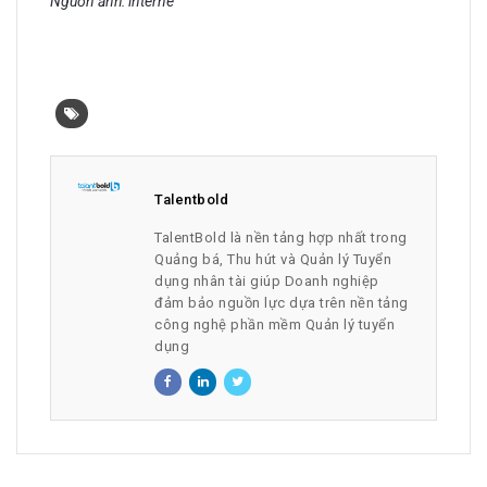
Nguồn ảnh: interne
Talentbold
TalentBold là nền tảng hợp nhất trong
Quảng bá, Thu hút và Quản lý Tuyển
dụng nhân tài giúp Doanh nghiệp
đảm bảo nguồn lực dựa trên nền tảng
công nghệ phần mềm Quản lý tuyển
dụng