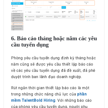
6. Báo cáo tháng hoặc năm các yêu
cầu tuyển dụng
Phòng yêu cầu tuyển dụng định kỳ tháng hoặc
năm cũng sẽ được yêu cầu thiết lập báo cáo
về các yêu cầu tuyển dụng đã đề xuất, đã phê
duyệt trình ban lãnh đạo doanh nghiệp.
Rút ngắn thời gian thiết lập báo cáo là một
trong những chức năng chủ lực của
phần
mềm TalentBold Hiring
. Với những báo cáo
của phòng yêu cầu tuyển dụng, người phụ