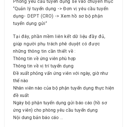
Phòng yêu cầu tuyển dụng sẽ vào chuyên mục
“Quản lý tuyển dụng -> Đơn vị yêu cầu tuyển
dụng- DEPT (CRO) -> Xem hồ sơ bộ phận
tuyển dụng gửi”
Tại đây, phần mềm liên kết dữ liệu đầy đủ,
giúp người phụ trách phê duyệt có được
những thông tin cần thiết về :
Thông tin về ứng viên phù hợp
Thông tin về vị trí tuyển dụng
Đề xuất phỏng vấn ứng viên với ngày, giờ như
thế nào
Nhân viên nào của bộ phận tuyển dụng thực hiện
đề xuất
Ngày bộ phận tuyển dụng gửi báo cáo (hồ sơ
ứng viên) cho phòng yêu cầu tuyển dụng
Nội dung bản báo cáo …