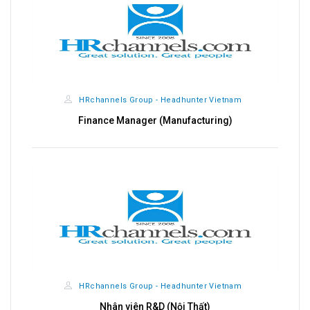
HRchannels Group - Headhunter Vietnam
Finance Manager (Manufacturing)
HRchannels Group - Headhunter Vietnam
Nhân viên R&D (Nội Thất)