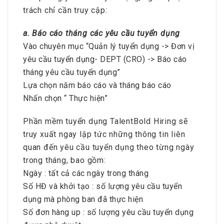
trách chỉ cần truy cập:
a. Báo cáo tháng các yêu cầu tuyển dụng
Vào chuyên mục “Quản lý tuyển dụng -> Đơn vị
yêu cầu tuyển dụng- DEPT (CRO) -> Báo cáo
tháng yêu cầu tuyển dụng”
Lựa chọn năm báo cáo và tháng báo cáo
Nhấn chọn “ Thực hiện”
Phần mềm tuyển dụng TalentBold Hiring sẽ
truy xuất ngay lập tức những thông tin liên
quan đến yêu cầu tuyển dụng theo từng ngày
trong tháng, bao gồm:
Ngày : tất cả các ngày trong tháng
Số HĐ và khởi tạo : số lượng yêu cầu tuyển
dụng mà phòng ban đã thực hiện
Số đơn hàng up : số lượng yêu cầu tuyển dụng