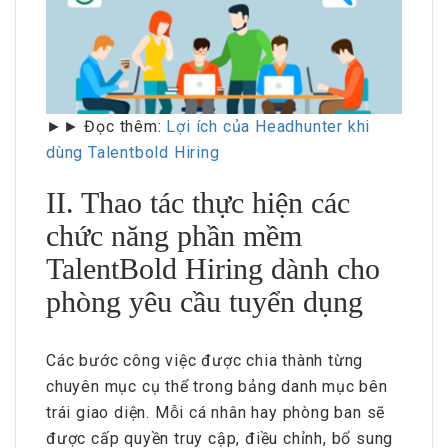
►► Đọc thêm:
Lợi ích của Headhunter khi
dùng Talentbold Hiring
II. Thao tác thực hiện các
chức năng phần mềm
TalentBold Hiring dành cho
phòng yêu cầu tuyển dụng
Các bước công việc được chia thành từng
chuyên mục cụ thể trong bảng danh mục bên
trái giao diện. Mỗi cá nhân hay phòng ban sẽ
được cấp quyền truy cập, điều chỉnh, bổ sung