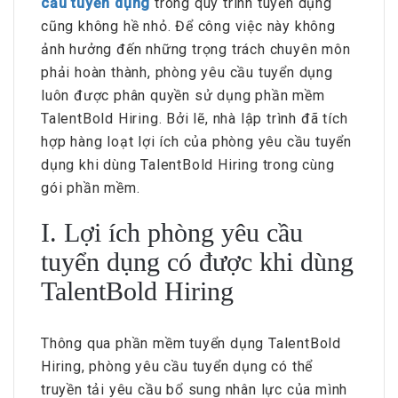
cầu tuyển dụng
trong quy trình tuyển dụng
cũng không hề nhỏ. Để công việc này không
ảnh hưởng đến những trọng trách chuyên môn
phải hoàn thành, phòng yêu cầu tuyển dụng
luôn được phân quyền sử dụng phần mềm
TalentBold Hiring. Bởi lẽ, nhà lập trình đã tích
hợp hàng loạt lợi ích của phòng yêu cầu tuyển
dụng khi dùng TalentBold Hiring trong cùng
gói phần mềm.
I. Lợi ích phòng yêu cầu
tuyển dụng có được khi dùng
TalentBold Hiring
Thông qua phần mềm tuyển dụng TalentBold
Hiring, phòng yêu cầu tuyển dụng có thể
truyền tải yêu cầu bổ sung nhân lực của mình