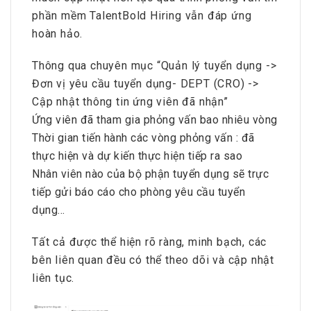
phần mềm TalentBold Hiring vẫn đáp ứng
hoàn hảo.
Thông qua chuyên mục “Quản lý tuyển dụng ->
Đơn vị yêu cầu tuyển dụng- DEPT (CRO) ->
Cập nhật thông tin ứng viên đã nhận”
Ứng viên đã tham gia phỏng vấn bao nhiêu vòng
Thời gian tiến hành các vòng phỏng vấn : đã
thực hiện và dự kiến thực hiện tiếp ra sao
Nhân viên nào của bộ phận tuyển dụng sẽ trực
tiếp gửi báo cáo cho phòng yêu cầu tuyển
dụng…
Tất cả được thể hiện rõ ràng, minh bạch, các
bên liên quan đều có thể theo dõi và cập nhật
liên tục.