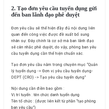
2. Tạo đơn yêu cầu tuyển dụng gửi
đến ban lãnh đạo phê duyệt
Đơn yêu cầu sẽ thể hiện đầy đủ nội dung liên
quan đến công việc được đề xuất bổ sung
nhân sự. Đây chính là cơ sở mà ban lãnh đạo
sẽ cân nhắc phê duyệt, do vậy, phòng ban yêu
cầu tuyển dụng cần thể hiện chuẩn xác.
Tạo đơn yêu cầu nằm trong chuyên mục “Quản
lý tuyển dụng -> Đơn vị yêu cầu tuyển dụng-
DEPT (CRO) -> Tạo yêu cầu tuyển dụng”
Nội dung cần điền bao gồm :
Vị trí tuyển : tên chức danh tuyển dụng
Tên tổ chức : (được liên kết từ phần “tạo phòng
ban yêu cầu”)