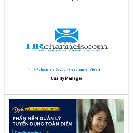
HRchannels Group - Headhunter Vietnam
Quality Manager