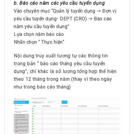
b. Báo cáo năm các yêu cầu tuyển dụng
Vào chuyên mục “Quản lý tuyển dụng -> Đơn vị
yêu cầu tuyển dụng- DEPT (CRO) -> Báo cáo
năm yêu cầu tuyển dụng”
Lựa chọn năm báo cáo
Nhấn chọn “ Thực hiện”
Nội dung truy xuất tương tự các thông tin
trong bản “ báo cáo tháng yêu cầu tuyển
dụng”, chỉ khác là số lượng tổng hợp thể hiện
theo 12 tháng trong năm (thay vì theo ngày
như trong báo cáo tháng)