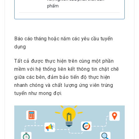
phẩm
Báo cáo tháng hoặc năm các yêu cầu tuyển
dụng
Tất cả được thực hiện trên cùng một phần
mềm với hệ thống liên kết thông tin chặt chẽ
giữa các bên, đảm bảo tiến độ thực hiện
nhanh chóng và chất lượng ứng viên trúng
tuyển như mong đợi.