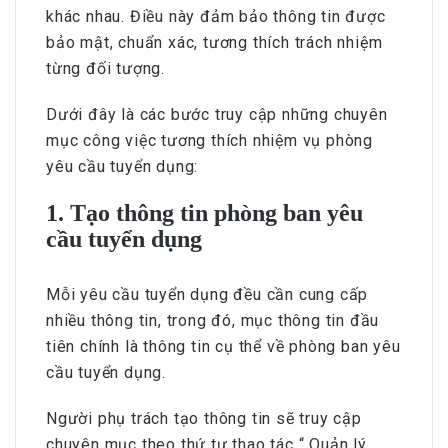
khác nhau. Điều này đảm bảo thông tin được
bảo mật, chuẩn xác, tương thích trách nhiệm
từng đối tượng.
Dưới đây là các bước truy cập những chuyên
mục công việc tương thích nhiệm vụ phòng
yêu cầu tuyển dụng:
1. Tạo thông tin phòng ban yêu
cầu tuyển dụng
Mỗi yêu cầu tuyển dụng đều cần cung cấp
nhiều thông tin, trong đó, mục thông tin đầu
tiên chính là thông tin cụ thể về phòng ban yêu
cầu tuyển dụng.
Người phụ trách tạo thông tin sẽ truy cập
chuyên mục theo thứ tự thao tác “ Quản lý