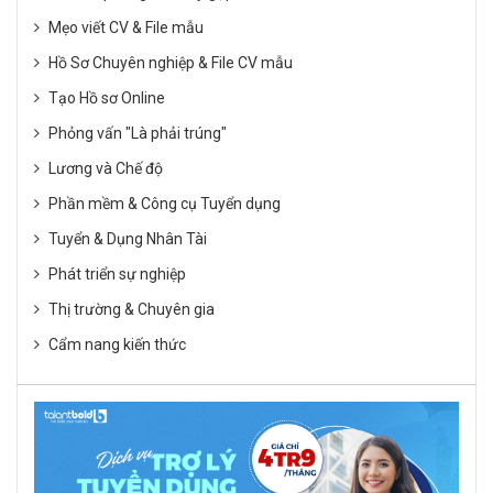
Mẹo viết CV & File mẫu
Hồ Sơ Chuyên nghiệp & File CV mẫu
Tạo Hồ sơ Online
Phỏng vấn "Là phải trúng"
Lương và Chế độ
Phần mềm & Công cụ Tuyển dụng
Tuyển & Dụng Nhân Tài
Phát triển sự nghiệp
Thị trường & Chuyên gia
Cẩm nang kiến thức