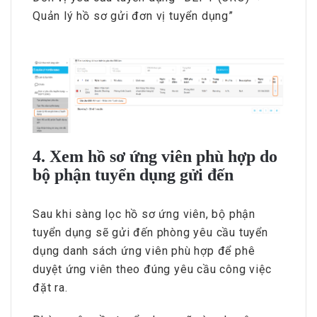
Quản lý hồ sơ gửi đơn vị tuyển dụng”
4. Xem hồ sơ ứng viên phù hợp do
bộ phận tuyển dụng gửi đến
Sau khi sàng lọc hồ sơ ứng viên, bộ phận
tuyển dụng sẽ gửi đến phòng yêu cầu tuyển
dụng danh sách ứng viên phù hợp để phê
duyệt ứng viên theo đúng yêu cầu công việc
đặt ra.