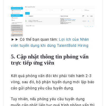
►► Có thể bạn quan tâm:
Lợi ích của Nhân
viên tuyển dụng khi dùng TalentBold Hiring
5. Cập nhật thông tin phỏng vấn
trực tiếp ứng viên
Kết quả phỏng vấn đôi khi phải tiến hành 2-3
vòng, sau đó, bộ phận tuyển dụng mới lập báo
cáo gửi phòng yêu cầu tuyển dụng.
Tuy nhiên, nếu phỏng yêu cầu tuyển dụng
muốn cập nhật liên tục quá trình phỏng vấn thì