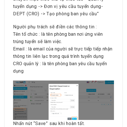
tuyển dụng -> Đơn vị yêu cầu tuyển dụng-
DEPT (CRO) -> Tạo phòng ban yêu cầu”
Người phụ trách sẽ điền các thông tin :
Tên tổ chức : là tên phòng ban nơi ứng viên
trúng tuyển sẽ làm việc.
Email : là email của người sẽ trực tiếp tiếp nhận
thông tin liên lạc trong quá trình tuyển dụng
CRO quản lý : là tên phòng ban yêu cầu tuyển
dụng
Nhấn nút “Save” sau khi hoàn tất.