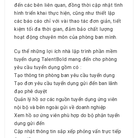
đến các bên liên quan, đồng thời cập nhật tình
hình triển khai thực hiện, cũng như thiết lập
các báo cáo chỉ với vài thao tác đơn giản, tiết
kiệm tối đa thời gian, đảm bảo chất lượng
hoạt động chuyên môn của phòng ban mình.
Cụ thể những lợi ích nhà lập trình phần mềm
tuyển dụng TalentBold mang đến cho phòng
yêu cầu tuyển dụng gồm có :
Tạo thông tin phòng ban yêu cầu tuyển dụng
Tạo đơn yêu cầu tuyển dụng gửi đến ban lãnh
đạo phê duyệt
Quản lý hồ sơ các nguồn tuyển dụng ứng viên
nội bộ và bên ngoài gửi về doanh nghiệp
Xem hồ sơ ứng viên phù hợp do bộ phận tuyển
dụng gửi đến
Cập nhật thông tin sắp xếp phỏng vấn trực tiếp