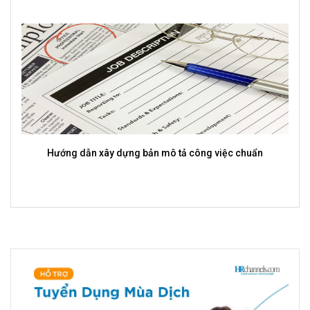
Hướng dẫn xây dựng bản mô tả công việc chuẩn