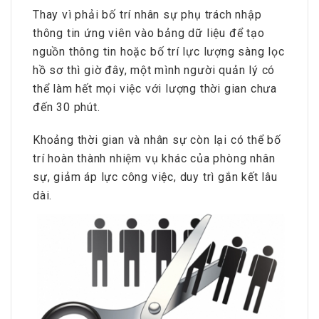
Thay vì phải bố trí nhân sự phụ trách nhập
thông tin ứng viên vào bảng dữ liệu để tạo
nguồn thông tin hoặc bố trí lực lượng sàng lọc
hồ sơ thì giờ đây, một mình người quản lý có
thể làm hết mọi việc với lượng thời gian chưa
đến 30 phút.
Khoảng thời gian và nhân sự còn lại có thể bố
trí hoàn thành nhiệm vụ khác của phòng nhân
sự, giảm áp lực công việc, duy trì gắn kết lâu
dài.