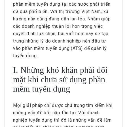
phần mềm tuyển dụng tại các nước phát triển
đã quá phổ biến. Với thị trường Việt Nam, xu
hướng này cũng đang dần lan tỏa. Nhằm giúp
các doanh nghiệp thuận lợi hơn trong việc
quyết định lựa chọn, bài viết hôm nay sẽ tập
trung những lý do doanh nghiệp nên đầu tư
vào phần mềm tuyển dụng (ATS) để quản lý
tuyển dụng.
I. Những khó khăn phải đối
mặt khi chưa sử dụng phần
mềm tuyển dụng
Mọi giải pháp chỉ được chú trọng tìm kiếm khi
những vấn đề bất cập tồn tại. Với doanh
nghiệp tuyển dụng thì đó là những vấn đề làm