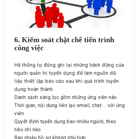
6. Kiểm soát chặt chẽ tiến trình
công việc
Hệ thống tự động ghi lại những hành động của
người quản trị tuyển dụng để làm nguồn dữ
liệu thiết lập báo cáo sau khi quá trình tuyển
dụng hoàn thành
Danh sách sàng lọc gồm những ứng viên nào
Thời gian, nội dung liên lạc email, chat … với ứng
viên
Quyết định tuyển dụng bao nhiêu người, theo
tiêu chí nào
Bao nhiêu hồ sơ không phù hợp