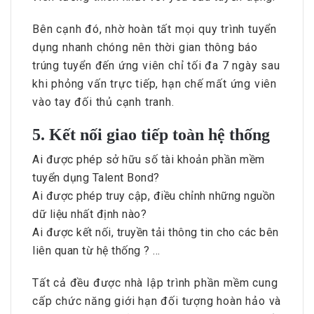
Bên cạnh đó, nhờ hoàn tất mọi quy trình tuyển
dụng nhanh chóng nên thời gian thông báo
trúng tuyển đến ứng viên chỉ tối đa 7 ngày sau
khi phỏng vấn trực tiếp, hạn chế mất ứng viên
vào tay đối thủ cạnh tranh.
5. Kết nối giao tiếp toàn hệ thống
Ai được phép sở hữu số tài khoản phần mềm
tuyển dụng Talent Bond?
Ai được phép truy cập, điều chỉnh những nguồn
dữ liệu nhất định nào?
Ai được kết nối, truyền tải thông tin cho các bên
liên quan từ hệ thống ? …
Tất cả đều được nhà lập trình phần mềm cung
cấp chức năng giới hạn đối tượng hoàn hảo và