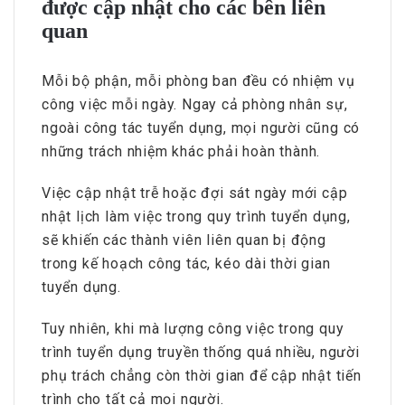
được cập nhật cho các bên liên
quan
Mỗi bộ phận, mỗi phòng ban đều có nhiệm vụ
công việc mỗi ngày. Ngay cả phòng nhân sự,
ngoài công tác tuyển dụng, mọi người cũng có
những trách nhiệm khác phải hoàn thành.
Việc cập nhật trễ hoặc đợi sát ngày mới cập
nhật lịch làm việc trong quy trình tuyển dụng,
sẽ khiến các thành viên liên quan bị động
trong kế hoạch công tác, kéo dài thời gian
tuyển dụng.
Tuy nhiên, khi mà lượng công việc trong quy
trình tuyển dụng truyền thống quá nhiều, người
phụ trách chẳng còn thời gian để cập nhật tiến
trình cho tất cả mọi người.