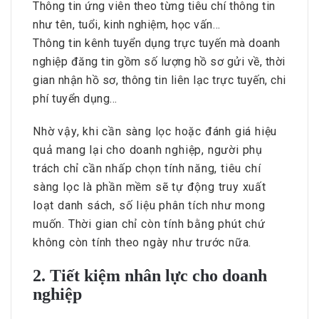
Thông tin ứng viên theo từng tiêu chí thông tin
như tên, tuổi, kinh nghiệm, học vấn…
Thông tin kênh tuyển dụng trực tuyến mà doanh
nghiệp đăng tin gồm số lượng hồ sơ gửi về, thời
gian nhận hồ sơ, thông tin liên lạc trực tuyến, chi
phí tuyển dụng…
Nhờ vậy, khi cần sàng lọc hoặc đánh giá hiệu
quả mang lại cho doanh nghiệp, người phụ
trách chỉ cần nhấp chọn tính năng, tiêu chí
sàng lọc là phần mềm sẽ tự động truy xuất
loạt danh sách, số liệu phân tích như mong
muốn. Thời gian chỉ còn tính bằng phút chứ
không còn tính theo ngày như trước nữa.
2. Tiết kiệm nhân lực cho doanh
nghiệp