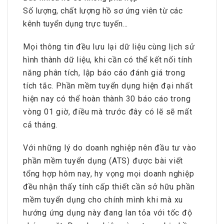
Số lượng, chất lượng hồ sơ ứng viên từ các
kênh tuyển dụng trực tuyến…
Mọi thông tin đều lưu lại dữ liệu cùng lịch sử
hình thành dữ liệu, khi cần có thể kết nối tính
năng phân tích, lập báo cáo đánh giá trong
tích tắc. Phần mềm tuyển dụng hiện đại nhất
hiện nay có thể hoàn thành 30 báo cáo trong
vòng 01 giờ, điều mà trước đây có lẽ sẽ mất
cả tháng.
Với những lý do doanh nghiệp nên đầu tư vào
phần mềm tuyển dụng (ATS) được bài viết
tổng hợp hôm nay, hy vọng mọi doanh nghiệp
đều nhận thấy tính cấp thiết cần sở hữu phần
mềm tuyển dụng cho chính mình khi mà xu
hướng ứng dụng này đang lan tỏa với tốc độ