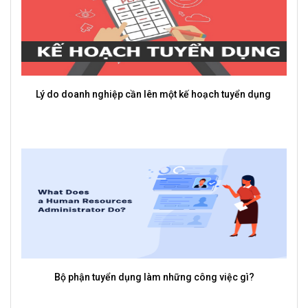
Lý do doanh nghiệp cần lên một kế hoạch tuyển dụng
Bộ phận tuyển dụng làm những công việc gì?