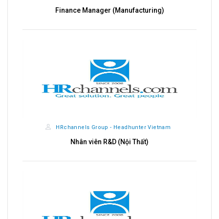
Finance Manager (Manufacturing)
HRchannels Group - Headhunter Vietnam
Nhân viên R&D (Nội Thất)