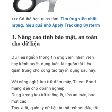
>>> Có thể bạn quan tâm:
Tìm ứng viên chất
lượng, hiệu quả nhờ Apply Tracking Systerm
3. Nâng cao tính bảo mật, an toàn
cho dữ liệu
Dữ liệu nguồn thông tin ứng viên, nhân viên
hay kênh tuyển dụng luôn là nguồn tài liệu
quan trọng cho công tác tuyển dụng sau này.
Với công nghệ lưu trữ đám mây, Talent Bond
mang đến cho doanh nghiệp
Dung lượng lưu trữ khổng lồ, tính an toàn, bảo
mật cao.
Truy xuất, quản lý dữ liệu tại bất cứ nơi đâu, rất