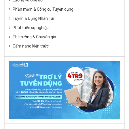
Lương và Chế độ
Phần mềm & Công cụ Tuyển dụng
Tuyển & Dụng Nhân Tài
Phát triển sự nghiệp
Thị trường & Chuyên gia
Cẩm nang kiến thức