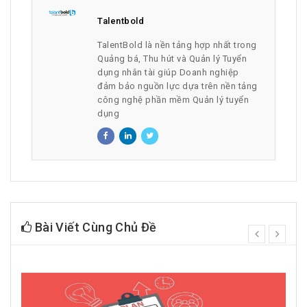
Talentbold
TalentBold là nền tảng hợp nhất trong
Quảng bá, Thu hút và Quản lý Tuyển
dụng nhân tài giúp Doanh nghiệp
đảm bảo nguồn lực dựa trên nền tảng
công nghệ phần mềm Quản lý tuyển
dụng
Bài Viết Cùng Chủ Đề
prev
next