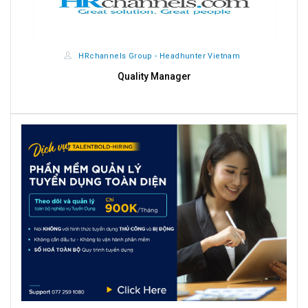
HRchannels Group - Headhunter Vietnam
Quality Manager