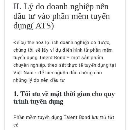
II. Lý do doanh nghiệp nên
đầu tư vào phần mềm tuyển
dụng( ATS)
Để cụ thế hóa lợi ích doanh nghiệp có được,
chúng tôi sẽ lấy ví dụ điển hình từ phần mềm
tuyển dụng Talent Bond – một sản phẩm
chuyên nghiệp, theo sát thực tế tuyển dụng tại
Việt Nam - để làm nguồn dẫn chứng cho
những lý do nên đầu tư
1. Tối ưu về mặt thời gian cho quy
trình tuyển dụng
Phần mềm tuyển dụng Talent Bond lưu trữ tất
cả