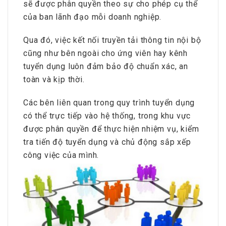
sẽ được phân quyền theo sự cho phép cụ thể
của ban lãnh đạo mỗi doanh nghiệp.
Qua đó, việc kết nối truyền tải thông tin nội bộ
cũng như bên ngoài cho ứng viên hay kênh
tuyển dụng luôn đảm bảo độ chuẩn xác, an
toàn và kịp thời.
Các bên liên quan trong quy trình tuyển dụng
có thể trực tiếp vào hệ thống, trong khu vực
được phân quyền để thực hiện nhiệm vụ, kiểm
tra tiến độ tuyển dụng và chủ động sắp xếp
công việc của mình.