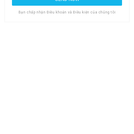
Bạn chấp nhận Điều khoản và Điều kiện của chúng tôi