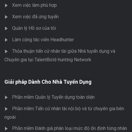
Xem việc làm phù hợp
Xem việc đã ứng tuyển
Quản lý Hồ sơ của tôi
Làm cộng tác viên Headhunter
Thỏa thuận tiến cử nhân tài giữa Nhà tuyển dụng và
Chuyên gia tại TalentBold-hunting Network
Giải pháp Dành Cho Nhà Tuyển Dụng
Phần mềm Quản lý Tuyển dụng toàn diện
Phần mềm Tiến cử nhân tài nội bộ và từ chuyên gia bên
ngoài
Phần mềm Đánh giá phân loại mức độ ổn định từng nhân