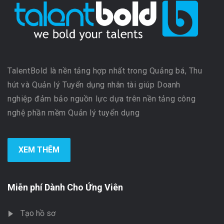
TalentBold là nền tảng hợp nhất trong Quảng bá, Thu
hút và Quản lý Tuyển dụng nhân tài giúp Doanh
nghiệp đảm bảo nguồn lực dựa trên nền tảng công
nghệ phần mềm Quản lý tuyển dụng
XEM THÊM
Miễn phí Dành Cho Ứng Viên
Tạo hồ sơ