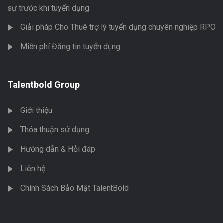
sự trước khi tuyển dụng
Giải pháp Cho Thuê trợ lý tuyển dụng chuyên nghiệp RPO
Miễn phí Đăng tin tuyển dụng
Talentbold Group
Giới thiệu
Thỏa thuận sử dụng
Hướng dẫn & Hỏi đáp
Liên hệ
Chính Sách Bảo Mật TalentBold