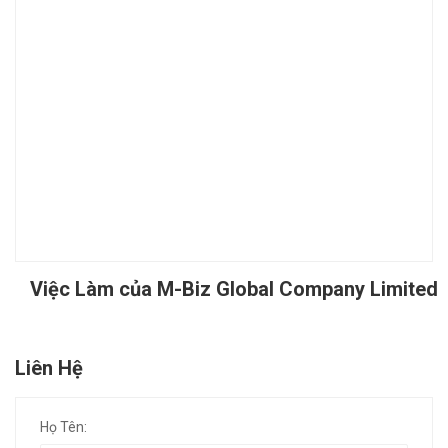
Việc Làm của M-Biz Global Company Limited
Liên Hệ
Họ Tên: