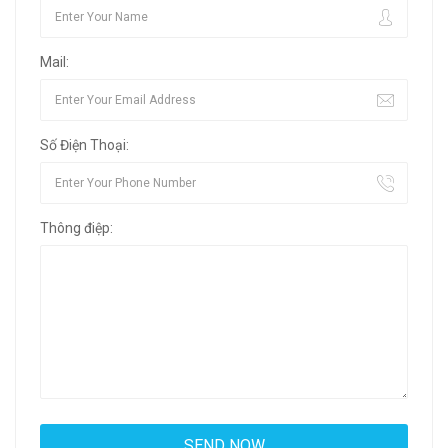
Mail:
Số Điện Thoại:
Thông điệp: