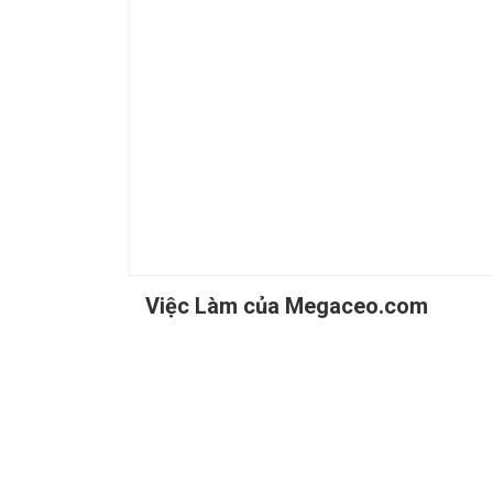
Việc Làm của Megaceo.com