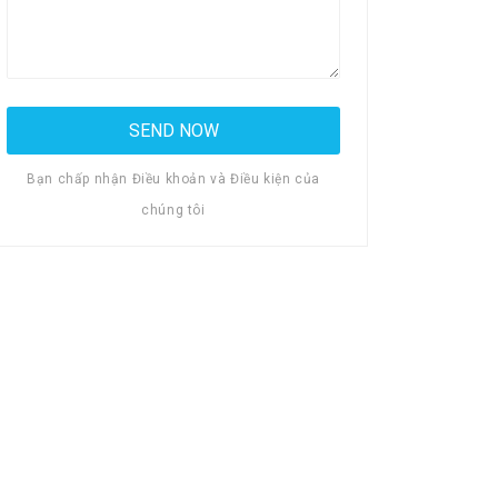
Bạn chấp nhận Điều khoản và Điều kiện của
chúng tôi