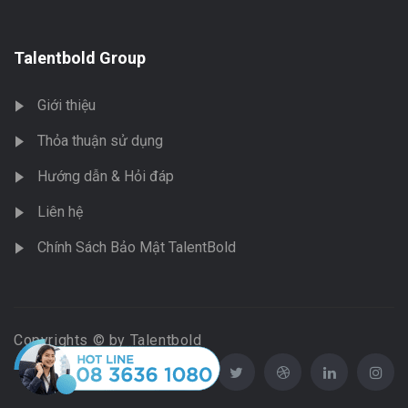
Talentbold Group
Giới thiệu
Thỏa thuận sử dụng
Hướng dẫn & Hỏi đáp
Liên hệ
Chính Sách Bảo Mật TalentBold
Copyrights © by Talentbold