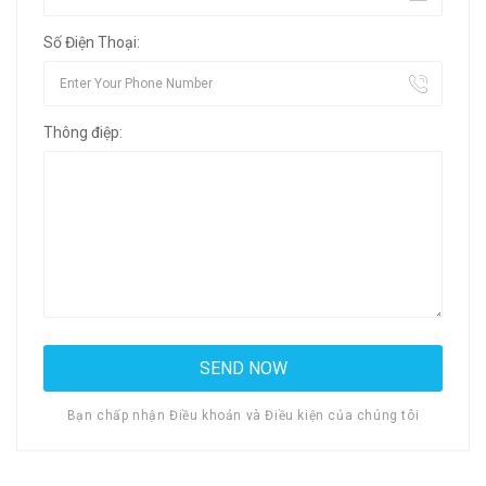
Số Điện Thoại:
Thông điệp:
Bạn chấp nhận Điều khoản và Điều kiện của chúng tôi