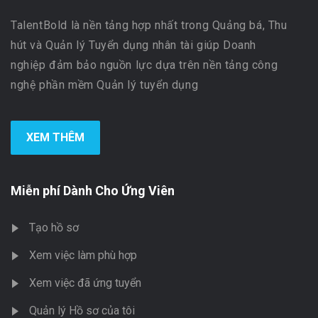
TalentBold là nền tảng hợp nhất trong Quảng bá, Thu
hút và Quản lý Tuyển dụng nhân tài giúp Doanh
nghiệp đảm bảo nguồn lực dựa trên nền tảng công
nghệ phần mềm Quản lý tuyển dụng
XEM THÊM
Miễn phí Dành Cho Ứng Viên
Tạo hồ sơ
Xem việc làm phù hợp
Xem việc đã ứng tuyển
Quản lý Hồ sơ của tôi