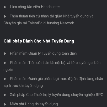
Làm cộng tác viên Headhunter
Thỏa thuận tiến cử nhân tài giữa Nhà tuyển dụng và
Chuyên gia tại TalentBold-hunting Network
Giải pháp Dành Cho Nhà Tuyển Dụng
Phần mềm Quản lý Tuyển dụng toàn diện
Phần mềm Tiến cử nhân tài nội bộ và từ chuyên gia bên
ngoài
Phần mềm Đánh giá phân loại mức độ ổn định từng nhân
sự trước khi tuyển dụng
Giải pháp Cho Thuê trợ lý tuyển dụng chuyên nghiệp RPO
Miễn phí Đăng tin tuyển dụng