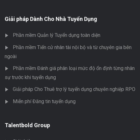
Giải pháp Dành Cho Nhà Tuyển Dụng
Phần mềm Quản lý Tuyển dụng toàn diện
Phần mềm Tiến cử nhân tài nội bộ và từ chuyên gia bên
ngoài
Phần mềm Đánh giá phân loại mức độ ổn định từng nhân
sự trước khi tuyển dụng
Giải pháp Cho Thuê trợ lý tuyển dụng chuyên nghiệp RPO
Miễn phí Đăng tin tuyển dụng
Talentbold Group