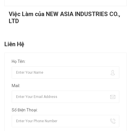
Việc Làm của NEW ASIA INDUSTRIES CO.,
LTD
Liên Hệ
Họ Tên:
Mail:
Số Điện Thoại: