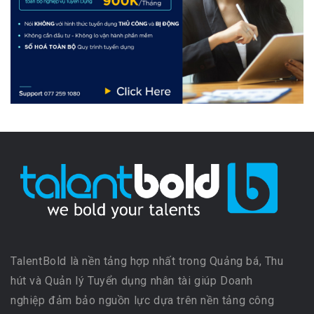
TalentBold là nền tảng hợp nhất trong Quảng bá, Thu
hút và Quản lý Tuyển dụng nhân tài giúp Doanh
nghiệp đảm bảo nguồn lực dựa trên nền tảng công