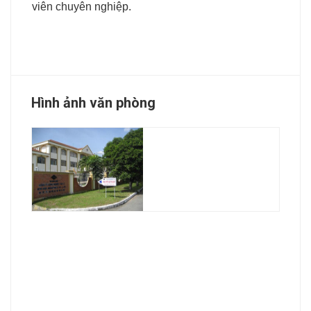
viên chuyên nghiệp.
Hình ảnh văn phòng