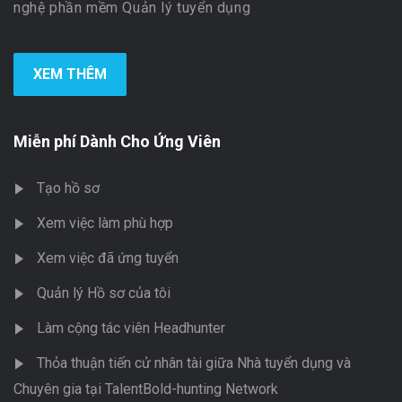
nghệ phần mềm Quản lý tuyển dụng
XEM THÊM
Miễn phí Dành Cho Ứng Viên
Tạo hồ sơ
Xem việc làm phù hợp
Xem việc đã ứng tuyển
Quản lý Hồ sơ của tôi
Làm cộng tác viên Headhunter
Thỏa thuận tiến cử nhân tài giữa Nhà tuyển dụng và
Chuyên gia tại TalentBold-hunting Network