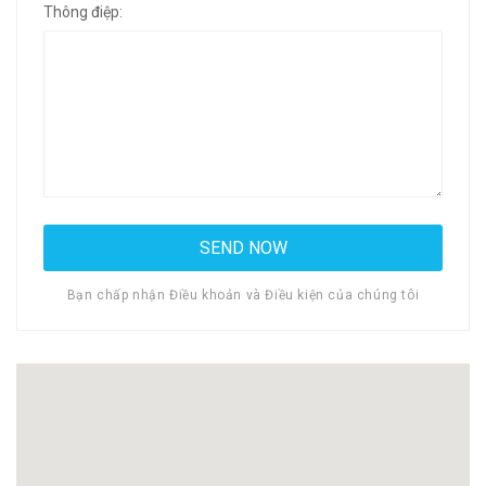
Thông điệp:
Bạn chấp nhận Điều khoản và Điều kiện của chúng tôi