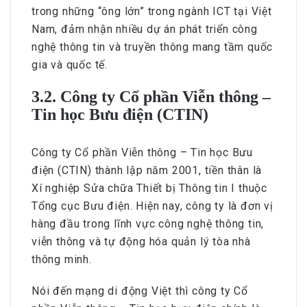
trong những “ông lớn” trong ngành ICT tại Việt
Nam, đảm nhận nhiều dự án phát triển công
nghệ thông tin và truyền thông mang tầm quốc
gia và quốc tế.
3.2. Công ty Cổ phần Viễn thông –
Tin học Bưu điện (CTIN)
Công ty Cổ phần Viễn thông – Tin học Bưu
điện (CTIN) thành lập năm 2001, tiền thân là
Xí nghiệp Sửa chữa Thiết bị Thông tin I thuộc
Tổng cục Bưu điện. Hiện nay, công ty là đơn vị
hàng đầu trong lĩnh vực công nghệ thông tin,
viễn thông và tự động hóa quản lý tòa nhà
thông minh.
Nói đến mạng di động Việt thì công ty Cổ