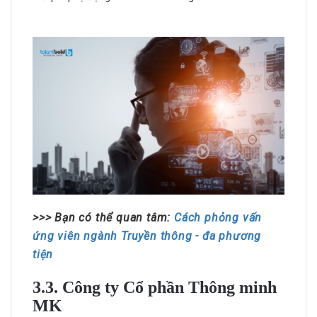
>>> Bạn có thể quan tâm:
Cách phỏng vấn
ứng viên ngành Truyền thông - đa phương
tiện
3.3. Công ty Cổ phần Thông minh
MK