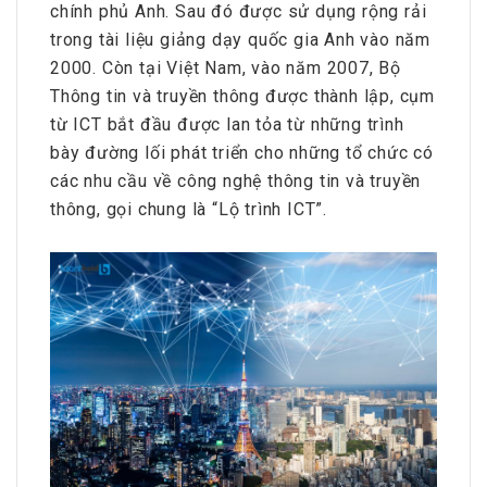
chính phủ Anh. Sau đó được sử dụng rộng rải
trong tài liệu giảng dạy quốc gia Anh vào năm
2000. Còn tại Việt Nam, vào năm 2007, Bộ
Thông tin và truyền thông được thành lập, cụm
từ ICT bắt đầu được lan tỏa từ những trình
bày đường lối phát triển cho những tổ chức có
các nhu cầu về công nghệ thông tin và truyền
thông, gọi chung là “Lộ trình ICT”.