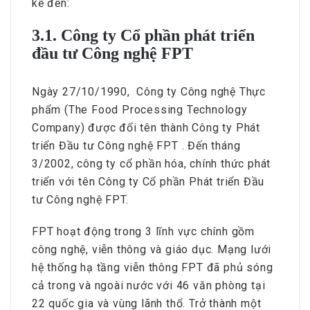
kể đến:
3.1. Công ty Cổ phần phát triển
đầu tư Công nghệ FPT
Ngày 27/10/1990, Công ty Công nghệ Thực
phẩm (The Food Processing Technology
Company) được đổi tên thành Công ty Phát
triển Đầu tư Công nghệ FPT . Đến tháng
3/2002, công ty cổ phần hóa, chính thức phát
triển với tên Công ty Cổ phần Phát triển Đầu
tư Công nghệ FPT.
FPT hoạt động trong 3 lĩnh vực chính gồm
công nghệ, viễn thông và giáo dục. Mạng lưới
hệ thống hạ tầng viễn thông FPT đã phủ sóng
cả trong và ngoài nước với 46 văn phòng tại
22 quốc gia và vùng lãnh thổ. Trở thành một