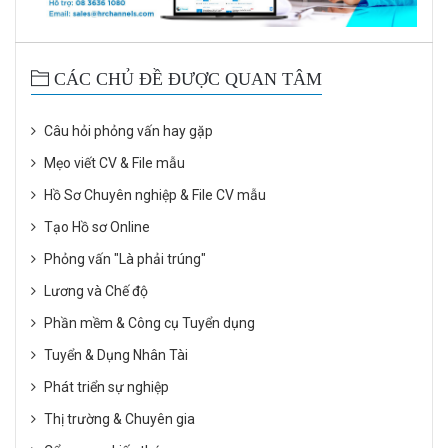
CÁC CHỦ ĐỀ ĐƯỢC QUAN TÂM
Câu hỏi phỏng vấn hay gặp
Mẹo viết CV & File mẫu
Hồ Sơ Chuyên nghiệp & File CV mẫu
Tạo Hồ sơ Online
Phỏng vấn "Là phải trúng"
Lương và Chế độ
Phần mềm & Công cụ Tuyển dụng
Tuyển & Dụng Nhân Tài
Phát triển sự nghiệp
Thị trường & Chuyên gia