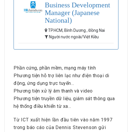
Business Development
Manager (Japanese
National)
TP.HCM, Bình Dương , Đồng Nai
Người nước ngoài/Việt Kiều
Phần cứng, phần mềm, mạng máy tính
Phương tiện hỗ trợ liên lạc như điện thoại di
động, ứng dụng trực tuyến…
Phương tiện xử lý âm thanh và video
Phương tiện truyền dữ liệu, giám sát thông qua
hệ thống điều khiển từ xa…
Từ ICT xuất hiện lần đầu tiên vào năm 1997
trong báo cáo của Dennis Stevenson gửi