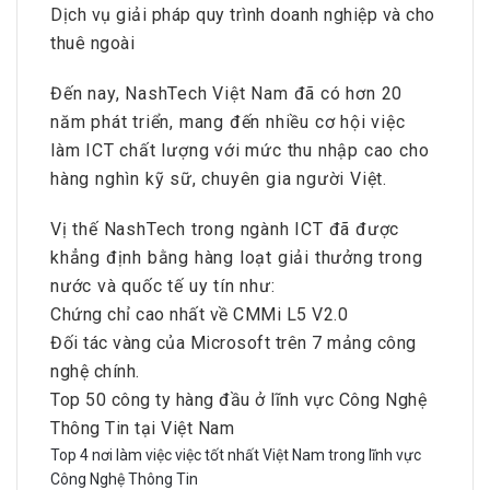
Dịch vụ giải pháp quy trình doanh nghiệp và cho
thuê ngoài
Đến nay, NashTech Việt Nam đã có hơn 20
năm phát triển, mang đến nhiều cơ hội việc
làm ICT chất lượng với mức thu nhập cao cho
hàng nghìn kỹ sữ, chuyên gia người Việt.
Vị thế NashTech trong ngành ICT đã được
khẳng định bằng hàng loạt giải thưởng trong
nước và quốc tế uy tín như:
Chứng chỉ cao nhất về CMMi L5 V2.0
Đối tác vàng của Microsoft trên 7 mảng công
nghệ chính.
Top 50 công ty hàng đầu ở lĩnh vực Công Nghệ
Thông Tin tại Việt Nam
Top 4 nơi làm việc việc tốt nhất Việt Nam trong lĩnh vực
Công Nghệ Thông Tin