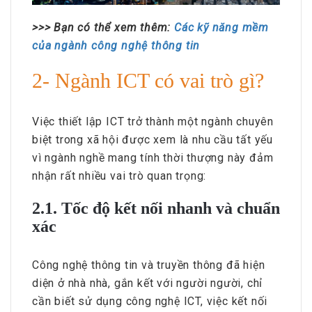
>>> Bạn có thể xem thêm:
Các kỹ năng mềm
của ngành công nghệ thông tin
2- Ngành ICT có vai trò gì?
Việc thiết lập ICT trở thành một ngành chuyên
biệt trong xã hội được xem là nhu cầu tất yếu
vì ngành nghề mang tính thời thượng này đảm
nhận rất nhiều vai trò quan trọng:
2.1. Tốc độ kết nối nhanh và chuẩn
xác
Công nghệ thông tin và truyền thông đã hiện
diện ở nhà nhà, gắn kết với người người, chỉ
cần biết sử dụng công nghệ ICT, việc kết nối