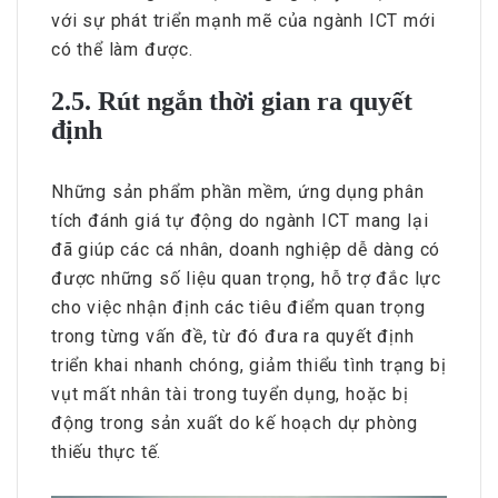
với sự phát triển mạnh mẽ của ngành ICT mới
có thể làm được.
2.5. Rút ngắn thời gian ra quyết
định
Những sản phẩm phần mềm, ứng dụng phân
tích đánh giá tự động do ngành ICT mang lại
đã giúp các cá nhân, doanh nghiệp dễ dàng có
được những số liệu quan trọng, hỗ trợ đắc lực
cho việc nhận định các tiêu điểm quan trọng
trong từng vấn đề, từ đó đưa ra quyết định
triển khai nhanh chóng, giảm thiểu tình trạng bị
vụt mất nhân tài trong tuyển dụng, hoặc bị
động trong sản xuất do kế hoạch dự phòng
thiếu thực tế.