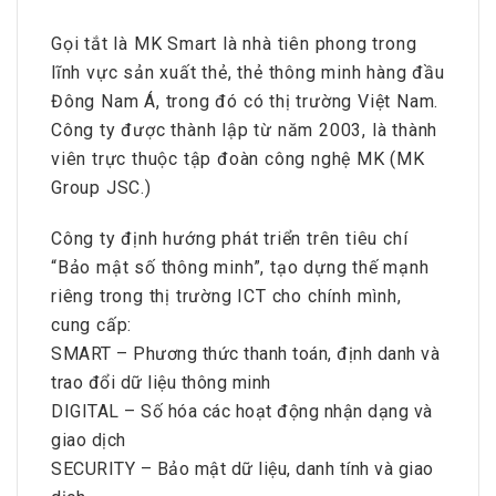
Gọi tắt là MK Smart là nhà tiên phong trong
lĩnh vực sản xuất thẻ, thẻ thông minh hàng đầu
Đông Nam Á, trong đó có thị trường Việt Nam.
Công ty được thành lập từ năm 2003, là thành
viên trực thuộc tập đoàn công nghệ MK (MK
Group JSC.)
Công ty định hướng phát triển trên tiêu chí
“Bảo mật số thông minh”, tạo dựng thế mạnh
riêng trong thị trường ICT cho chính mình,
cung cấp:
SMART – Phương thức thanh toán, định danh và
trao đổi dữ liệu thông minh
DIGITAL – Số hóa các hoạt động nhận dạng và
giao dịch
SECURITY – Bảo mật dữ liệu, danh tính và giao