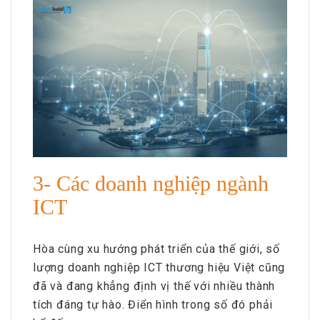
3- Các doanh nghiệp ngành
ICT
Hòa cùng xu hướng phát triển của thế giới, số
lượng doanh nghiệp ICT thương hiệu Việt cũng
đã và đang khẳng định vị thế với nhiều thành
tích đáng tự hào. Điển hình trong số đó phải