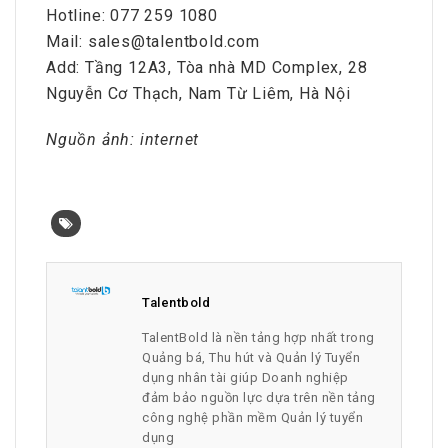
Hotline: 077 259 1080
Mail: sales@talentbold.com
Add: Tầng 12A3, Tòa nhà MD Complex, 28
Nguyễn Cơ Thạch, Nam Từ Liêm, Hà Nội
Nguồn ảnh: internet
Talentbold
TalentBold là nền tảng hợp nhất trong
Quảng bá, Thu hút và Quản lý Tuyển
dụng nhân tài giúp Doanh nghiệp
đảm bảo nguồn lực dựa trên nền tảng
công nghệ phần mềm Quản lý tuyển
dụng