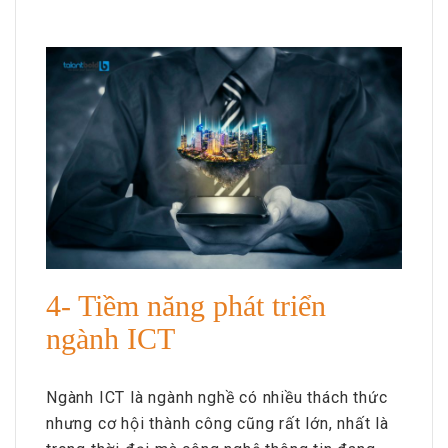
4- Tiềm năng phát triển
ngành ICT
Ngành ICT là ngành nghề có nhiều thách thức
nhưng cơ hội thành công cũng rất lớn, nhất là