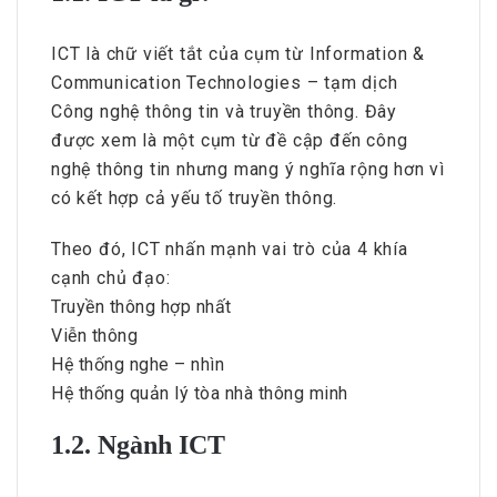
ICT là chữ viết tắt của cụm từ Information &
Communication Technologies – tạm dịch
Công nghệ thông tin và truyền thông. Đây
được xem là một cụm từ đề cập đến công
nghệ thông tin nhưng mang ý nghĩa rộng hơn vì
có kết hợp cả yếu tố truyền thông.
Theo đó, ICT nhấn mạnh vai trò của 4 khía
cạnh chủ đạo:
Truyền thông hợp nhất
Viễn thông
Hệ thống nghe – nhìn
Hệ thống quản lý tòa nhà thông minh
1.2. Ngành ICT