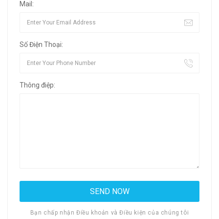
Mail:
Số Điện Thoại:
Thông điệp:
Bạn chấp nhận Điều khoản và Điều kiện của chúng tôi