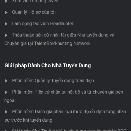
Xem việc đã ứng tuyển
Quản lý Hồ sơ của tôi
Làm cộng tác viên Headhunter
Thỏa thuận tiến cử nhân tài giữa Nhà tuyển dụng và
Chuyên gia tại TalentBold-hunting Network
Giải pháp Dành Cho Nhà Tuyển Dụng
Phần mềm Quản lý Tuyển dụng toàn diện
Phần mềm Tiến cử nhân tài nội bộ và từ chuyên gia bên
ngoài
Phần mềm Đánh giá phân loại mức độ ổn định từng nhân
sự trước khi tuyển dụng