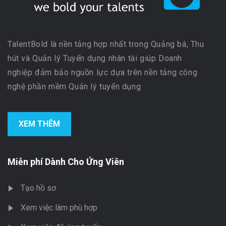
TalentBold là nền tảng hợp nhất trong Quảng bá, Thu
hút và Quản lý Tuyển dụng nhân tài giúp Doanh
nghiệp đảm bảo nguồn lực dựa trên nền tảng công
nghệ phần mềm Quản lý tuyển dụng
XEM THÊM
Miễn phí Dành Cho Ứng Viên
Tạo hồ sơ
Xem việc làm phù hợp