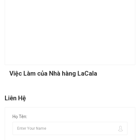
Việc Làm của Nhà hàng LaCala
Liên Hệ
Họ Tên: