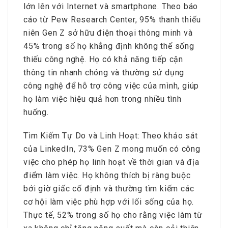
lớn lên với Internet và smartphone. Theo báo
cáo từ Pew Research Center, 95% thanh thiếu
niên Gen Z sở hữu điện thoại thông minh và
45% trong số họ khẳng định không thể sống
thiếu công nghệ. Họ có khả năng tiếp cận
thông tin nhanh chóng và thường sử dụng
công nghệ để hỗ trợ công việc của mình, giúp
họ làm việc hiệu quả hơn trong nhiều tình
huống.
Tìm Kiếm Tự Do và Linh Hoạt: Theo khảo sát
của LinkedIn, 73% Gen Z mong muốn có công
việc cho phép họ linh hoạt về thời gian và địa
điểm làm việc. Họ không thích bị ràng buộc
bởi giờ giấc cố định và thường tìm kiếm các
cơ hội làm việc phù hợp với lối sống của họ.
Thực tế, 52% trong số họ cho rằng việc làm từ