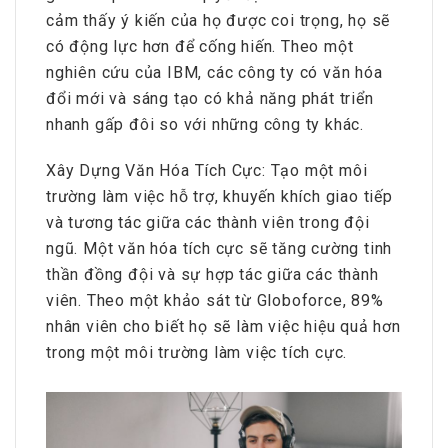
cảm thấy ý kiến của họ được coi trọng, họ sẽ
có động lực hơn để cống hiến. Theo một
nghiên cứu của IBM, các công ty có văn hóa
đổi mới và sáng tạo có khả năng phát triển
nhanh gấp đôi so với những công ty khác.
Xây Dựng Văn Hóa Tích Cực: Tạo một môi
trường làm việc hỗ trợ, khuyến khích giao tiếp
và tương tác giữa các thành viên trong đội
ngũ. Một văn hóa tích cực sẽ tăng cường tinh
thần đồng đội và sự hợp tác giữa các thành
viên. Theo một khảo sát từ Globoforce, 89%
nhân viên cho biết họ sẽ làm việc hiệu quả hơn
trong một môi trường làm việc tích cực.