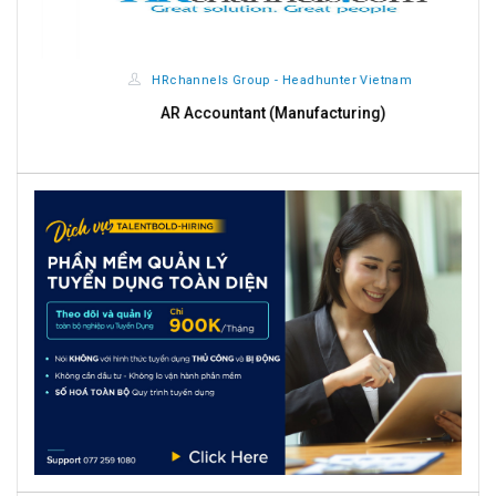
HRchannels Group - Headhunter Vietnam
AR Accountant (Manufacturing)