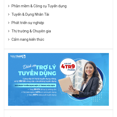
Phần mềm & Công cụ Tuyển dụng
Tuyển & Dụng Nhân Tài
Phát triển sự nghiệp
Thị trường & Chuyên gia
Cẩm nang kiến thức