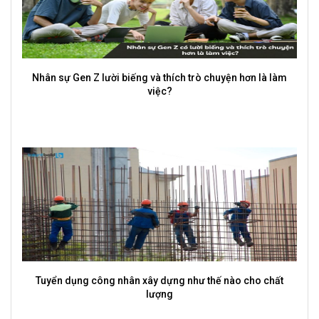
Nhân sự Gen Z lười biếng và thích trò chuyện hơn là làm
việc?
Tuyển dụng công nhân xây dựng như thế nào cho chất
lượng