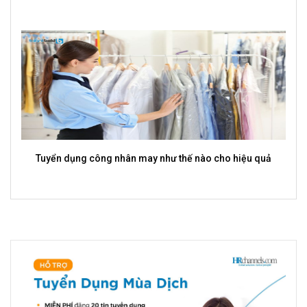
Tuyển dụng công nhân may như thế nào cho hiệu quả