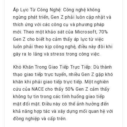
Áp Lực Từ Công Nghệ: Công nghệ không
ngừng phát triển, Gen Z phải luôn cập nhật và
thích ứng với các công cụ và phương pháp
mới. Theo một khảo sát của Microsoft, 70%
Gen Z cho biết họ cảm thấy áp lực từ việc
luôn phải theo kịp công nghệ, điều này đôi khi
gây ra lo lắng và stress trong công việc.
Khó Khăn Trong Giao Tiếp Trực Tiếp: Dù thành
thạo giao tiếp trực tuyến, nhiều Gen Z gặp khó
khăn khi phải giao tiếp trực tiếp. Một nghiên
cứu của NACE cho thấy 50% Gen Z cảm thấy
không tự tin trong các tình huống giao tiếp
mặt đối mặt. Điều này có thể ảnh hưởng đến
khả năng hợp tác và xây dựng mối quan hệ với
đồng nghiệp và cấp trên.