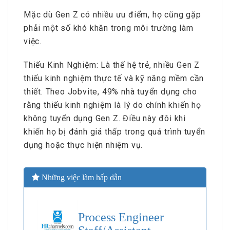
Mặc dù Gen Z có nhiều ưu điểm, họ cũng gặp
phải một số khó khăn trong môi trường làm
việc.
Thiếu Kinh Nghiệm: Là thế hệ trẻ, nhiều Gen Z
thiếu kinh nghiệm thực tế và kỹ năng mềm cần
thiết. Theo Jobvite, 49% nhà tuyển dụng cho
rằng thiếu kinh nghiệm là lý do chính khiến họ
không tuyển dụng Gen Z. Điều này đôi khi
khiến họ bị đánh giá thấp trong quá trình tuyển
dụng hoặc thực hiện nhiệm vụ.
Những việc làm hấp dẫn
Process Engineer