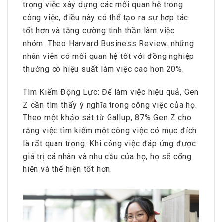
trọng việc xây dựng các mối quan hệ trong
công việc, điều này có thể tạo ra sự hợp tác
tốt hơn và tăng cường tinh thần làm việc
nhóm. Theo Harvard Business Review, những
nhân viên có mối quan hệ tốt với đồng nghiệp
thường có hiệu suất làm việc cao hơn 20%.
Tìm Kiếm Động Lực: Để làm việc hiệu quả, Gen
Z cần tìm thấy ý nghĩa trong công việc của họ.
Theo một khảo sát từ Gallup, 87% Gen Z cho
rằng việc tìm kiếm một công việc có mục đích
là rất quan trọng. Khi công việc đáp ứng được
giá trị cá nhân và nhu cầu của họ, họ sẽ cống
hiến và thể hiện tốt hơn.