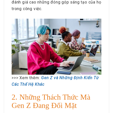
đánh giá cao những đóng góp sáng tạo của họ
trong công việc.
>>> Xem thêm:
Gen Z và Những Định Kiến Từ
Các Thế Hệ Khác
2. Những Thách Thức Mà
Gen Z Đang Đối Mặt