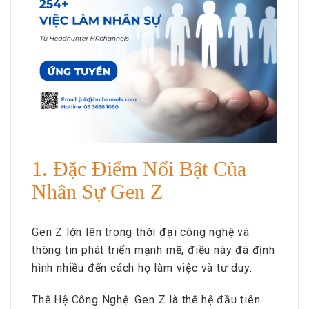
1. Đặc Điểm Nổi Bật Của
Nhân Sự Gen Z
Gen Z lớn lên trong thời đại công nghệ và
thông tin phát triển mạnh mẽ, điều này đã định
hình nhiều đến cách họ làm việc và tư duy.
Thế Hệ Công Nghệ: Gen Z là thế hệ đầu tiên