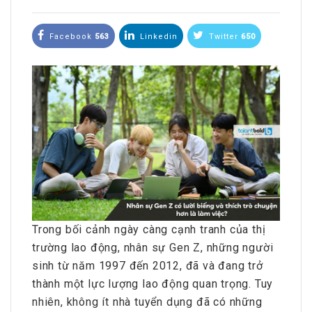
Facebook
563
Linkedin
Twitter
650
Trong bối cảnh ngày càng cạnh tranh của thị
trường lao động, nhân sự Gen Z, những người
sinh từ năm 1997 đến 2012, đã và đang trở
thành một lực lượng lao động quan trọng. Tuy
nhiên, không ít nhà tuyển dụng đã có những