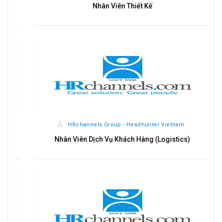
Nhân Viên Thiết Kế
HRchannels Group - Headhunter Vietnam
Nhân Viên Dịch Vụ Khách Hàng (Logistics)