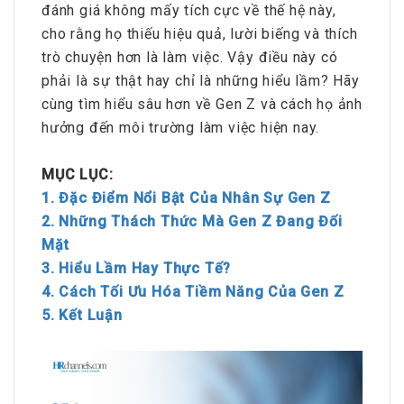
đánh giá không mấy tích cực về thế hệ này,
cho rằng họ thiếu hiệu quả, lười biếng và thích
trò chuyện hơn là làm việc. Vậy điều này có
phải là sự thật hay chỉ là những hiểu lầm? Hãy
cùng tìm hiểu sâu hơn về Gen Z và cách họ ảnh
hưởng đến môi trường làm việc hiện nay.
MỤC LỤC:
1. Đặc Điểm Nổi Bật Của Nhân Sự Gen Z
2. Những Thách Thức Mà Gen Z Đang Đối
Mặt
3. Hiểu Lầm Hay Thực Tế?
4. Cách Tối Ưu Hóa Tiềm Năng Của Gen Z
5. Kết Luận