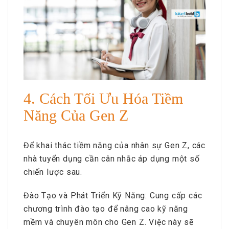
4. Cách Tối Ưu Hóa Tiềm
Năng Của Gen Z
Để khai thác tiềm năng của nhân sự Gen Z, các
nhà tuyển dụng cần cân nhắc áp dụng một số
chiến lược sau.
Đào Tạo và Phát Triển Kỹ Năng: Cung cấp các
chương trình đào tạo để nâng cao kỹ năng
mềm và chuyên môn cho Gen Z. Việc này sẽ