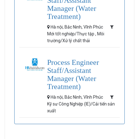
Staff/Assistant
Manager (Water
Treatment)
Hà nội, Bắc Ninh, Vĩnh Phúc
Mới tốt nghiệp/Thực tập , Môi
trường/Xử lý chất thải
Process Engineer
Staff/Assistant
Manager (Water
Treatment)
Hà nội, Bắc Ninh, Vĩnh Phúc
Kỹ sư Công Nghiệp (IE)/Cải tiến sản
xuất