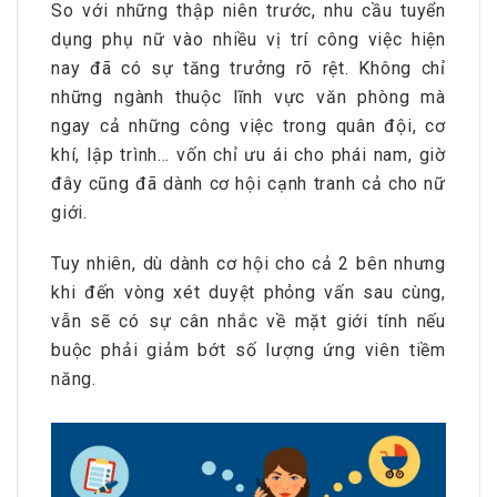
So với những thập niên trước, nhu cầu tuyển
dụng phụ nữ vào nhiều vị trí công việc hiện
nay đã có sự tăng trưởng rõ rệt. Không chỉ
những ngành thuộc lĩnh vực văn phòng mà
ngay cả những công việc trong quân đội, cơ
khí, lập trình… vốn chỉ ưu ái cho phái nam, giờ
đây cũng đã dành cơ hội cạnh tranh cả cho nữ
giới.
Tuy nhiên, dù dành cơ hội cho cả 2 bên nhưng
khi đến vòng xét duyệt phỏng vấn sau cùng,
vẫn sẽ có sự cân nhắc về mặt giới tính nếu
buộc phải giảm bớt số lượng ứng viên tiềm
năng.