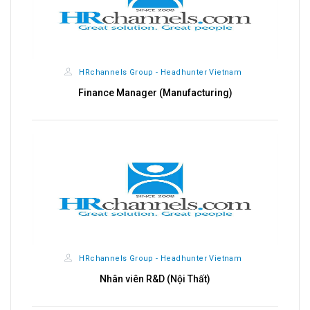
HRchannels Group - Headhunter Vietnam
Finance Manager (Manufacturing)
HRchannels Group - Headhunter Vietnam
Nhân viên R&D (Nội Thất)