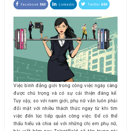
Facebook
563
Linkedin
Twitter
650
Việc bình đẳng giới trong công việc ngày càng
được chú trọng và có sự cải thiện đáng kể.
Tuy vậy, so với nam giới, phụ nữ vẫn luôn phải
đối mặt với nhiều thách thức ngay từ khi tìm
việc đến lúc tiếp quản công việc. Để có thể
thấu hiểu và chia sẻ với những chị em phụ nữ,