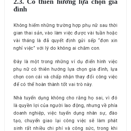
2.3. Có thiên hướng lựa chọn gia
đình
Không hiếm những trường hợp phụ nữ sau thời
gian thai sản, vào làm việc được vài tuần hoặc
vài tháng là đã quyết định gửi sếp “đơn xin
nghỉ việc” với lý do không ai chăm con.
Đây là một trong những ví dụ điển hình việc
phụ nữ có thiên hướng lựa chọn gia đình, lựa
chọn con cái và chấp nhận thay đổi công việc
để có thể hoàn thành tốt vai trò này.
Nhà tuyển dụng không cho rằng họ sai, vì đó
là quyền lợi của người lao động, nhưng về phía
doanh nghiệp, việc tuyển dụng nhân sự, đào
tạo, chuyển giao lại công việc sẽ làm phát
sinh rất nhiều chi phí và công sức, trong khi