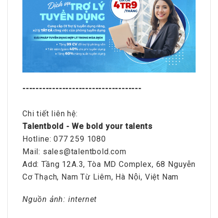
------------------------------------
Chi tiết liên hệ:
Talentbold - We bold your talents
Hotline: 077 259 1080
Mail: sales@talentbold.com
Add: Tầng 12A.3, Tòa MD Complex, 68 Nguyễn
Cơ Thạch, Nam Từ Liêm, Hà Nội, Việt Nam
Nguồn ảnh: internet