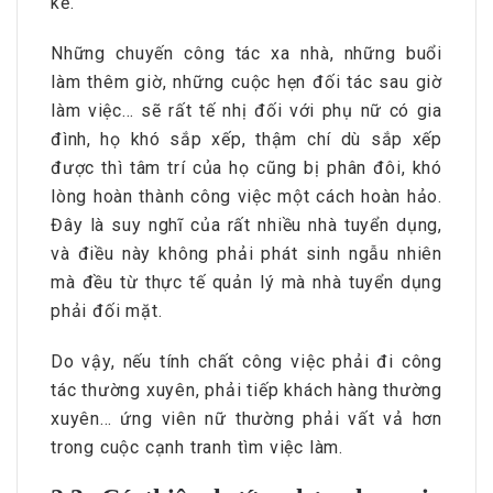
kể.
Những chuyến công tác xa nhà, những buổi
làm thêm giờ, những cuộc hẹn đối tác sau giờ
làm việc… sẽ rất tế nhị đối với phụ nữ có gia
đình, họ khó sắp xếp, thậm chí dù sắp xếp
được thì tâm trí của họ cũng bị phân đôi, khó
lòng hoàn thành công việc một cách hoàn hảo.
Đây là suy nghĩ của rất nhiều nhà tuyển dụng,
và điều này không phải phát sinh ngẫu nhiên
mà đều từ thực tế quản lý mà nhà tuyển dụng
phải đối mặt.
Do vậy, nếu tính chất công việc phải đi công
tác thường xuyên, phải tiếp khách hàng thường
xuyên… ứng viên nữ thường phải vất vả hơn
trong cuộc cạnh tranh tìm việc làm.