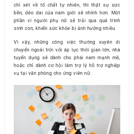
chỉ xét về tố chất tự nhiên, thì thật sự sức
bền, dẻo dai của nam giới sẽ nhỉnh hơn. Một
phần vì người phụ nữ sẽ trải qua quá trình
sinh con, khiến sức khỏe bị ảnh hưởng nhiều.
Vì vậy, những công việc thường xuyên di
chuyển ngoài trời với áp lực thời gian lớn, nhà
tuyển dụng sẽ dành cho phái nam mạnh mẽ,
hoặc chỉ dành cơ hội làm trợ lý hỗ trợ nghiệp
vụ tại văn phòng cho ứng viên nữ.