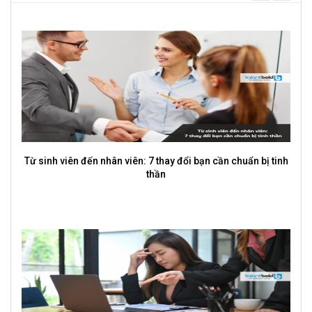
next
Từ sinh viên đến nhân viên: 7 thay đổi bạn cần chuẩn bị tinh
thần