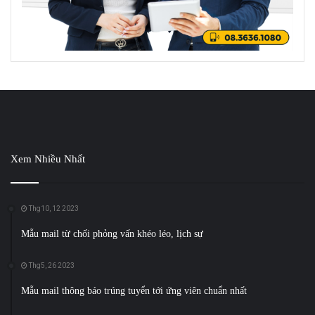
Xem Nhiều Nhất
Thg10, 12 2023
Mẫu mail từ chối phỏng vấn khéo léo, lịch sự
Thg5, 26 2023
Mẫu mail thông báo trúng tuyển tới ứng viên chuẩn nhất