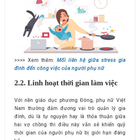
>>>> Xem thêm:
Mối liên hệ giữa stress gia
đình đến công việc của người phụ nữ
2.2. Linh hoạt thời gian làm việc
Với nền giáo dục phương Đông, phụ nữ Việt
Nam thường đảm đương vai trò quản lý gia
đình, dù là tự nguyện hay là thỏa thuận giữa
hai vợ chồng thì điều này vẫn sẽ khiến quỹ
thời gian của người phụ nữ bị giới hạn đáng