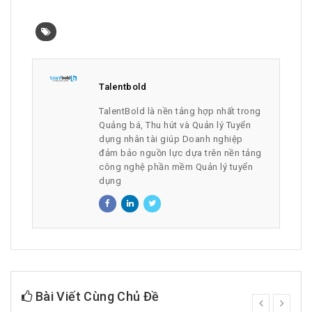
Talentbold
TalentBold là nền tảng hợp nhất trong
Quảng bá, Thu hút và Quản lý Tuyển
dụng nhân tài giúp Doanh nghiệp
đảm bảo nguồn lực dựa trên nền tảng
công nghệ phần mềm Quản lý tuyển
dụng
Bài Viết Cùng Chủ Đề
prev