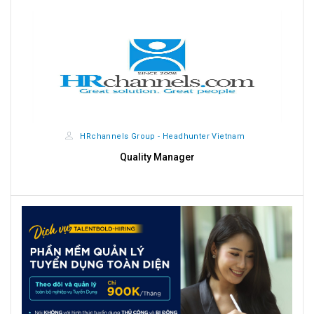
HRchannels Group - Headhunter Vietnam
Quality Manager