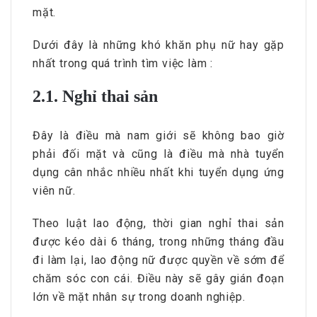
mặt.
Dưới đây là những khó khăn phụ nữ hay gặp
nhất trong quá trình tìm việc làm :
2.1. Nghỉ thai sản
Đây là điều mà nam giới sẽ không bao giờ
phải đối mặt và cũng là điều mà nhà tuyển
dụng cân nhắc nhiều nhất khi tuyển dụng ứng
viên nữ.
Theo luật lao động, thời gian nghỉ thai sản
được kéo dài 6 tháng, trong những tháng đầu
đi làm lại, lao động nữ được quyền về sớm để
chăm sóc con cái. Điều này sẽ gây gián đoạn
lớn về mặt nhân sự trong doanh nghiệp.