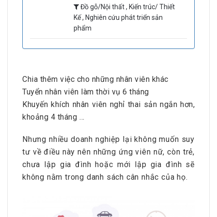
Đồ gỗ/Nội thất , Kiến trúc/ Thiết
Kế , Nghiên cứu phát triển sản
phẩm
Chia thêm việc cho những nhân viên khác
Tuyển nhân viên làm thời vụ 6 tháng
Khuyến khích nhân viên nghỉ thai sản ngắn hơn,
khoảng 4 tháng …
Nhưng nhiều doanh nghiệp lại không muốn suy
tư về điều này nên những ứng viên nữ, còn trẻ,
chưa lập gia đình hoặc mới lập gia đình sẽ
không nằm trong danh sách cân nhắc của họ.