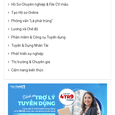
Hồ Sơ Chuyên nghiệp & File CV mẫu
Tạo Hồ sơ Online
Phỏng vấn "Là phải trúng"
Lương và Chế độ
Phần mềm & Công cụ Tuyển dụng
Tuyển & Dụng Nhân Tài
Phát triển sự nghiệp
Thị trường & Chuyên gia
Cẩm nang kiến thức