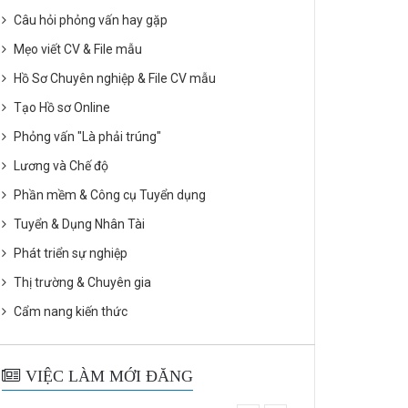
Câu hỏi phỏng vấn hay gặp
Mẹo viết CV & File mẫu
Hồ Sơ Chuyên nghiệp & File CV mẫu
Tạo Hồ sơ Online
Phỏng vấn "Là phải trúng"
Lương và Chế độ
Phần mềm & Công cụ Tuyển dụng
Tuyển & Dụng Nhân Tài
Phát triển sự nghiệp
Thị trường & Chuyên gia
Cẩm nang kiến thức
VIỆC LÀM MỚI ĐĂNG