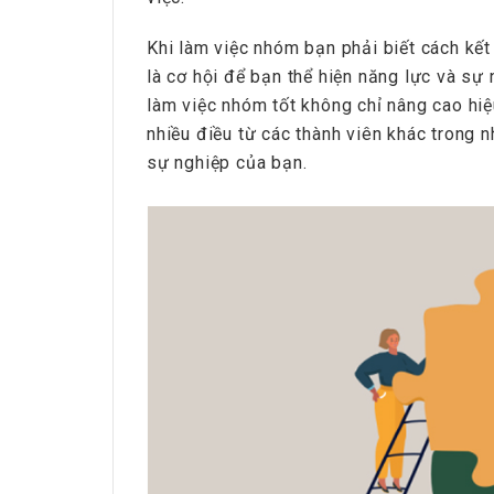
Khi làm việc nhóm bạn phải biết cách kết 
là cơ hội để bạn thể hiện năng lực và sự 
làm việc nhóm tốt không chỉ nâng cao hi
nhiều điều từ các thành viên khác trong 
sự nghiệp của bạn.