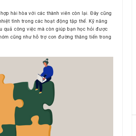
hợp hài hòa với các thành viên còn lại. Đây cũng
nhiệt tình trong các hoạt động tập thể. Kỹ năng
ệu quả công việc mà còn giúp bạn học hỏi được
nhóm cũng như hỗ trợ con đường thăng tiến trong