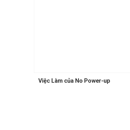
Việc Làm của No Power-up