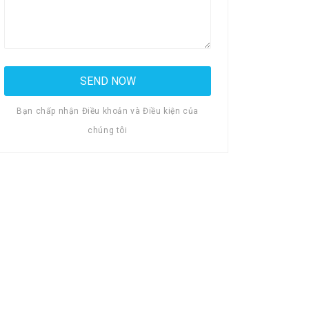
Bạn chấp nhận Điều khoản và Điều kiện của
chúng tôi