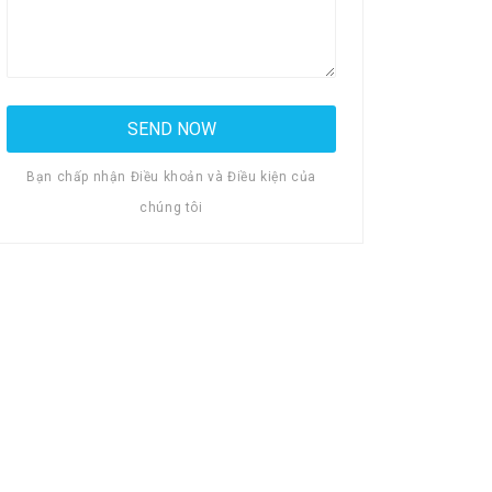
Bạn chấp nhận Điều khoản và Điều kiện của
chúng tôi