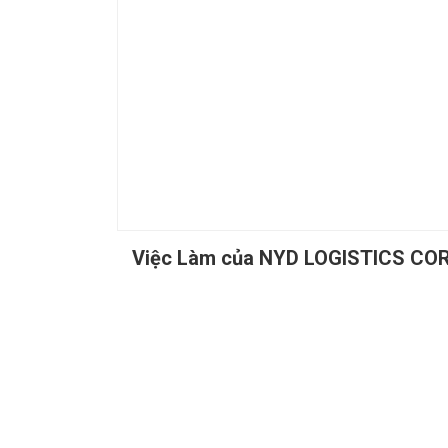
Việc Làm của NYD LOGISTICS C