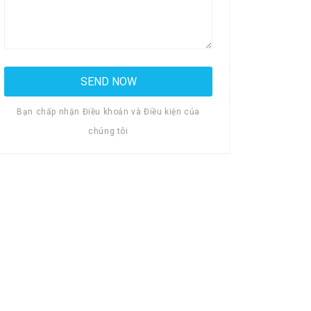
Bạn chấp nhận Điều khoản và Điều kiện của
chúng tôi