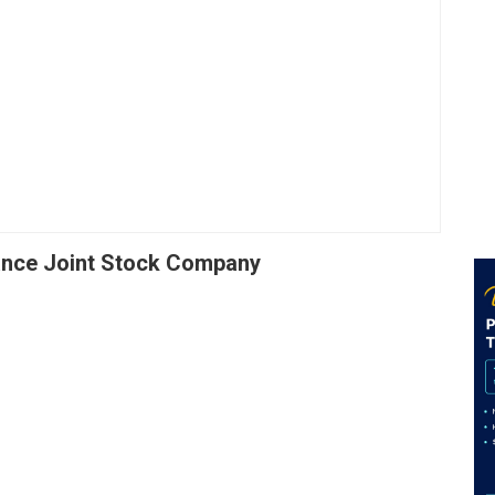
ance Joint Stock Company