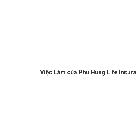
Việc Làm của Phu Hung Life Insur