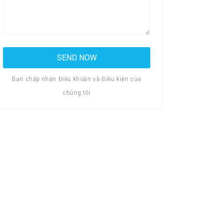
Bạn chấp nhận Điều khoản và Điều kiện của
chúng tôi