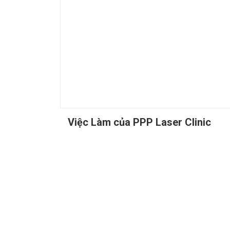
Việc Làm của PPP Laser Clinic