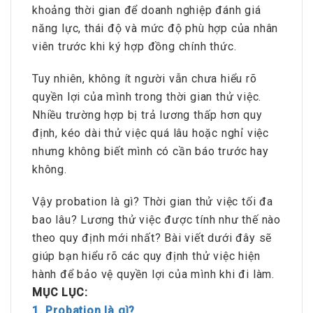
khoảng thời gian để doanh nghiệp đánh giá
năng lực, thái độ và mức độ phù hợp của nhân
viên trước khi ký hợp đồng chính thức.
Tuy nhiên, không ít người vẫn chưa hiểu rõ
quyền lợi của mình trong thời gian thử việc.
Nhiều trường hợp bị trả lương thấp hơn quy
định, kéo dài thử việc quá lâu hoặc nghỉ việc
nhưng không biết mình có cần báo trước hay
không.
Vậy probation là gì? Thời gian thử việc tối đa
bao lâu? Lương thử việc được tính như thế nào
theo quy định mới nhất? Bài viết dưới đây sẽ
giúp bạn hiểu rõ các quy định thử việc hiện
hành để bảo vệ quyền lợi của mình khi đi làm.
MỤC LỤC:
1. Probation là gì?