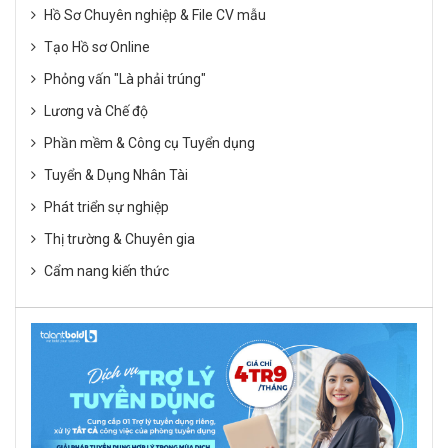
Hồ Sơ Chuyên nghiệp & File CV mẫu
Tạo Hồ sơ Online
Phỏng vấn "Là phải trúng"
Lương và Chế độ
Phần mềm & Công cụ Tuyển dụng
Tuyển & Dụng Nhân Tài
Phát triển sự nghiệp
Thị trường & Chuyên gia
Cẩm nang kiến thức