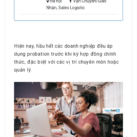
Hà nội
Vận Chuyển/Giao
Nhận, Sales Logistic
Hiện nay, hầu hết các doanh nghiệp đều áp
dụng probation trước khi ký hợp đồng chính
thức, đặc biệt với các vị trí chuyên môn hoặc
quản lý.