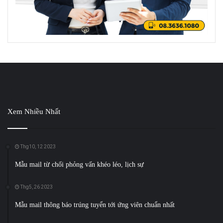
Xem Nhiều Nhất
Thg10, 12 2023
Mẫu mail từ chối phỏng vấn khéo léo, lịch sự
Thg5, 26 2023
Mẫu mail thông báo trúng tuyển tới ứng viên chuẩn nhất