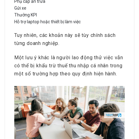
Phụ cấp ăn trưa
Gửi xe
Thưởng KPI
Hỗ trợ laptop hoặc thiết bị làm việc
Tuy nhiên, các khoản này sẽ tùy chính sách
từng doanh nghiệp.
Một lưu ý khác là người lao động thử việc vẫn
có thể bị khấu trừ thuế thu nhập cá nhân trong
một số trường hợp theo quy định hiện hành.