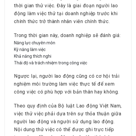
thời gian thử việc. Đây là giai đoạn người lao
động làm việc thử tại doanh nghiệp trước khi
chính thức trở thành nhân viên chính thức.
Trong thời gian này, doanh nghiệp sẽ đánh giá:
Năng lực chuyên môn
Kỹ năng làm việc
Khả năng thích nghi
Thái độ và trách nhiệm trong công việc
Ngược lại, người lao động cũng có cơ hội trải
nghiệm môi trường làm việc thực tế để xem
công việc có phù hợp với bản thân hay không.
Theo quy định của Bộ luật Lao động Việt Nam,
việc thử việc phải dựa trên sự thỏa thuận giữa
người lao động và người sử dụng lao động.
Nội dung thử việc có thể được ghi trực tiếp