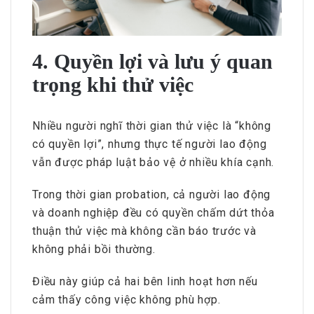
4. Quyền lợi và lưu ý quan
trọng khi thử việc
Nhiều người nghĩ thời gian thử việc là “không
có quyền lợi”, nhưng thực tế người lao động
vẫn được pháp luật bảo vệ ở nhiều khía cạnh.
Trong thời gian probation, cả người lao động
và doanh nghiệp đều có quyền chấm dứt thỏa
thuận thử việc mà không cần báo trước và
không phải bồi thường.
Điều này giúp cả hai bên linh hoạt hơn nếu
cảm thấy công việc không phù hợp.