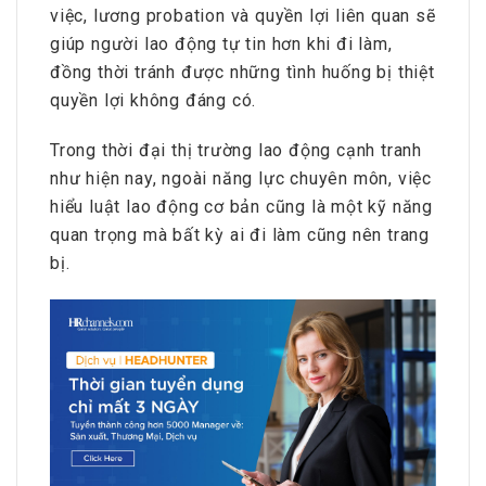
việc, lương probation và quyền lợi liên quan sẽ
giúp người lao động tự tin hơn khi đi làm,
đồng thời tránh được những tình huống bị thiệt
quyền lợi không đáng có.
Trong thời đại thị trường lao động cạnh tranh
như hiện nay, ngoài năng lực chuyên môn, việc
hiểu luật lao động cơ bản cũng là một kỹ năng
quan trọng mà bất kỳ ai đi làm cũng nên trang
bị.