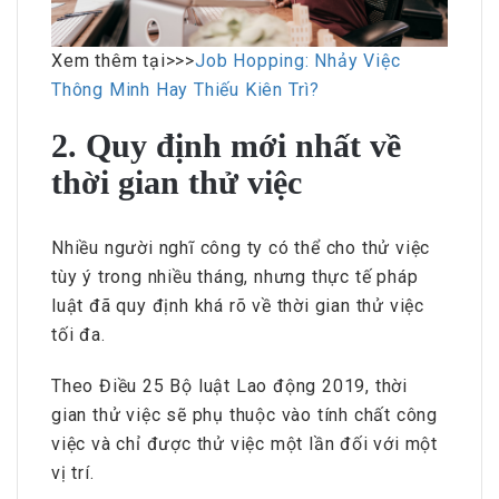
Xem thêm tại>>>
Job Hopping: Nhảy Việc
Thông Minh Hay Thiếu Kiên Trì?
2. Quy định mới nhất về
thời gian thử việc
Nhiều người nghĩ công ty có thể cho thử việc
tùy ý trong nhiều tháng, nhưng thực tế pháp
luật đã quy định khá rõ về thời gian thử việc
tối đa.
Theo Điều 25 Bộ luật Lao động 2019, thời
gian thử việc sẽ phụ thuộc vào tính chất công
việc và chỉ được thử việc một lần đối với một
vị trí.