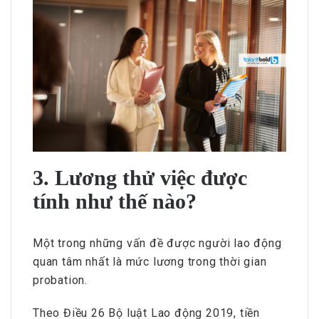
3. Lương thử việc được
tính như thế nào?
Một trong những vấn đề được người lao động
quan tâm nhất là mức lương trong thời gian
probation.
Theo Điều 26 Bộ luật Lao động 2019, tiền