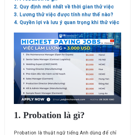
2. Quy định mới nhất về thời gian thử việc
3. Lương thử việc được tính như thế nào?
4. Quyền lợi và lưu ý quan trọng khi thử việc
1. Probation là gì?
Probation là thuật ngữ tiếng Anh dùng để chỉ