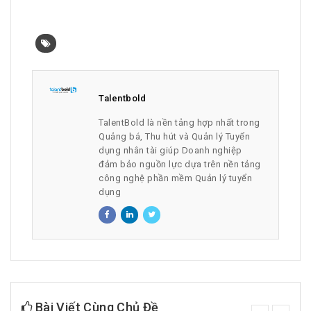
Talentbold
TalentBold là nền tảng hợp nhất trong
Quảng bá, Thu hút và Quản lý Tuyển
dụng nhân tài giúp Doanh nghiệp
đảm bảo nguồn lực dựa trên nền tảng
công nghệ phần mềm Quản lý tuyển
dụng
Bài Viết Cùng Chủ Đề