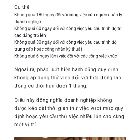
Cụ thể:
Không quá 180 ngày đối với công việc của người quản lý
doanh nghiệp
Không quá 60 ngày đối với công việc yêu cầu trình độ từ
cao đẳng trở lên
Không quá 30 ngày đối với công việc yêu cầu trình độ
trung cấp hoặc công nhân kỹ thuật
Không quá 6 ngày làm việc đối với các công việc khác
Ngoài ra, pháp luật hiện hành cũng quy định
không áp dụng thử việc đối với hợp đồng lao
động có thời hạn dưới 1 tháng.
Điều này đồng nghĩa doanh nghiệp không
được kéo dài thời gian thử việc vượt mức quy
định hoặc yêu cầu thử việc nhiều lần cho cùng
một vị trí.