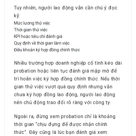
Tuy nhiên, người lao động vẫn cần chú ý đọc
kỹ:
Mức lương thử việc
Thời gian thử việc
KPI hoặc tiêu chí đánh giá
Quy định về thời gian làm việc
Điều khoản ký hợp đồng chính thức
Nhiều trường hợp doanh nghiệp cố tình kéo dài
probation hoặc liên tục đánh giá mập mờ để
trì hoãn việc ký hợp đồng chính thức. Nếu thời
gian thử việc vượt quá quy định nhưng vẫn
chưa ký hợp đồng lao động, người lao động
nên chủ động trao đổi rõ ràng với công ty.
Ngoài ra, đừng xem probation chỉ là khoảng
thời gian “chịu đựng để được nhận chính
thức”. Đây cũng là lúc bạn đánh giá xem: