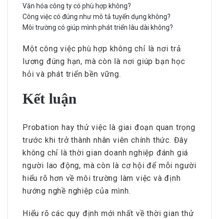
Văn hóa công ty có phù hợp không?
Công việc có đúng như mô tả tuyển dụng không?
Môi trường có giúp mình phát triển lâu dài không?
Một công việc phù hợp không chỉ là nơi trả
lương đúng hạn, mà còn là nơi giúp bạn học
hỏi và phát triển bền vững.
Kết luận
Probation hay thử việc là giai đoạn quan trọng
trước khi trở thành nhân viên chính thức. Đây
không chỉ là thời gian doanh nghiệp đánh giá
người lao động, mà còn là cơ hội để mỗi người
hiểu rõ hơn về môi trường làm việc và định
hướng nghề nghiệp của mình.
Hiểu rõ các quy định mới nhất về thời gian thử