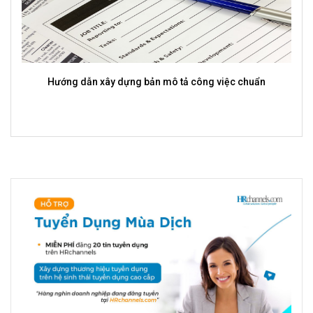
Hướng dẫn xây dựng bản mô tả công việc chuẩn