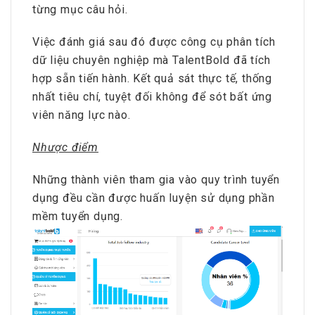
từng mục câu hỏi.
Việc đánh giá sau đó được công cụ phân tích
dữ liệu chuyên nghiệp mà TalentBold đã tích
hợp sẵn tiến hành. Kết quả sát thực tế, thống
nhất tiêu chí, tuyệt đối không để sót bất ứng
viên năng lực nào.
Nhược điểm
Những thành viên tham gia vào quy trình tuyển
dụng đều cần được huấn luyện sử dụng phần
mềm tuyển dụng.