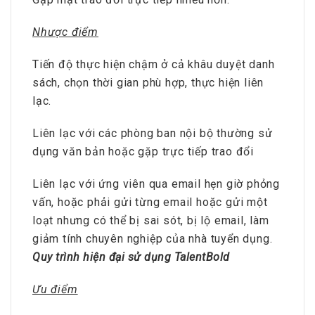
Nhược điểm
Tiến độ thực hiện chậm ở cả khâu duyệt danh
sách, chọn thời gian phù hợp, thực hiện liên
lạc.
Liên lạc với các phòng ban nội bộ thường sử
dụng văn bản hoặc gặp trực tiếp trao đổi
Liên lạc với ứng viên qua email hẹn giờ phỏng
vấn, hoặc phải gửi từng email hoặc gửi một
loạt nhưng có thể bị sai sót, bị lộ email, làm
giảm tính chuyên nghiệp của nhà tuyển dụng.
Quy trình hiện đại sử dụng TalentBold
Ưu điểm