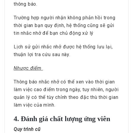
thông báo.
Trường hợp người nhận không phản hồi trong
thời gian bạn quy định, hệ thống cũng sẽ gửi
tin nhắc nhở để bạn chủ động xử lý
Lịch sử gửi nhắc nhở được hệ thống lưu lại,
thuận lợi tra cứu sau này.
Nhược điểm
Thông báo nhắc nhở có thể xen vào thời gian
làm việc cao điểm trong ngày, tuy nhiên, người
quản lý có thể tùy chỉnh theo đặc thù thời gian
làm việc của mình.
4. Đánh giá chất lượng ứng viên
Quy trình cũ