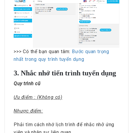
>>> Có thể bạn quan tâm:
Bước quan trọng
nhất trong quy trình tuyển dụng
3. Nhắc nhở tiến trình tuyển dụng
Quy trình cũ
Ưu điểm : (Không có)
Nhược điểm:
Phải tìm cách nhớ lịch trình để nhắc nhở ứng
viên và nhân sự liên quan