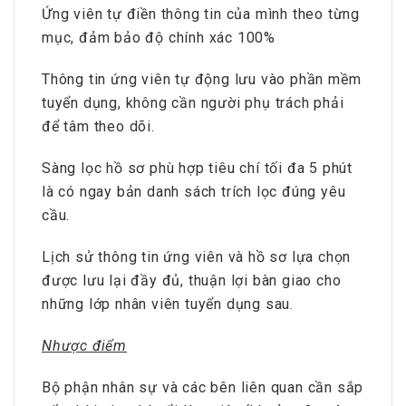
Ứng viên tự điền thông tin của mình theo từng
mục, đảm bảo độ chính xác 100%
Thông tin ứng viên tự động lưu vào phần mềm
tuyển dụng, không cần người phụ trách phải
để tâm theo dõi.
Sàng lọc hồ sơ phù hợp tiêu chí tối đa 5 phút
là có ngay bản danh sách trích lọc đúng yêu
cầu.
Lịch sử thông tin ứng viên và hồ sơ lựa chọn
được lưu lại đầy đủ, thuận lợi bàn giao cho
những lớp nhân viên tuyển dụng sau.
Nhược điểm
Bộ phận nhân sự và các bên liên quan cần sắp