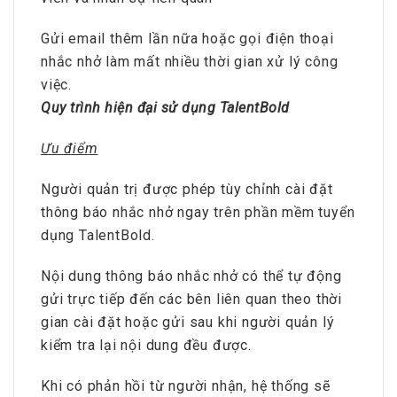
Gửi email thêm lần nữa hoặc gọi điện thoại
nhắc nhở làm mất nhiều thời gian xử lý công
việc.
Quy trình hiện đại sử dụng TalentBold
Ưu điểm
Người quản trị được phép tùy chỉnh cài đặt
thông báo nhắc nhở ngay trên phần mềm tuyển
dụng TalentBold.
Nội dung thông báo nhắc nhở có thể tự động
gửi trực tiếp đến các bên liên quan theo thời
gian cài đặt hoặc gửi sau khi người quản lý
kiểm tra lại nội dung đều được.
Khi có phản hồi từ người nhận, hệ thống sẽ