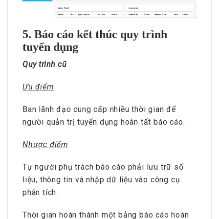
5. Báo cáo kết thúc quy trình
tuyển dụng
Quy trình cũ
Ưu điểm
Ban lãnh đạo cung cấp nhiều thời gian để
người quản trị tuyển dụng hoàn tất báo cáo.
Nhược điểm
Tự người phụ trách báo cáo phải lưu trữ số
liệu, thông tin và nhập dữ liệu vào công cụ
phân tích.
Thời gian hoàn thành một bảng báo cáo hoàn