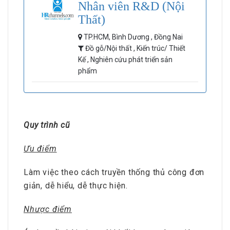
Nhân viên R&D (Nội
Thất)
TP.HCM, Bình Dương , Đồng Nai
Đồ gỗ/Nội thất , Kiến trúc/ Thiết
Kế , Nghiên cứu phát triển sản
phẩm
Quy trình cũ
Ưu điểm
Làm việc theo cách truyền thống thủ công đơn
giản, dễ hiểu, dễ thực hiện.
Nhược điểm