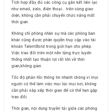
Tích hợp đầy đủ các công cụ gắn kết liên lạc
như email, zalo, điện thoại… trên cùng giao
diện, không cần phải chuyển chức năng mất
thời gian.
Không chỉ phòng nhân sự mà các phòng ban
khác cũng được phân quyền truy cập vào tài
khoản TalentBold trong giới hạn cho phép.
Việc trao đổi trên một nền tảng trực tuyến
thống nhất tạo thuận lợi rất lớn về thời
gian,không gian.
Tốc độ phản hồi thông tin nhanh chóng vì mọi
người có thể làm việc mọi lúc mọi nơi, không
cần phải sắp xếp thời gian để có thể hẹn gặp
trao đổi.
Thời gian, nội dung truyền tải giữa các phòng