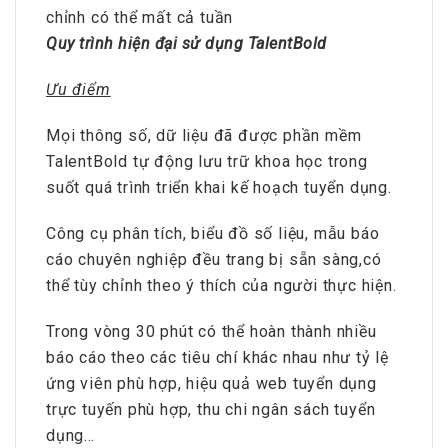
chỉnh có thể mất cả tuần
Quy trình hiện đại sử dụng TalentBold
Ưu điểm
Mọi thông số, dữ liệu đã được phần mềm
TalentBold tự động lưu trữ khoa học trong
suốt quá trình triển khai kế hoạch tuyển dụng.
Công cụ phân tích, biểu đồ số liệu, mẫu báo
cáo chuyên nghiệp đều trang bị sẵn sàng,có
thể tùy chỉnh theo ý thích của người thực hiện.
Trong vòng 30 phút có thể hoàn thành nhiều
báo cáo theo các tiêu chí khác nhau như tỷ lệ
ứng viên phù hợp, hiệu quả web tuyển dụng
trực tuyến phù hợp, thu chi ngân sách tuyển
dụng…