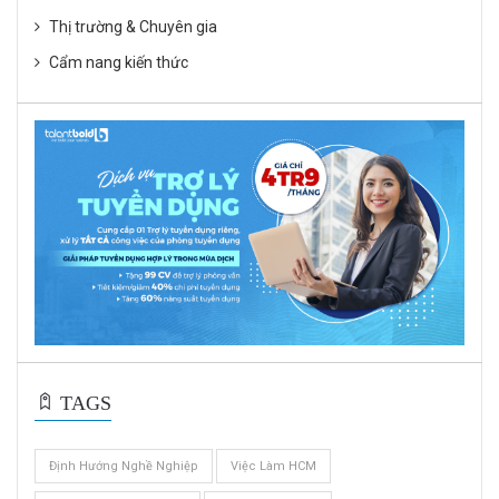
Thị trường & Chuyên gia
Cẩm nang kiến thức
TAGS
Định Hướng Nghề Nghiệp
Việc Làm HCM