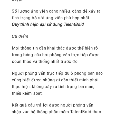
Số lượng ứng viên càng nhiều, càng dễ xảy ra
tình trạng bỏ sót ứng viên phù hợp nhất.
Quy trình hiện đại sử dụng TalentBold
Ưu điểm
Mọi thông tin cần khai thác được thể hiện rõ
trong bảng câu hỏi phỏng vấn trực tiếp được
soạn thảo và thống nhất trước đó.
Người phỏng vấn trực tiếp dù ở phòng ban nào
cũng biết được những gì cần thiết mình phải
thực hiện, không xảy ra tình trạng lan man,
thiếu kiểm soát.
Kết quả câu trả lời được người phỏng vấn
nhập vào hệ thống phần mềm TalentBold theo