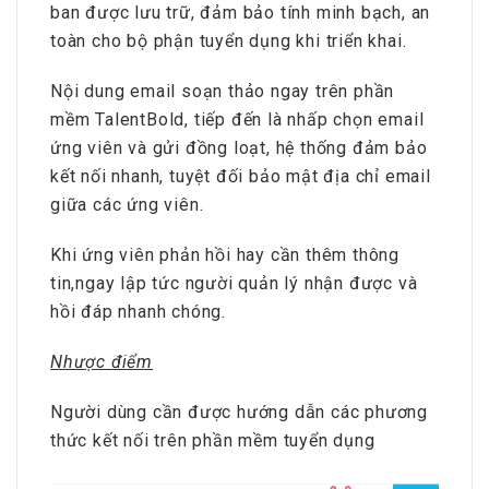
ban được lưu trữ, đảm bảo tính minh bạch, an
toàn cho bộ phận tuyển dụng khi triển khai.
Nội dung email soạn thảo ngay trên phần
mềm TalentBold, tiếp đến là nhấp chọn email
ứng viên và gửi đồng loạt, hệ thống đảm bảo
kết nối nhanh, tuyệt đối bảo mật địa chỉ email
giữa các ứng viên.
Khi ứng viên phản hồi hay cần thêm thông
tin,ngay lập tức người quản lý nhận được và
hồi đáp nhanh chóng.
Nhược điểm
Người dùng cần được hướng dẫn các phương
thức kết nối trên phần mềm tuyển dụng