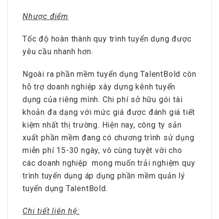
Nhược điểm
Tốc độ hoàn thành quy trình tuyển dụng được
yêu cầu nhanh hơn.
Ngoài ra phần mềm tuyển dụng TalentBold còn
hỗ trợ doanh nghiệp xây dựng kênh tuyển
dụng của riêng mình. Chi phí sở hữu gói tài
khoản đa dạng với mức giá được đánh giá tiết
kiệm nhất thị trường. Hiện nay, công ty sản
xuất phần mềm đang có chương trình sử dụng
miễn phí 15-30 ngày, vô cùng tuyệt vời cho
các doanh nghiệp mong muốn trải nghiệm quy
trình tuyển dụng áp dụng phần mềm quản lý
tuyển dụng TalentBold.
Chi tiết liên hệ: