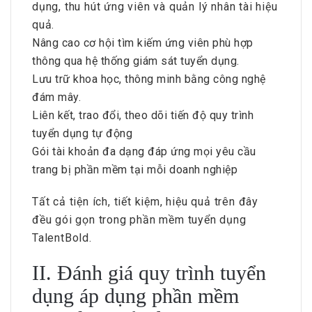
dụng, thu hút ứng viên và quản lý nhân tài hiệu
quả.
Nâng cao cơ hội tìm kiếm ứng viên phù hợp
thông qua hệ thống giám sát tuyển dụng.
Lưu trữ khoa học, thông minh bằng công nghệ
đám mây.
Liên kết, trao đổi, theo dõi tiến độ quy trình
tuyển dụng tự động
Gói tài khoản đa dạng đáp ứng mọi yêu cầu
trang bị phần mềm tại mỗi doanh nghiệp
Tất cả tiện ích, tiết kiệm, hiệu quả trên đây
đều gói gọn trong phần mềm tuyển dụng
TalentBold.
II. Đánh giá quy trình tuyển
dụng áp dụng phần mềm