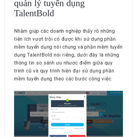
quản lý tuyển dụng
TalentBold
Nhằm giúp các doanh nghiệp thấy rõ những
tiện ích vượt trội có được khi sử dụng phần
mềm tuyển dụng nói chung và phần mềm tuyển
dụng TalentBold nói riêng, dưới đây là những
thông tin so sánh ưu nhược điểm giữa quy
trình cũ và quy trình hiện đại sử dụng phần
mềm tuyển dụng theo các bước công việc: