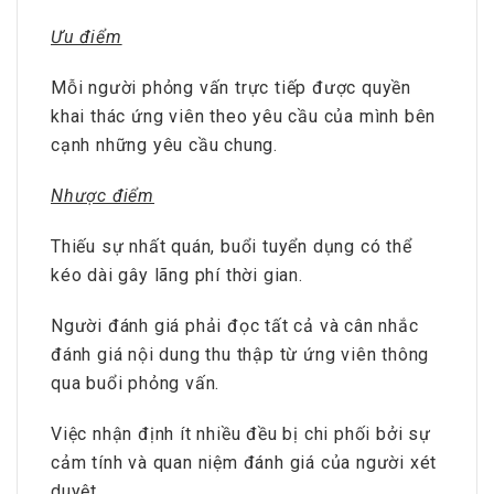
Ưu điểm
Mỗi người phỏng vấn trực tiếp được quyền
khai thác ứng viên theo yêu cầu của mình bên
cạnh những yêu cầu chung.
Nhược điểm
Thiếu sự nhất quán, buổi tuyển dụng có thể
kéo dài gây lãng phí thời gian.
Người đánh giá phải đọc tất cả và cân nhắc
đánh giá nội dung thu thập từ ứng viên thông
qua buổi phỏng vấn.
Việc nhận định ít nhiều đều bị chi phối bởi sự
cảm tính và quan niệm đánh giá của người xét
duyệt.