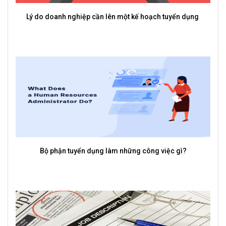
Lý do doanh nghiệp cần lên một kế hoạch tuyển dụng
Bộ phận tuyển dụng làm những công việc gì?