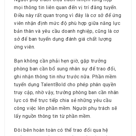
mọi thông tin liên quan đến vị trí đăng tuyển.
Điều này rất quan trọng vì đây là cơ sở để ứng
viên nhận định mức độ phù hợp giữa năng lực
bản thân và yêu cầu doanh nghiệp, cũng là cơ
sở để ban tuyển dụng đánh giá chất lượng
ứng viên.
Bạn không cần phải hẹn giờ, gặp trưởng
phòng ban cần bổ sung nhân sự để trao đổi,
ghi nhận thông tin như trước nữa. Phần mềm
tuyển dụng TalentBold cho phép phân quyền
truy cập, nhờ vậy, trưởng phòng ban cần nhân
lực có thể trực tiếp chia sẻ những yêu cầu
công việc lên phần mềm. Người phụ trách sẽ
lấy nguồn thông tin từ phần mềm.
Đôi bên hoàn toàn có thể trao đổi qua hệ