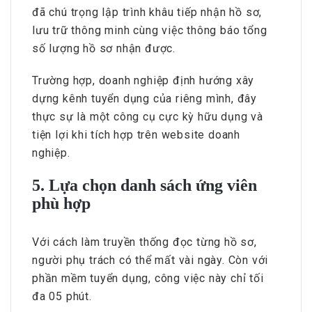
đã chú trọng lập trình khâu tiếp nhận hồ sơ,
lưu trữ thông minh cùng việc thông báo tổng
số lượng hồ sơ nhận được.
Trường hợp, doanh nghiệp định hướng xây
dựng kênh tuyển dụng của riêng mình, đây
thực sự là một công cụ cực kỳ hữu dụng và
tiện lợi khi tích hợp trên website doanh
nghiệp.
5. Lựa chọn danh sách ứng viên
phù hợp
Với cách làm truyền thống đọc từng hồ sơ,
người phụ trách có thể mất vài ngày. Còn với
phần mềm tuyển dụng, công việc này chỉ tối
đa 05 phút.