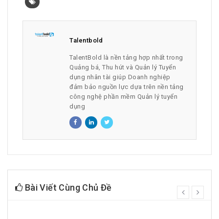
Talentbold
TalentBold là nền tảng hợp nhất trong
Quảng bá, Thu hút và Quản lý Tuyển
dụng nhân tài giúp Doanh nghiệp
đảm bảo nguồn lực dựa trên nền tảng
công nghệ phần mềm Quản lý tuyển
dụng
Bài Viết Cùng Chủ Đề
prev
next