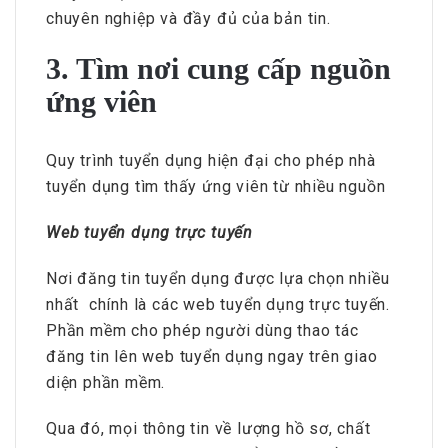
chuyên nghiệp và đầy đủ của bản tin.
3. Tìm nơi cung cấp nguồn
ứng viên
Quy trình tuyển dụng hiện đại cho phép nhà
tuyển dụng tìm thấy ứng viên từ nhiều nguồn
Web tuyển dụng trực tuyến
Nơi đăng tin tuyển dụng được lựa chọn nhiều
nhất chính là các web tuyển dụng trực tuyến.
Phần mềm cho phép người dùng thao tác
đăng tin lên web tuyển dụng ngay trên giao
diện phần mềm.
Qua đó, mọi thông tin về lượng hồ sơ, chất