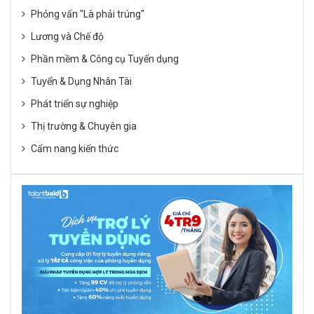
Phỏng vấn "Là phải trúng"
Lương và Chế độ
Phần mềm & Công cụ Tuyển dụng
Tuyển & Dụng Nhân Tài
Phát triển sự nghiệp
Thị trường & Chuyên gia
Cẩm nang kiến thức