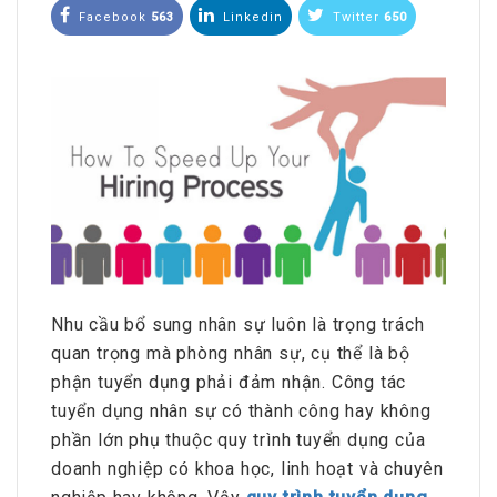
Facebook
563
Linkedin
Twitter
650
Nhu cầu bổ sung nhân sự luôn là trọng trách
quan trọng mà phòng nhân sự, cụ thể là bộ
phận tuyển dụng phải đảm nhận. Công tác
tuyển dụng nhân sự có thành công hay không
phần lớn phụ thuộc quy trình tuyển dụng của
doanh nghiệp có khoa học, linh hoạt và chuyên