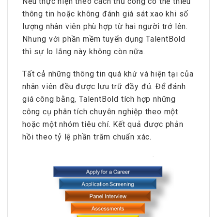
Nếu thực hiện theo cách thủ công có thể thiếu
thông tin hoặc không đánh giá sát xao khi số
lượng nhân viên phù hợp từ hai người trở lên.
Nhưng với phần mềm tuyển dụng TalentBold
thì sự lo lắng này không còn nữa.
Tất cả những thông tin quá khứ và hiện tại của
nhân viên đều được lưu trữ đầy đủ. Để đánh
giá công bằng, TalentBold tích hợp những
công cụ phân tích chuyên nghiệp theo một
hoặc một nhóm tiêu chí. Kết quả được phản
hồi theo tỷ lệ phần trăm chuẩn xác.