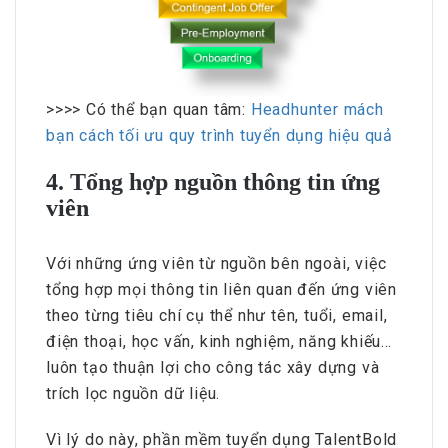
>>>> Có thể bạn quan tâm:
Headhunter mách
bạn cách tối ưu quy trình tuyển dụng hiệu quả
4. Tổng hợp nguồn thông tin ứng
viên
Với những ứng viên từ nguồn bên ngoài, việc
tổng hợp mọi thông tin liên quan đến ứng viên
theo từng tiêu chí cụ thể như tên, tuổi, email,
điện thoại, học vấn, kinh nghiệm, năng khiếu…
luôn tạo thuận lợi cho công tác xây dựng và
trích lọc nguồn dữ liệu.
Vì lý do này, phần mềm tuyển dụng TalentBold