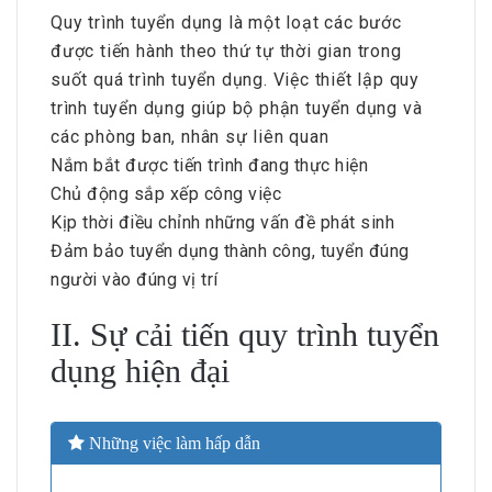
Quy trình tuyển dụng là một loạt các bước
được tiến hành theo thứ tự thời gian trong
suốt quá trình tuyển dụng. Việc thiết lập quy
trình tuyển dụng giúp bộ phận tuyển dụng và
các phòng ban, nhân sự liên quan
Nắm bắt được tiến trình đang thực hiện
Chủ động sắp xếp công việc
Kịp thời điều chỉnh những vấn đề phát sinh
Đảm bảo tuyển dụng thành công, tuyển đúng
người vào đúng vị trí
II. Sự cải tiến quy trình tuyển
dụng hiện đại
Những việc làm hấp dẫn