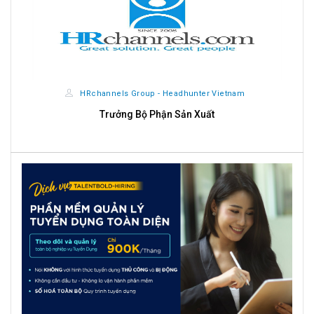
HRchannels Group - Headhunter Vietnam
Trưởng Bộ Phận Sản Xuất