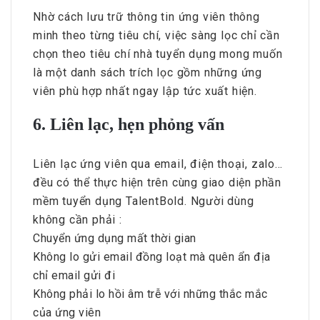
Nhờ cách lưu trữ thông tin ứng viên thông
minh theo từng tiêu chí, việc sàng lọc chỉ cần
chọn theo tiêu chí nhà tuyển dụng mong muốn
là một danh sách trích lọc gồm những ứng
viên phù hợp nhất ngay lập tức xuất hiện.
6. Liên lạc, hẹn phỏng vấn
Liên lạc ứng viên qua email, điện thoại, zalo…
đều có thể thực hiện trên cùng giao diện phần
mềm tuyển dụng TalentBold. Người dùng
không cần phải :
Chuyển ứng dụng mất thời gian
Không lo gửi email đồng loạt mà quên ẩn địa
chỉ email gửi đi
Không phải lo hồi âm trễ với những thắc mắc
của ứng viên