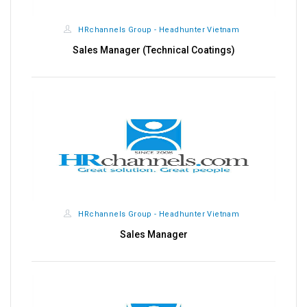
HRchannels Group - Headhunter Vietnam
Sales Manager (Technical Coatings)
HRchannels Group - Headhunter Vietnam
Sales Manager