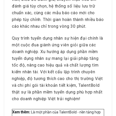
đánh giá tùy chọn, hệ thống số liệu lưu trữ
chuẩn xác, cùng các mẫu báo cáo mới cho
phép tùy chỉnh. Thời gian hoàn thành nhiều báo
cáo khác nhau chỉ trong vòng 30 phút.
Quy trình tuyển dụng nhân sự hiện đại chính là
một cuộc đua giành ứng viên giỏi giữa các
doanh nghiệp. Xu hướng áp dụng phần mềm
tuyển dụng nhân sự mang lại giải pháp tăng
tốc độ, nâng cao hiệu quả và chất lượng tìm
kiếm nhân tài. Với kết cấu lập trình chuyên
nghiệp, độ tương thích cao cho thị trường Việt
và chi phí gói tài khoản tiết kiệm, TalentBold
thật sự là phần mềm tuyển dụng phù hợp nhất
cho doanh nghiệp Việt trải nghiệm!
Xem thêm:
Là một phần của TalentBold - nền tảng hợp