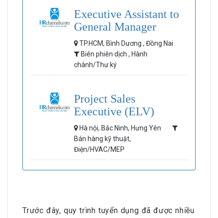
Executive Assistant to
General Manager
TP.HCM, Bình Dương , Đồng Nai
Biên phiên dịch , Hành
chánh/Thư ký
Project Sales
Executive (ELV)
Hà nội, Bắc Ninh, Hưng Yên
Bán hàng kỹ thuật,
Điện/HVAC/MEP
Trước đây, quy trình tuyển dụng đã được nhiều