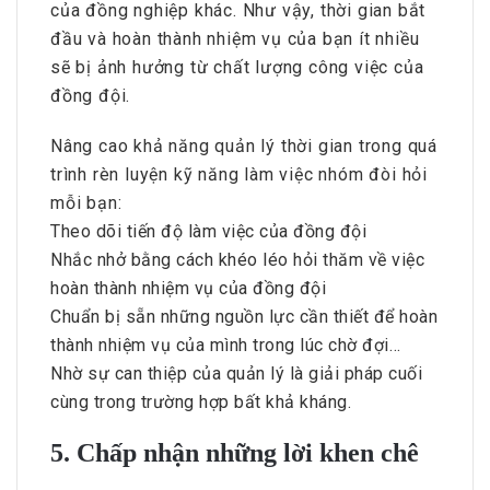
của đồng nghiệp khác. Như vậy, thời gian bắt
đầu và hoàn thành nhiệm vụ của bạn ít nhiều
sẽ bị ảnh hưởng từ chất lượng công việc của
đồng đội.
Nâng cao khả năng quản lý thời gian trong quá
trình rèn luyện kỹ năng làm việc nhóm đòi hỏi
mỗi bạn:
Theo dõi tiến độ làm việc của đồng đội
Nhắc nhở bằng cách khéo léo hỏi thăm về việc
hoàn thành nhiệm vụ của đồng đội
Chuẩn bị sẵn những nguồn lực cần thiết để hoàn
thành nhiệm vụ của mình trong lúc chờ đợi…
Nhờ sự can thiệp của quản lý là giải pháp cuối
cùng trong trường hợp bất khả kháng.
5. Chấp nhận những lời khen chê