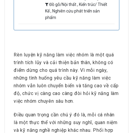
Đồ gỗ/Nội thất , Kiến trúc/ Thiết
Kế , Nghiên cứu phát triển sản
phẩm
Rèn luyện kỹ năng làm việc nhóm là một quá
trình tích lũy và cải thiện bản thân, không có
điểm dừng cho quá trình này. Vì mỗi ngày,
những tình huống yêu cầu kỹ năng làm việc
nhóm vẫn luôn chuyển biến và tăng cao về cấp
độ, chức vị càng cao càng đòi hỏi kỹ năng làm
việc nhóm chuyên sâu hơn.
Điều quan trọng cần chú ý đó là, mỗi cá nhân
là một thực thể với những suy nghĩ, quan niệm
và kỹ năng nghề nghiệp khác nhau. Phối hợp