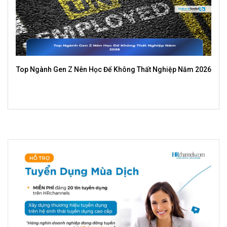
Top Ngành Gen Z Nên Học Để Không Thất Nghiệp Năm 2026