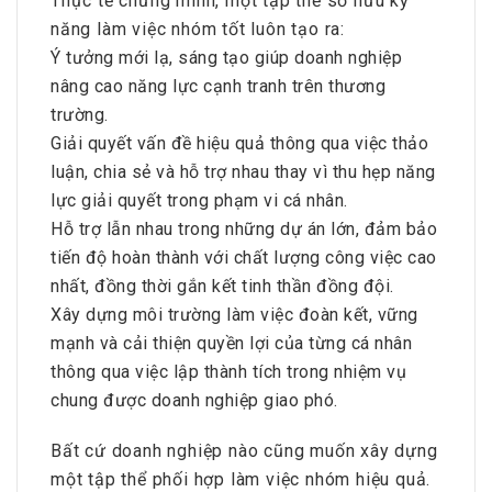
Thực tế chứng minh, một tập thể sở hữu kỹ
năng làm việc nhóm tốt luôn tạo ra:
Ý tưởng mới lạ, sáng tạo giúp doanh nghiệp
nâng cao năng lực cạnh tranh trên thương
trường.
Giải quyết vấn đề hiệu quả thông qua việc thảo
luận, chia sẻ và hỗ trợ nhau thay vì thu hẹp năng
lực giải quyết trong phạm vi cá nhân.
Hỗ trợ lẫn nhau trong những dự án lớn, đảm bảo
tiến độ hoàn thành với chất lượng công việc cao
nhất, đồng thời gắn kết tinh thần đồng đội.
Xây dựng môi trường làm việc đoàn kết, vững
mạnh và cải thiện quyền lợi của từng cá nhân
thông qua việc lập thành tích trong nhiệm vụ
chung được doanh nghiệp giao phó.
Bất cứ doanh nghiệp nào cũng muốn xây dựng
một tập thể phối hợp làm việc nhóm hiệu quả.