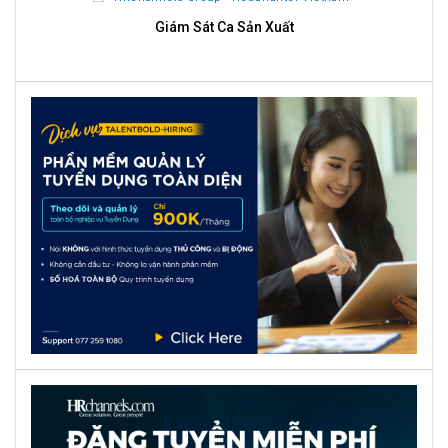
Giám Sát Ca Sản Xuất