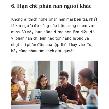
6. Hạn chế phàn nàn người khác
Không ai thích nghe phàn nàn mãi bên tai, nhất
là khi người đó cùng cấp bậc trong nhóm với
mình. Vì vậy, bạn cũng đừng nên làm điều đó
vì phàn nàn chỉ làm hao tổn năng lượng và
nhụt chí phấn đấu của tập thể. Thay vào đó,
hãy cùng nhau tìm cách giải quyết.