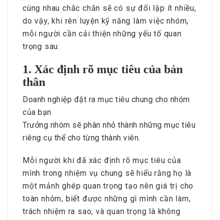
cùng nhau chắc chắn sẽ có sự đối lập ít nhiều,
do vậy, khi rèn luyện kỹ năng làm việc nhóm,
mỗi người cần cải thiện những yếu tố quan
trọng sau:
1. Xác định rõ mục tiêu của bản
thân
Doanh nghiệp đặt ra mục tiêu chung cho nhóm
của bạn
Trưởng nhóm sẽ phân nhỏ thành những mục tiêu
riêng cụ thể cho từng thành viên.
Mỗi người khi đã xác định rõ mục tiêu của
mình trong nhiệm vụ chung sẽ hiểu rằng họ là
một mảnh ghép quan trọng tạo nên giá trị cho
toàn nhóm, biết được những gì mình cần làm,
trách nhiệm ra sao, và quan trọng là không