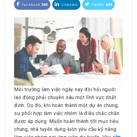
Facebook
563
Linkedin
Twitter
650
Môi trường làm việc ngày nay đòi hỏi người
lao động phải chuyên sâu một lĩnh vực nhất
định. Do đó, khi hoàn thành một dự án chung,
sự phối hợp làm việc nhóm là điều chắc chắn
được áp dụng. Muốn hoàn thành tốt mục tiêu
chung, nhà tuyển dụng luôn yêu cầu kỹ năng