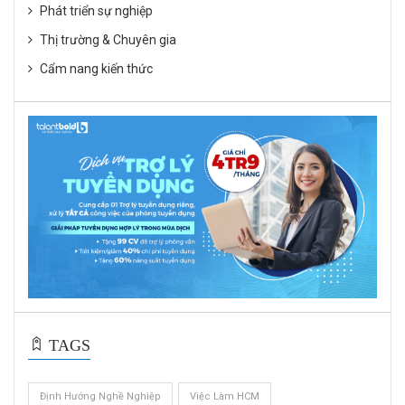
Phát triển sự nghiệp
Thị trường & Chuyên gia
Cẩm nang kiến thức
TAGS
Định Hướng Nghề Nghiệp
Việc Làm HCM