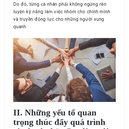
Do đó, từng cá nhân phải không ngừng rèn
luyện kỹ năng làm việc nhóm cho chính mình
và truyền động lực cho những người xung
quanh.
II. Những yếu tố quan
trọng thúc đẩy quá trình