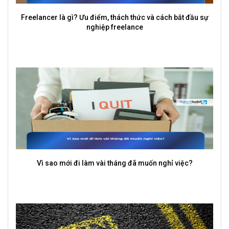
Freelancer là gì? Ưu điểm, thách thức và cách bắt đầu sự
nghiệp freelance
Vì sao mới đi làm vài tháng đã muốn nghỉ việc?