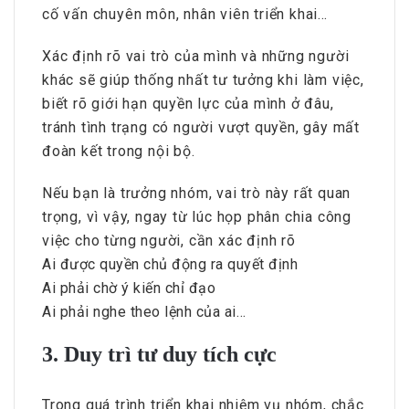
cố vấn chuyên môn, nhân viên triển khai…
Xác định rõ vai trò của mình và những người
khác sẽ giúp thống nhất tư tưởng khi làm việc,
biết rõ giới hạn quyền lực của mình ở đâu,
tránh tình trạng có người vượt quyền, gây mất
đoàn kết trong nội bộ.
Nếu bạn là trưởng nhóm, vai trò này rất quan
trọng, vì vậy, ngay từ lúc họp phân chia công
việc cho từng người, cần xác định rõ
Ai được quyền chủ động ra quyết định
Ai phải chờ ý kiến chỉ đạo
Ai phải nghe theo lệnh của ai…
3. Duy trì tư duy tích cực
Trong quá trình triển khai nhiệm vụ nhóm, chắc