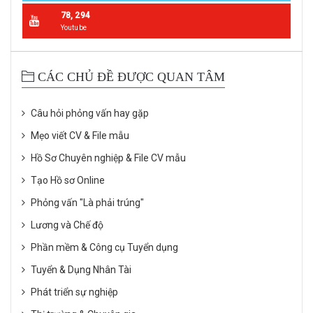
78, 294
Youtube
CÁC CHỦ ĐỀ ĐƯỢC QUAN TÂM
Câu hỏi phỏng vấn hay gặp
Mẹo viết CV & File mẫu
Hồ Sơ Chuyên nghiệp & File CV mẫu
Tạo Hồ sơ Online
Phỏng vấn "Là phải trúng"
Lương và Chế độ
Phần mềm & Công cụ Tuyển dụng
Tuyển & Dụng Nhân Tài
Phát triển sự nghiệp