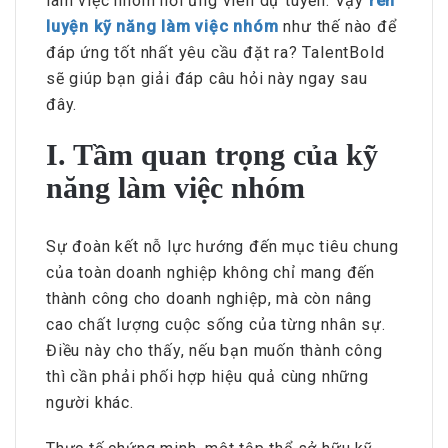
làm việc nhóm nơi ứng viên dự tuyển. Vậy
rèn
luyện kỹ năng làm việc nhóm
như thế nào để
đáp ứng tốt nhất yêu cầu đặt ra? TalentBold
sẽ giúp bạn giải đáp câu hỏi này ngay sau
đây.
I. Tầm quan trọng của kỹ
năng làm việc nhóm
Sự đoàn kết nỗ lực hướng đến mục tiêu chung
của toàn doanh nghiệp không chỉ mang đến
thành công cho doanh nghiệp, mà còn nâng
cao chất lượng cuộc sống của từng nhân sự.
Điều này cho thấy, nếu bạn muốn thành công
thì cần phải phối hợp hiệu quả cùng những
người khác.