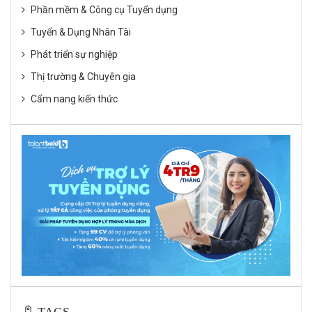
Phần mềm & Công cụ Tuyển dụng
Tuyển & Dụng Nhân Tài
Phát triển sự nghiệp
Thị trường & Chuyên gia
Cẩm nang kiến thức