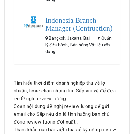
Indonesia Branch
Manager (Contruction)
Bangkok, Jakarta, Bali
Quản
lý điều hành , Bán hàng Vật liệu xây
dựng
Tìm hiểu thời điểm doanh nghiệp thu về lợi
nhuận, hoặc chọn những lúc Sếp vui vẻ để đưa
ra đề nghị review lương
Soạn nội dung đề nghị review lương để gửi
email cho Sếp nếu đó là tình huống bạn chủ
động review lương đột xuất…
Tham khảo các bài viết chia sẻ kỹ năng review