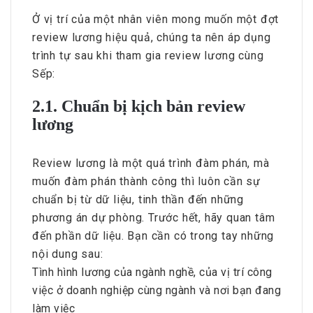
Ở vị trí của một nhân viên mong muốn một đợt
review lương hiệu quả, chúng ta nên áp dụng
trình tự sau khi tham gia review lương cùng
Sếp:
2.1. Chuẩn bị kịch bản review
lương
Review lương là một quá trình đàm phán, mà
muốn đàm phán thành công thì luôn cần sự
chuẩn bị từ dữ liệu, tinh thần đến những
phương án dự phòng. Trước hết, hãy quan tâm
đến phần dữ liệu. Bạn cần có trong tay những
nội dung sau:
Tình hình lương của ngành nghề, của vị trí công
việc ở doanh nghiệp cùng ngành và nơi bạn đang
làm việc