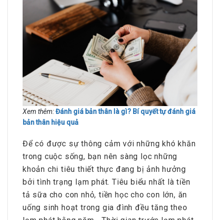
Xem thêm:
Đánh giá bản thân là gì? Bí quyết tự đánh giá
bản thân hiệu quả
Để có được sự thông cảm với những khó khăn
trong cuộc sống, bạn nên sàng lọc những
khoản chi tiêu thiết thực đang bị ảnh hưởng
bởi tình trạng lạm phát. Tiêu biểu nhất là tiền
tả sữa cho con nhỏ, tiền học cho con lớn, ăn
uống sinh hoạt trong gia đình đều tăng theo