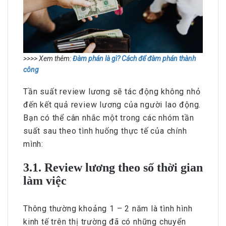
>>>> Xem thêm:
Đàm phán là gì? Cách để đàm phán thành
công
Tần suất review lương sẽ tác động không nhỏ
đến kết quả review lương của người lao động.
Bạn có thể cân nhắc một trong các nhóm tần
suất sau theo tình huống thực tế của chính
mình:
3.1. Review lương theo số thời gian
làm việc
Thông thường khoảng 1 – 2 năm là tình hình
kinh tế trên thị trường đã có những chuyển