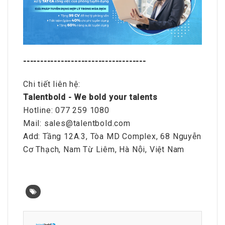
------------------------------------
Chi tiết liên hệ:
Talentbold - We bold your talents
Hotline: 077 259 1080
Mail: sales@talentbold.com
Add: Tầng 12A.3, Tòa MD Complex, 68 Nguyễn
Cơ Thạch, Nam Từ Liêm, Hà Nội, Việt Nam