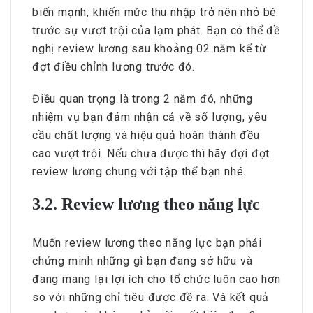
biến mạnh, khiến mức thu nhập trở nên nhỏ bé
trước sự vượt trội của lạm phát. Bạn có thể đề
nghị review lương sau khoảng 02 năm kể từ
đợt điều chỉnh lương trước đó.
Điều quan trọng là trong 2 năm đó, những
nhiệm vụ bạn đảm nhận cả về số lượng, yêu
cầu chất lượng và hiệu quả hoàn thành đều
cao vượt trội. Nếu chưa được thì hãy đợi đợt
review lương chung với tập thể bạn nhé.
3.2. Review lương theo năng lực
Muốn review lương theo năng lực bạn phải
chứng minh những gì bạn đang sở hữu và
đang mang lại lợi ích cho tổ chức luôn cao hơn
so với những chỉ tiêu được đề ra. Và kết quả