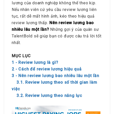
lương của doanh nghiệp không thể theo kịp.
Nếu nhân viên cứ yêu cầu review lương liên
tục, rất dễ mất hình ảnh, kéo theo hiệu quả
review lương thấp.
Nên review lương bao
nhiêu lâu một lần?
Những gợi ý của quân sư
TalentBold sẽ giúp bạn có được câu trả lời tốt
nhất.
MỤC LỤC
1 - Review lương là gì?
2 - Cách để review lương hiệu quả
3 - Nên review lương bao nhiêu lâu một lần
3.1. Review lương theo số thời gian làm
việc
3.2. Review lương theo năng lực