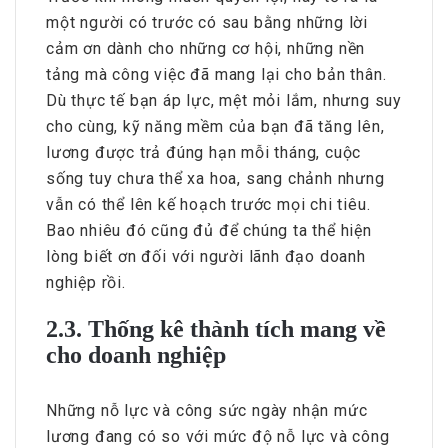
một người có trước có sau bằng những lời
cảm ơn dành cho những cơ hội, những nền
tảng mà công việc đã mang lại cho bản thân.
Dù thực tế bạn áp lực, mệt mỏi lắm, nhưng suy
cho cùng, kỹ năng mềm của bạn đã tăng lên,
lương được trả đúng hạn mỗi tháng, cuộc
sống tuy chưa thể xa hoa, sang chảnh nhưng
vẫn có thể lên kế hoạch trước mọi chi tiêu.
Bao nhiêu đó cũng đủ để chúng ta thể hiện
lòng biết ơn đối với người lãnh đạo doanh
nghiệp rồi.
2.3. Thống kê thành tích mang về
cho doanh nghiệp
Những nỗ lực và công sức ngày nhận mức
lương đang có so với mức độ nỗ lực và công