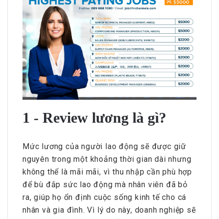
1 - Review lương là gì?
Mức lương của người lao động sẽ được giữ
nguyên trong một khoảng thời gian dài nhưng
không thể là mãi mãi, vì thu nhập cần phù hợp
để bù đắp sức lao động mà nhân viên đã bỏ
ra, giúp họ ổn định cuộc sống kinh tế cho cá
nhân và gia đình. Vì lý do này, doanh nghiệp sẽ