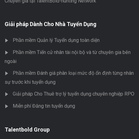
Chuyên gia tại TalentBold-hunting Network
Giải pháp Dành Cho Nhà Tuyển Dụng
Phần mềm Quản lý Tuyển dụng toàn diện
Phần mềm Tiến cử nhân tài nội bộ và từ chuyên gia bên
ngoài
Phần mềm Đánh giá phân loại mức độ ổn định từng nhân
sự trước khi tuyển dụng
Giải pháp Cho Thuê trợ lý tuyển dụng chuyên nghiệp RPO
Miễn phí Đăng tin tuyển dụng
Talentbold Group