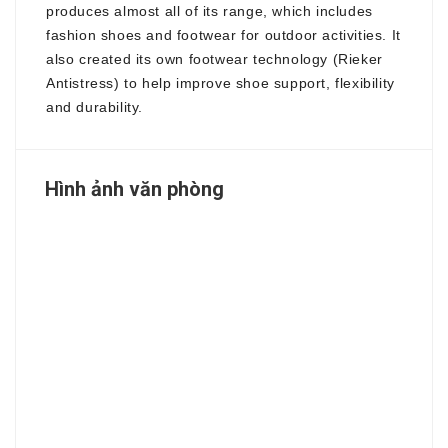
produces almost all of its range, which includes
fashion shoes and footwear for outdoor activities. It
also created its own footwear technology (Rieker
Antistress) to help improve shoe support, flexibility
and durability.
Hình ảnh văn phòng