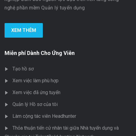
nghệ phần mềm Quản lý tuyển dụng
XEM THÊM
Miễn phí Dành Cho Ứng Viên
Tạo hồ sơ
Xem việc làm phù hợp
Xem việc đã ứng tuyển
Quản lý Hồ sơ của tôi
Làm cộng tác viên Headhunter
Thỏa thuận tiến cử nhân tài giữa Nhà tuyển dụng và