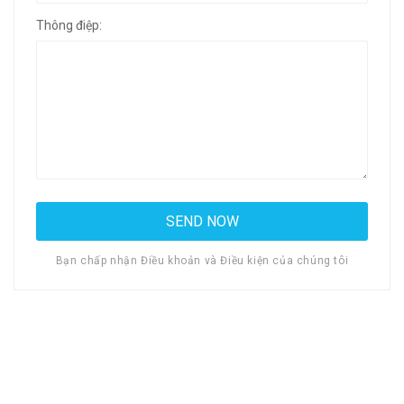
Thông điệp:
Bạn chấp nhận Điều khoản và Điều kiện của chúng tôi