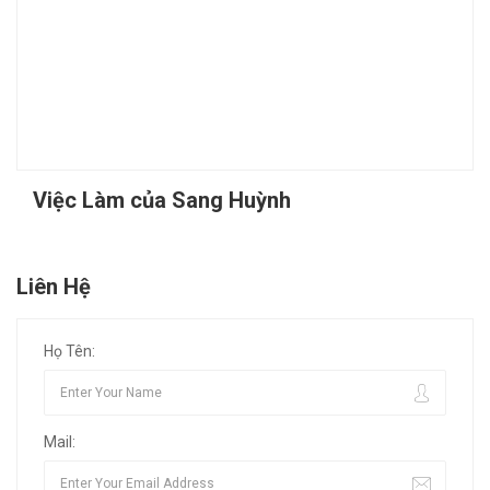
Việc Làm của Sang Huỳnh
Liên Hệ
Họ Tên:
Mail: