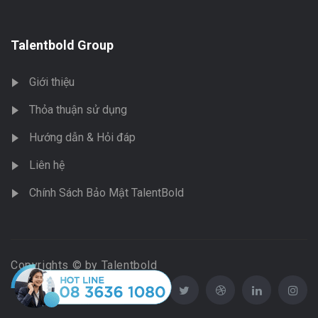
Talentbold Group
Giới thiệu
Thỏa thuận sử dụng
Hướng dẫn & Hỏi đáp
Liên hệ
Chính Sách Bảo Mật TalentBold
Copyrights © by Talentbold