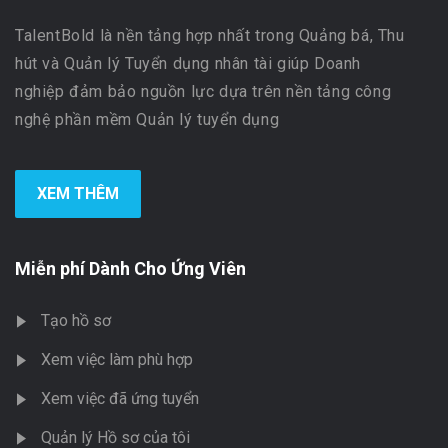
TalentBold là nền tảng hợp nhất trong Quảng bá, Thu
hút và Quản lý Tuyển dụng nhân tài giúp Doanh
nghiệp đảm bảo nguồn lực dựa trên nền tảng công
nghệ phần mềm Quản lý tuyển dụng
XEM THÊM
Miễn phí Dành Cho Ứng Viên
Tạo hồ sơ
Xem việc làm phù hợp
Xem việc đã ứng tuyển
Quản lý Hồ sơ của tôi