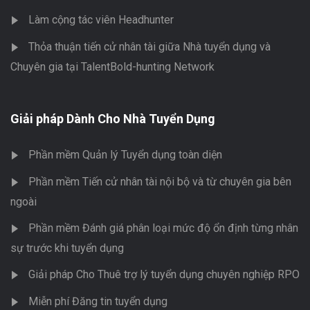
Làm cộng tác viên Headhunter
Thỏa thuận tiến cử nhân tài giữa Nhà tuyển dụng và
Chuyên gia tại TalentBold-hunting Network
Giải pháp Dành Cho Nhà Tuyển Dụng
Phần mềm Quản lý Tuyển dụng toàn diện
Phần mềm Tiến cử nhân tài nội bộ và từ chuyên gia bên
ngoài
Phần mềm Đánh giá phân loại mức độ ổn định từng nhân
sự trước khi tuyển dụng
Giải pháp Cho Thuê trợ lý tuyển dụng chuyên nghiệp RPO
Miễn phí Đăng tin tuyển dụng