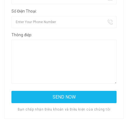
Số Điện Thoại:
Thông điệp:
Bạn chấp nhận Điều khoản và Điều kiện của chúng tôi