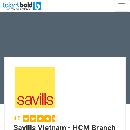
4.5
Savills Vietnam - HCM Branch