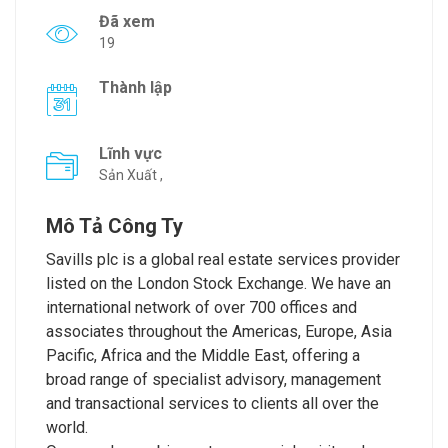
Đã xem
19
Thành lập
Lĩnh vực
Sản Xuất ,
Mô Tả Công Ty
Savills plc is a global real estate services provider
listed on the London Stock Exchange. We have an
international network of over 700 offices and
associates throughout the Americas, Europe, Asia
Pacific, Africa and the Middle East, offering a
broad range of specialist advisory, management
and transactional services to clients all over the
world.