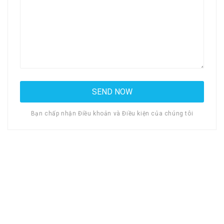
Bạn chấp nhận Điều khoản và Điều kiện của chúng tôi