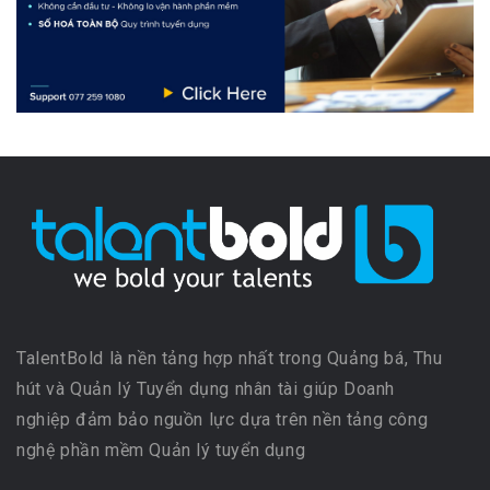
TalentBold là nền tảng hợp nhất trong Quảng bá, Thu
hút và Quản lý Tuyển dụng nhân tài giúp Doanh
nghiệp đảm bảo nguồn lực dựa trên nền tảng công
nghệ phần mềm Quản lý tuyển dụng