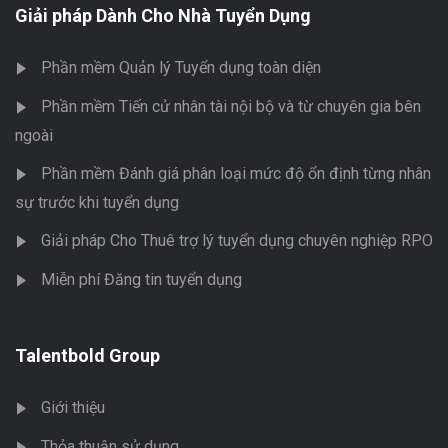
Giải pháp Dành Cho Nhà Tuyển Dụng
Phần mềm Quản lý Tuyển dụng toàn diện
Phần mềm Tiến cử nhân tài nội bộ và từ chuyên gia bên
ngoài
Phần mềm Đánh giá phân loại mức độ ổn định từng nhân
sự trước khi tuyển dụng
Giải pháp Cho Thuê trợ lý tuyển dụng chuyên nghiệp RPO
Miễn phí Đăng tin tuyển dụng
Talentbold Group
Giới thiệu
Thỏa thuận sử dụng