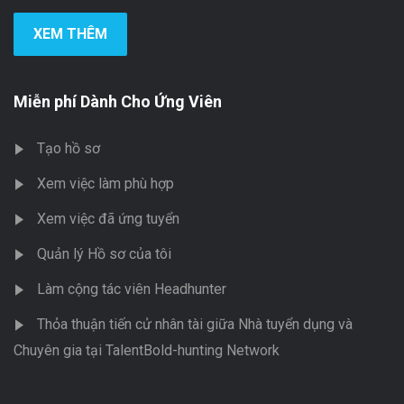
XEM THÊM
Miễn phí Dành Cho Ứng Viên
Tạo hồ sơ
Xem việc làm phù hợp
Xem việc đã ứng tuyển
Quản lý Hồ sơ của tôi
Làm cộng tác viên Headhunter
Thỏa thuận tiến cử nhân tài giữa Nhà tuyển dụng và
Chuyên gia tại TalentBold-hunting Network