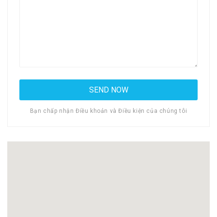
Bạn chấp nhận Điều khoản và Điều kiện của chúng tôi