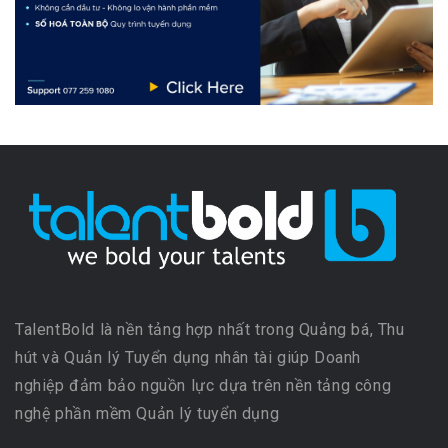
TalentBold là nền tảng hợp nhất trong Quảng bá, Thu
hút và Quản lý Tuyển dụng nhân tài giúp Doanh
nghiệp đảm bảo nguồn lực dựa trên nền tảng công
nghệ phần mềm Quản lý tuyển dụng