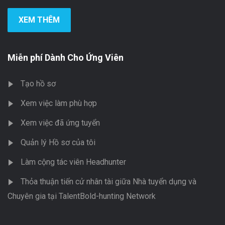
XEM THÊM
Miễn phí Dành Cho Ứng Viên
Tạo hồ sơ
Xem việc làm phù hợp
Xem việc đã ứng tuyển
Quản lý Hồ sơ của tôi
Làm cộng tác viên Headhunter
Thỏa thuận tiến cử nhân tài giữa Nhà tuyển dụng và
Chuyên gia tại TalentBold-hunting Network