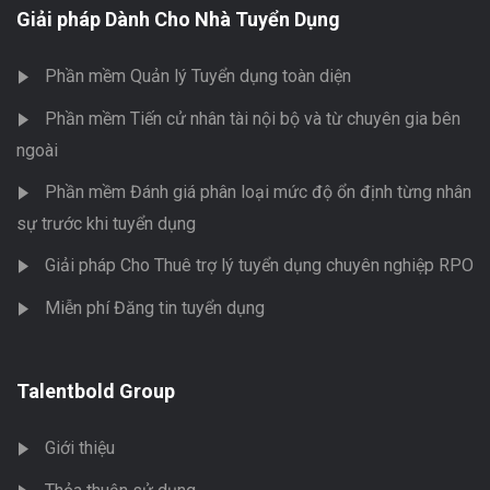
Giải pháp Dành Cho Nhà Tuyển Dụng
Phần mềm Quản lý Tuyển dụng toàn diện
Phần mềm Tiến cử nhân tài nội bộ và từ chuyên gia bên
ngoài
Phần mềm Đánh giá phân loại mức độ ổn định từng nhân
sự trước khi tuyển dụng
Giải pháp Cho Thuê trợ lý tuyển dụng chuyên nghiệp RPO
Miễn phí Đăng tin tuyển dụng
Talentbold Group
Giới thiệu