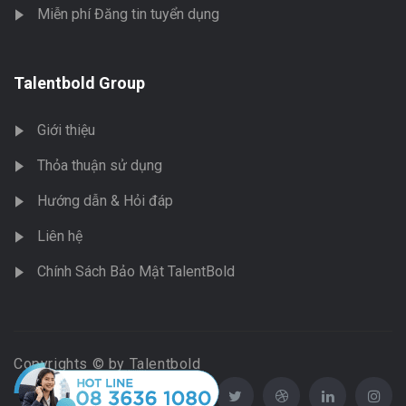
Miễn phí Đăng tin tuyển dụng
Talentbold Group
Giới thiệu
Thỏa thuận sử dụng
Hướng dẫn & Hỏi đáp
Liên hệ
Chính Sách Bảo Mật TalentBold
Copyrights © by Talentbold