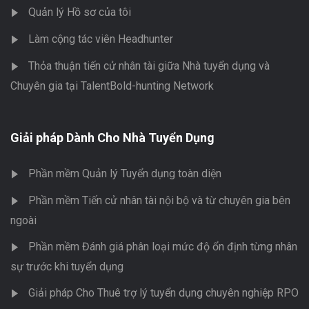
Quản lý Hồ sơ của tôi
Làm cộng tác viên Headhunter
Thỏa thuận tiến cử nhân tài giữa Nhà tuyển dụng và
Chuyên gia tại TalentBold-hunting Network
Giải pháp Dành Cho Nhà Tuyển Dụng
Phần mềm Quản lý Tuyển dụng toàn diện
Phần mềm Tiến cử nhân tài nội bộ và từ chuyên gia bên
ngoài
Phần mềm Đánh giá phân loại mức độ ổn định từng nhân
sự trước khi tuyển dụng
Giải pháp Cho Thuê trợ lý tuyển dụng chuyên nghiệp RPO