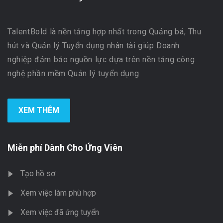
TalentBold là nền tảng hợp nhất trong Quảng bá, Thu
hút và Quản lý Tuyển dụng nhân tài giúp Doanh
nghiệp đảm bảo nguồn lực dựa trên nền tảng công
nghệ phần mềm Quản lý tuyển dụng
XEM THÊM
Miễn phí Dành Cho Ứng Viên
Tạo hồ sơ
Xem việc làm phù hợp
Xem việc đã ứng tuyển