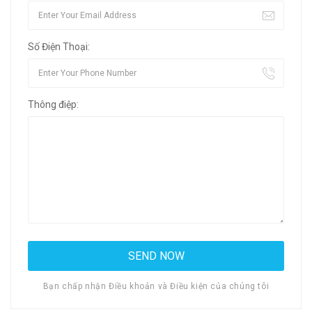
Số Điện Thoại:
Thông điệp:
Bạn chấp nhận Điều khoản và Điều kiện của chúng tôi