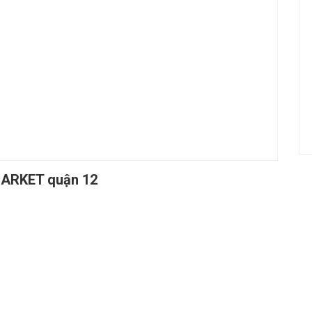
MARKET quận 12