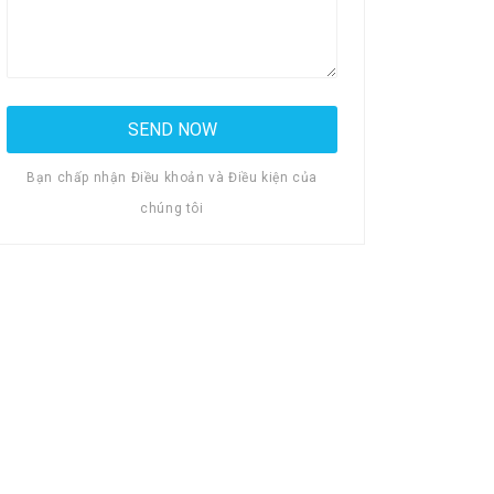
Bạn chấp nhận Điều khoản và Điều kiện của
chúng tôi