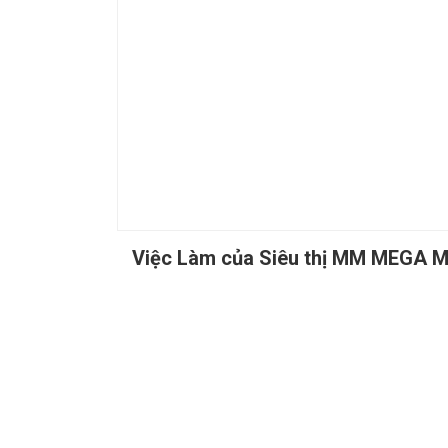
Việc Làm của Siêu thị MM MEGA 