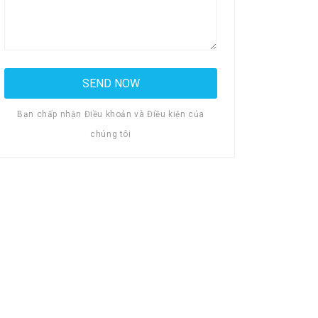
Bạn chấp nhận Điều khoản và Điều kiện của
chúng tôi