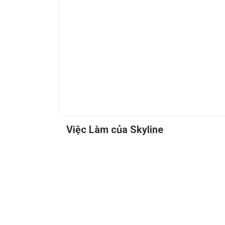
Việc Làm của Skyline