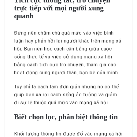
trực tiếp với mọi người xung
quanh
Đừng nên chăm chú quá mức vào việc bình
luận hay phản hồi lại người khác trên mạng xã
hội. Bạn nên học cách cân bằng giữa cuộc
sống thực tế và việc sử dụng mạng xã hội
bằng cách tích cực trò chuyện, tham gia các
hoạt động cùng người thân, bạn bè của mình.
Tuy chỉ là cách làm đơn giản nhưng nó có thể
giúp bạn xa rời cách sống ảo tưởng và giảm
đi sự lệ thuộc quá mức vào mạng xã hội.
Biết chọn lọc, phân biệt thông tin
Khối lượng thông tin được đổ vào mạng xã hội