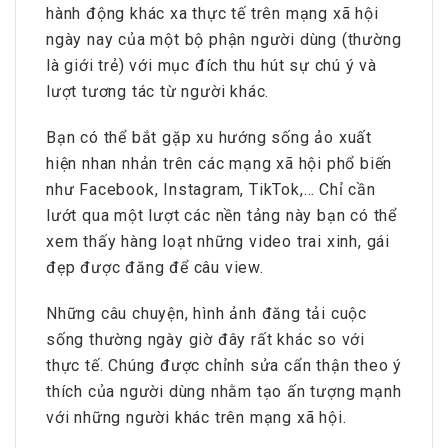
hành động khác xa thực tế trên mạng xã hội
ngày nay của một bộ phận người dùng (thường
là giới trẻ) với mục đích thu hút sự chú ý và
lượt tương tác từ người khác.
Bạn có thể bắt gặp xu hướng sống ảo xuất
hiện nhan nhản trên các mạng xã hội phổ biến
như Facebook, Instagram, TikTok,… Chỉ cần
lướt qua một lượt các nền tảng này bạn có thể
xem thấy hàng loạt những video trai xinh, gái
đẹp được đăng để câu view.
Những câu chuyện, hình ảnh đăng tải cuộc
sống thường ngày giờ đây rất khác so với
thực tế. Chúng được chỉnh sửa cẩn thận theo ý
thích của người dùng nhằm tạo ấn tượng mạnh
với những người khác trên mạng xã hội.