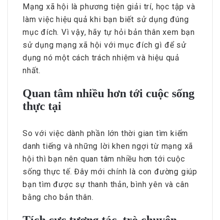
Mạng xã hội là phương tiện giải trí, học tập và
làm việc hiệu quả khi bạn biết sử dụng đúng
mục đích. Vì vậy, hãy tự hỏi bản thân xem bạn
sử dụng mạng xã hội với mục đích gì để sử
dụng nó một cách trách nhiệm và hiệu quả
nhất.
Quan tâm nhiều hơn tới cuộc sống
thực tại
So với việc dành phần lớn thời gian tìm kiếm
danh tiếng và những lời khen ngợi từ mạng xã
hội thì bạn nên quan tâm nhiều hơn tới cuộc
sống thực tế. Đây mới chính là con đường giúp
bạn tìm được sự thanh thản, bình yên và cân
bằng cho bản thân.
Tích cực tương tác, trò chuyện