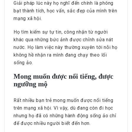
Giải pháp lúc này họ nghĩ đến chính là phông
bạt thành tích, học vấn, sắc đẹp của mình trên
mạng xã hội.
Họ tìm kiếm sự tự tin, công nhận từ người
khác qua những bức ảnh được chỉnh sửa nát
nước. Họ làm việc này thường xuyên tới nỗi họ
không hề nhận ra mình đang chạy theo lối
sống ảo.
Mong muốn được nổi tiếng, được
ngưỡng mộ
Rất nhiều bạn trẻ mong muốn được nổi tiếng
trên mạng xã hội. Vì vậy, dù đang còn đi học
nhưng họ đã có những hành động sống ảo chỉ
để được nhiều người biết đến hơn.