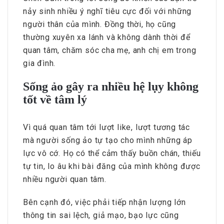
nảy sinh nhiều ý nghĩ tiêu cực đối với những
người thân của mình. Đồng thời, họ cũng
thường xuyên xa lánh và không dành thời để
quan tâm, chăm sóc cha mẹ, anh chị em trong
gia đình.
Sống ảo gây ra nhiều hệ lụy không
tốt về tâm lý
Vì quá quan tâm tới lượt like, lượt tương tác
mà người sống ảo tự tạo cho mình những áp
lực vô cớ. Họ có thể cảm thấy buồn chán, thiếu
tự tin, lo âu khi bài đăng của mình không được
nhiều người quan tâm.
Bên cạnh đó, việc phải tiếp nhận lượng lớn
thông tin sai lệch, giả mạo, bạo lực cũng