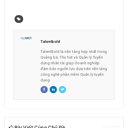
Talentbold
TalentBold là nền tảng hợp nhất trong
Quảng bá, Thu hút và Quản lý Tuyển
dụng nhân tài giúp Doanh nghiệp
đảm bảo nguồn lực dựa trên nền tảng
công nghệ phần mềm Quản lý tuyển
dụng
Bài Viết Cùng Chủ Đề