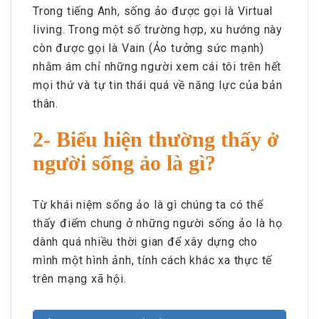
Trong tiếng Anh, sống ảo được gọi là Virtual
living. Trong một số trường hợp, xu hướng này
còn được gọi là Vain (Ảo tưởng sức mạnh)
nhằm ám chỉ những người xem cái tôi trên hết
mọi thứ và tự tin thái quá về năng lực của bản
thân.
2- Biểu hiện thường thấy ở
người sống ảo là gì?
Từ khái niệm sống ảo là gì chúng ta có thể
thấy điểm chung ở những người sống ảo là họ
dành quá nhiều thời gian để xây dựng cho
mình một hình ảnh, tính cách khác xa thực tế
trên mạng xã hội.