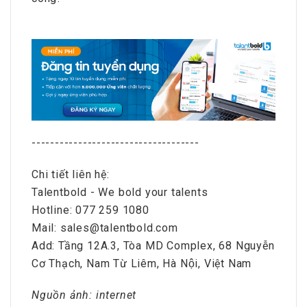
------------------------------------
Chi tiết liên hệ:
Talentbold - We bold your talents
Hotline: 077 259 1080
Mail: sales@talentbold.com
Add: Tầng 12A.3, Tòa MD Complex, 68 Nguyễn
Cơ Thạch, Nam Từ Liêm, Hà Nội, Việt Nam
Nguồn ảnh: internet