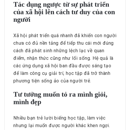
Tác dụng ngược từ sự phát triển
của xã hội lên cách tư duy của con
người
Xã hội phát triển quá nhanh đã khiến con người
chưa có đủ nền tảng để tiếp thu cái mới đúng
cách đã phát sinh những lệch lạc về quan
điểm, nhận thức cũng như lối sống. Hệ quả là
các ứng dụng xã hội ban đầu được sáng tạo
để làm công cụ giải trí, học tập đã trở thành
phương tiện sống ảo của người trẻ.
Tư tưởng muốn tỏ ra mình giỏi,
mình đẹp
Nhiều bạn trẻ lười biếng học tập, làm việc
nhưng lại muốn được người khác khen ngợi.