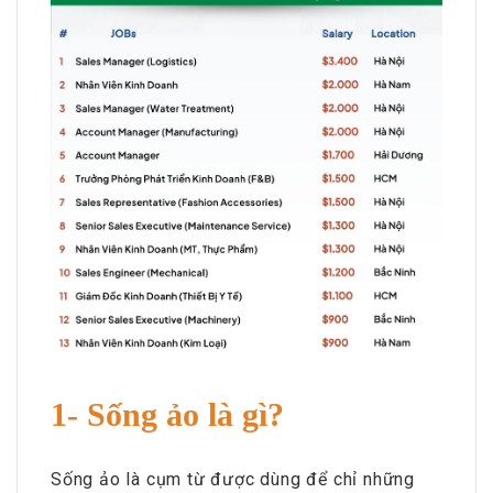
1- Sống ảo là gì?
Sống ảo là cụm từ được dùng để chỉ những