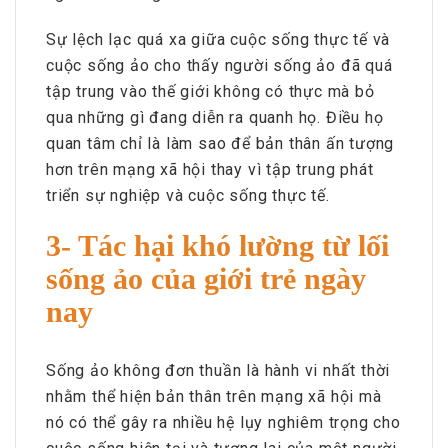
Sự lệch lạc quá xa giữa cuộc sống thực tế và
cuộc sống ảo cho thấy người sống ảo đã quá
tập trung vào thế giới không có thực mà bỏ
qua những gì đang diễn ra quanh họ. Điều họ
quan tâm chỉ là làm sao để bản thân ấn tượng
hơn trên mạng xã hội thay vì tập trung phát
triển sự nghiệp và cuộc sống thực tế.
3- Tác hại khó lường từ lối
sống ảo của giới trẻ ngày
nay
Sống ảo không đơn thuần là hành vi nhất thời
nhằm thể hiện bản thân trên mạng xã hội mà
nó có thể gây ra nhiều hệ lụy nghiêm trọng cho