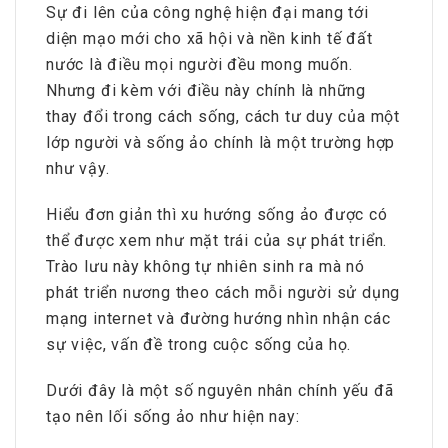
Sự đi lên của công nghệ hiện đại mang tới
diện mạo mới cho xã hội và nền kinh tế đất
nước là điều mọi người đều mong muốn.
Nhưng đi kèm với điều này chính là những
thay đổi trong cách sống, cách tư duy của một
lớp người và sống ảo chính là một trường hợp
như vậy.
Hiểu đơn giản thì xu hướng sống ảo được có
thể được xem như mặt trái của sự phát triển.
Trào lưu này không tự nhiên sinh ra mà nó
phát triển nương theo cách mỗi người sử dụng
mạng internet và đường hướng nhìn nhận các
sự việc, vấn đề trong cuộc sống của họ.
Dưới đây là một số nguyên nhân chính yếu đã
tạo nên lối sống ảo như hiện nay: