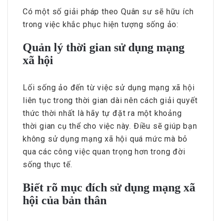
Có một số giải pháp theo Quân sư sẽ hữu ích
trong việc khắc phục hiện tượng sống ảo:
Quản lý thời gian sử dụng mạng
xã hội
Lối sống ảo đến từ việc sử dụng mạng xã hội
liên tục trong thời gian dài nên cách giải quyết
thức thời nhất là hãy tự đặt ra một khoảng
thời gian cụ thể cho việc này. Điều sẽ giúp bạn
không sử dụng mạng xã hội quá mức mà bỏ
qua các công việc quan trọng hơn trong đời
sống thực tế.
Biết rõ mục đích sử dụng mạng xã
hội của bản thân