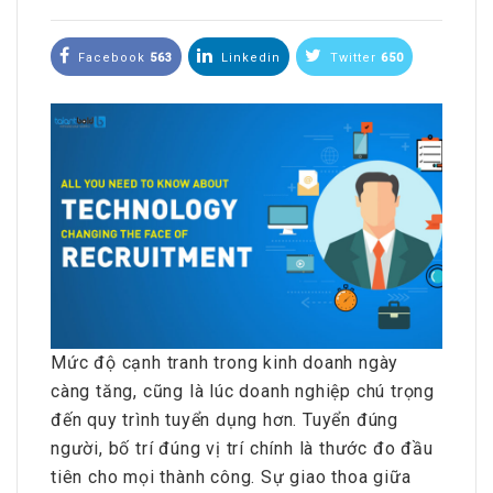
Facebook
563
Linkedin
Twitter
650
Mức độ cạnh tranh trong kinh doanh ngày
càng tăng, cũng là lúc doanh nghiệp chú trọng
đến quy trình tuyển dụng hơn. Tuyển đúng
người, bố trí đúng vị trí chính là thước đo đầu
tiên cho mọi thành công. Sự giao thoa giữa