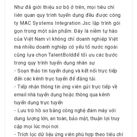
Như đã giới thiệu sơ bộ ở trên, mọi tiêu chí
liên quan quy trình tuyển dụng đều được công
ty MAC Systems Integration Jsc lập trình gói
gọn trong một sản phẩm. Đây là niềm tự hào
của Việt Nam vì không chỉ doanh nghiệp Việt
mà nhiều doanh nghiệp có yếu tố nước ngoài
cũng lựa chọn TalentBoldđể tối ưu các bước
trong quy trình tuyển dụng nhân sự
- Soạn thảo tin tuyển dụng và kết nối trực tiếp
đến các kênh trực tuyến để đăng tải.
- Tiếp nhận thông tin ứng viên gửi trực tiếp về
email nhà tuyển dụng hoặc thông qua kênh
tuyển dụng trực tuyến
- Lưu trữ hồ sơ bằng công nghệ đám mây với
dung lượng lớn, an toàn, bảo mật, thuận lợi truy
cập mọi lúc mọi nơi.
- Trích lọc dữ liệu ứng viên phù hợp theo tiêu chí