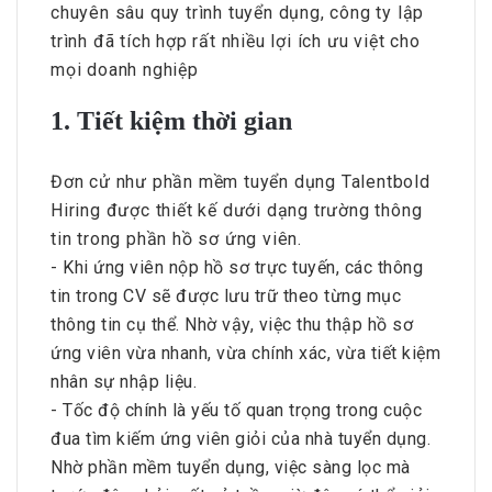
chuyên sâu quy trình tuyển dụng, công ty lập
trình đã tích hợp rất nhiều lợi ích ưu việt cho
mọi doanh nghiệp
1. Tiết kiệm thời gian
Đơn cử như phần mềm tuyển dụng Talentbold
Hiring được thiết kế dưới dạng trường thông
tin trong phần hồ sơ ứng viên.
- Khi ứng viên nộp hồ sơ trực tuyến, các thông
tin trong CV sẽ được lưu trữ theo từng mục
thông tin cụ thể. Nhờ vậy, việc thu thập hồ sơ
ứng viên vừa nhanh, vừa chính xác, vừa tiết kiệm
nhân sự nhập liệu.
- Tốc độ chính là yếu tố quan trọng trong cuộc
đua tìm kiếm ứng viên giỏi của nhà tuyển dụng.
Nhờ phần mềm tuyển dụng, việc sàng lọc mà