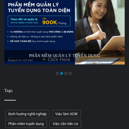
PHẦN MỀM QUẢN LÝ TUYỂN DỤNG
Tags
Định hướng nghề nghiệp
Việc làm HCM
Phần mềm tuyển dụng
Việc cần tiến cử