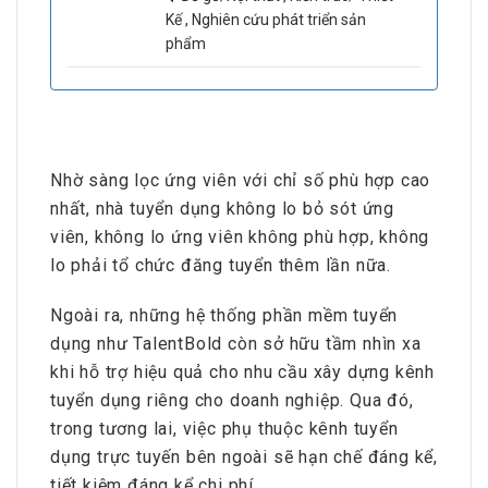
Kế , Nghiên cứu phát triển sản
phẩm
Nhờ sàng lọc ứng viên với chỉ số phù hợp cao
nhất, nhà tuyển dụng không lo bỏ sót ứng
viên, không lo ứng viên không phù hợp, không
lo phải tổ chức đăng tuyển thêm lần nữa.
Ngoài ra, những hệ thống phần mềm tuyển
dụng như TalentBold còn sở hữu tầm nhìn xa
khi hỗ trợ hiệu quả cho nhu cầu xây dựng kênh
tuyển dụng riêng cho doanh nghiệp. Qua đó,
trong tương lai, việc phụ thuộc kênh tuyển
dụng trực tuyến bên ngoài sẽ hạn chế đáng kể,
tiết kiệm đáng kể chi phí.