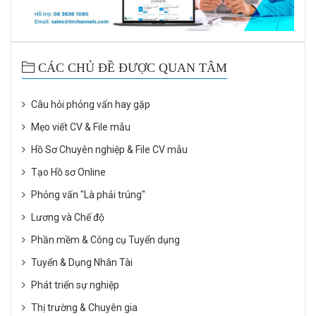
CÁC CHỦ ĐỀ ĐƯỢC QUAN TÂM
Câu hỏi phỏng vấn hay gặp
Mẹo viết CV & File mẫu
Hồ Sơ Chuyên nghiệp & File CV mẫu
Tạo Hồ sơ Online
Phỏng vấn "Là phải trúng"
Lương và Chế độ
Phần mềm & Công cụ Tuyển dụng
Tuyển & Dụng Nhân Tài
Phát triển sự nghiệp
Thị trường & Chuyên gia