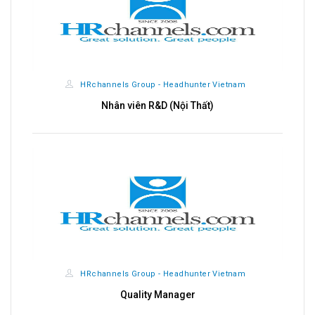
HRchannels Group - Headhunter Vietnam
Nhân viên R&D (Nội Thất)
HRchannels Group - Headhunter Vietnam
Quality Manager