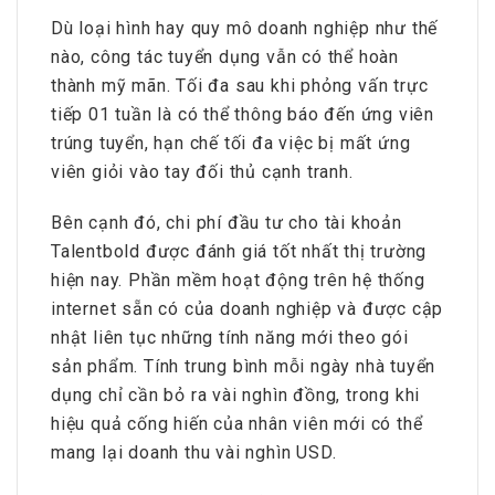
Dù loại hình hay quy mô doanh nghiệp như thế
nào, công tác tuyển dụng vẫn có thể hoàn
thành mỹ mãn. Tối đa sau khi phỏng vấn trực
tiếp 01 tuần là có thể thông báo đến ứng viên
trúng tuyển, hạn chế tối đa việc bị mất ứng
viên giỏi vào tay đối thủ cạnh tranh.
Bên cạnh đó, chi phí đầu tư cho tài khoản
Talentbold được đánh giá tốt nhất thị trường
hiện nay. Phần mềm hoạt động trên hệ thống
internet sẵn có của doanh nghiệp và được cập
nhật liên tục những tính năng mới theo gói
sản phẩm. Tính trung bình mỗi ngày nhà tuyển
dụng chỉ cần bỏ ra vài nghìn đồng, trong khi
hiệu quả cống hiến của nhân viên mới có thể
mang lại doanh thu vài nghìn USD.