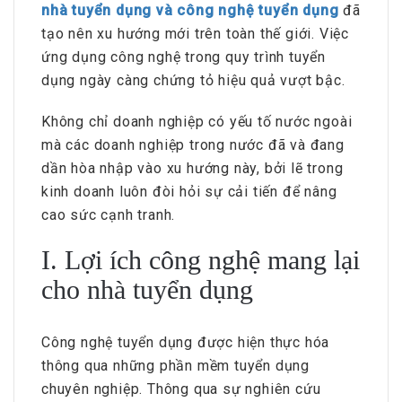
nhà tuyển dụng và công nghệ tuyển dụng
đã
tạo nên xu hướng mới trên toàn thế giới. Việc
ứng dụng công nghệ trong quy trình tuyển
dụng ngày càng chứng tỏ hiệu quả vượt bậc.
Không chỉ doanh nghiệp có yếu tố nước ngoài
mà các doanh nghiệp trong nước đã và đang
dần hòa nhập vào xu hướng này, bởi lẽ trong
kinh doanh luôn đòi hỏi sự cải tiến để nâng
cao sức cạnh tranh.
I. Lợi ích công nghệ mang lại
cho nhà tuyển dụng
Công nghệ tuyển dụng được hiện thực hóa
thông qua những phần mềm tuyển dụng
chuyên nghiệp. Thông qua sự nghiên cứu