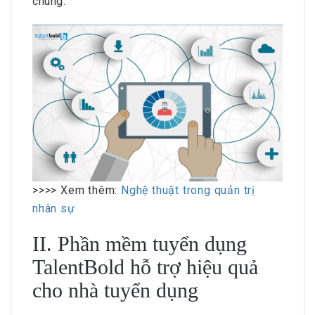
chung.
>>>> Xem thêm:
Nghệ thuật trong quản trị
nhân sự
II. Phần mềm tuyển dụng
TalentBold hỗ trợ hiệu quả
cho nhà tuyển dụng