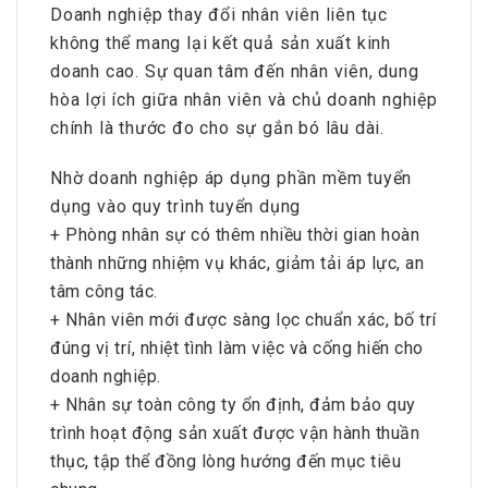
Doanh nghiệp thay đổi nhân viên liên tục
không thể mang lại kết quả sản xuất kinh
doanh cao. Sự quan tâm đến nhân viên, dung
hòa lợi ích giữa nhân viên và chủ doanh nghiệp
chính là thước đo cho sự gắn bó lâu dài.
Nhờ doanh nghiệp áp dụng phần mềm tuyển
dụng vào quy trình tuyển dụng
+ Phòng nhân sự có thêm nhiều thời gian hoàn
thành những nhiệm vụ khác, giảm tải áp lực, an
tâm công tác.
+ Nhân viên mới được sàng lọc chuẩn xác, bố trí
đúng vị trí, nhiệt tình làm việc và cống hiến cho
doanh nghiệp.
+ Nhân sự toàn công ty ổn định, đảm bảo quy
trình hoạt động sản xuất được vận hành thuần
thục, tập thể đồng lòng hướng đến mục tiêu