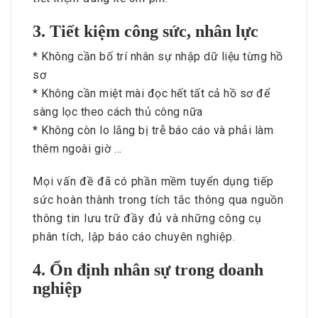
3. Tiết kiệm công sức, nhân lực
* Không cần bố trí nhân sự nhập dữ liệu từng hồ
sơ
* Không cần miệt mài đọc hết tất cả hồ sơ để
sàng lọc theo cách thủ công nữa
* Không còn lo lắng bị trễ báo cáo và phải làm
thêm ngoài giờ …
Mọi vấn đề đã có phần mềm tuyển dụng tiếp
sức hoàn thành trong tích tắc thông qua nguồn
thông tin lưu trữ đầy đủ và những công cụ
phân tích, lập báo cáo chuyên nghiệp.
4. Ổn định nhân sự trong doanh
nghiệp