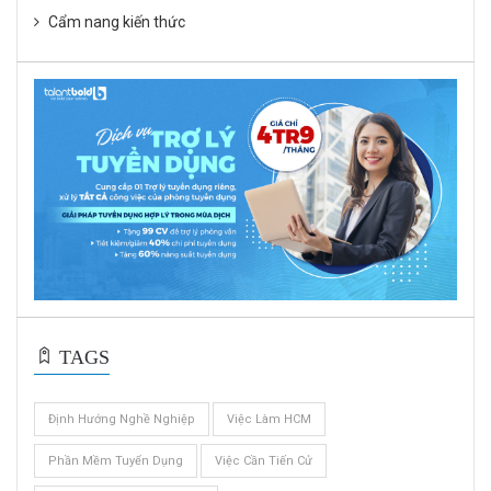
Cẩm nang kiến thức
TAGS
Định Hướng Nghề Nghiệp
Việc Làm HCM
Phần Mềm Tuyển Dụng
Việc Cần Tiến Cử