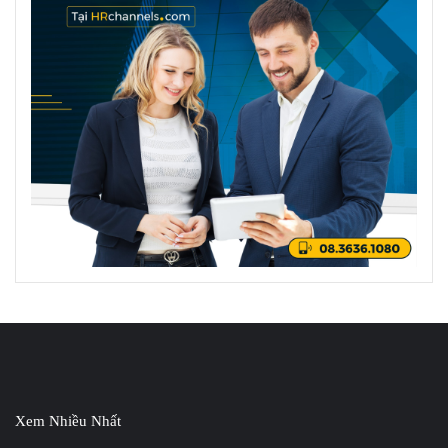
Xem Nhiều Nhất