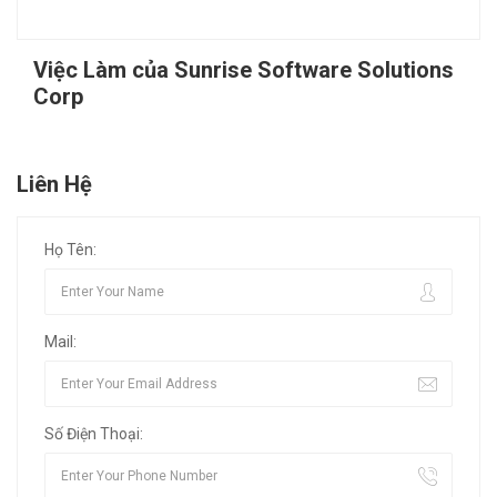
Việc Làm của Sunrise Software Solutions
Corp
Liên Hệ
Họ Tên:
Mail:
Số Điện Thoại: