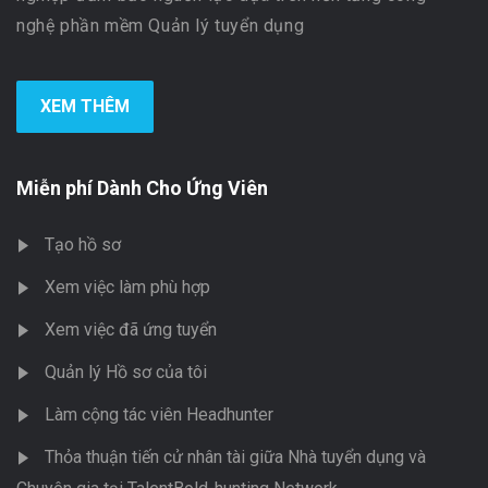
nghệ phần mềm Quản lý tuyển dụng
XEM THÊM
Miễn phí Dành Cho Ứng Viên
Tạo hồ sơ
Xem việc làm phù hợp
Xem việc đã ứng tuyển
Quản lý Hồ sơ của tôi
Làm cộng tác viên Headhunter
Thỏa thuận tiến cử nhân tài giữa Nhà tuyển dụng và