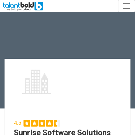
4.5
Sunrise Software Solutions