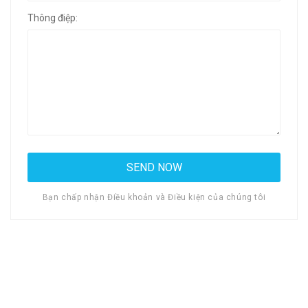
Thông điệp:
Bạn chấp nhận Điều khoản và Điều kiện của chúng tôi