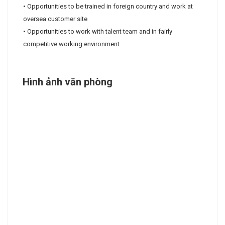
• Opportunities to be trained in foreign country and work at
oversea customer site
• Opportunities to work with talent team and in fairly
competitive working environment
Hình ảnh văn phòng