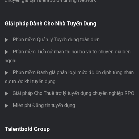
Chuyên gia tại TalentBold-hunting Network
Giải pháp Dành Cho Nhà Tuyển Dụng
Phần mềm Quản lý Tuyển dụng toàn diện
Phần mềm Tiến cử nhân tài nội bộ và từ chuyên gia bên
ngoài
Phần mềm Đánh giá phân loại mức độ ổn định từng nhân
sự trước khi tuyển dụng
Giải pháp Cho Thuê trợ lý tuyển dụng chuyên nghiệp RPO
Miễn phí Đăng tin tuyển dụng
Talentbold Group