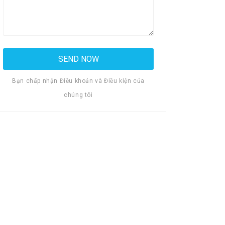
Bạn chấp nhận Điều khoản và Điều kiện của
chúng tôi