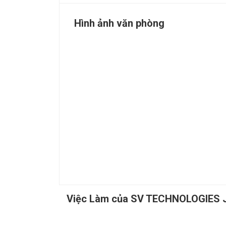
Hình ảnh văn phòng
Việc Làm của SV TECHNOLOGIES 