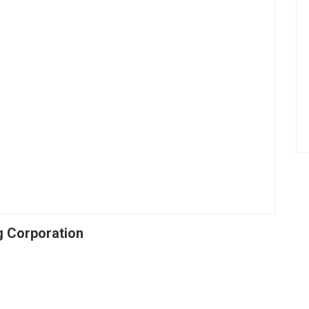
g Corporation