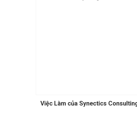
Việc Làm của Synectics Consultin