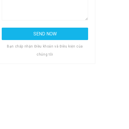
Bạn chấp nhận Điều khoản và Điều kiện của
chúng tôi