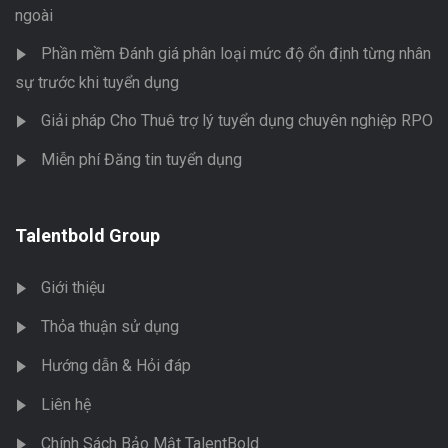
ngoài
Phần mềm Đánh giá phân loại mức độ ổn định từng nhân
sự trước khi tuyển dụng
Giải pháp Cho Thuê trợ lý tuyển dụng chuyên nghiệp RPO
Miễn phí Đăng tin tuyển dụng
Talentbold Group
Giới thiệu
Thỏa thuận sử dụng
Hướng dẫn & Hỏi đáp
Liên hệ
Chính Sách Bảo Mật TalentBold