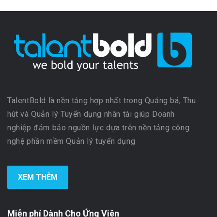
TalentBold là nền tảng hợp nhất trong Quảng bá, Thu
hút và Quản lý Tuyển dụng nhân tài giúp Doanh
nghiệp đảm bảo nguồn lực dựa trên nền tảng công
nghệ phần mềm Quản lý tuyển dụng
XEM THÊM
Miễn phí Dành Cho Ứng Viên