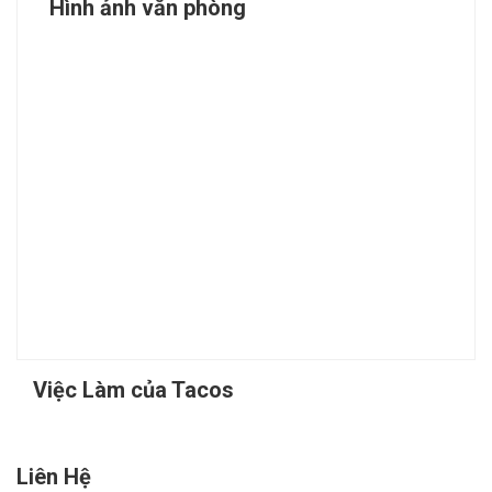
Hình ảnh văn phòng
Việc Làm của Tacos
Liên Hệ