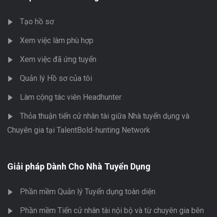
Tạo hồ sơ
Xem việc làm phù hợp
Xem việc đã ứng tuyển
Quản lý Hồ sơ của tôi
Làm cộng tác viên Headhunter
Thỏa thuận tiến cử nhân tài giữa Nhà tuyển dụng và
Chuyên gia tại TalentBold-hunting Network
Giải pháp Dành Cho Nhà Tuyển Dụng
Phần mềm Quản lý Tuyển dụng toàn diện
Phần mềm Tiến cử nhân tài nội bộ và từ chuyên gia bên