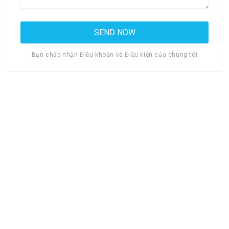
Bạn chấp nhận Điều khoản và Điều kiện của chúng tôi