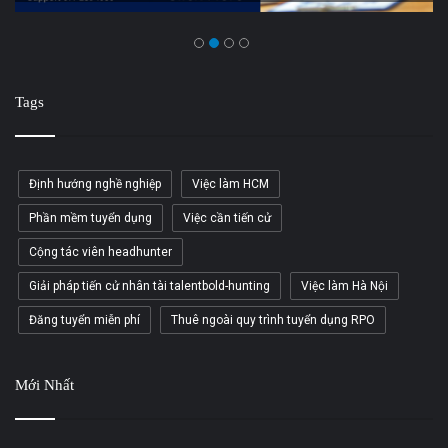
Tags
Định hướng nghề nghiệp
Việc làm HCM
Phần mềm tuyển dụng
Việc cần tiến cử
Cộng tác viên headhunter
Giải pháp tiến cử nhân tài talentbold-hunting
Việc làm Hà Nội
Đăng tuyển miễn phí
Thuê ngoài quy trình tuyển dụng RPO
Mới Nhất