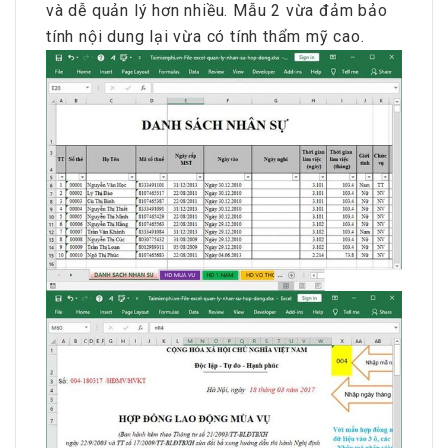
và dễ quản lý hơn nhiều. Mẫu 2 vừa đảm bảo
tính nội dung lại vừa có tính thẩm mỹ cao.