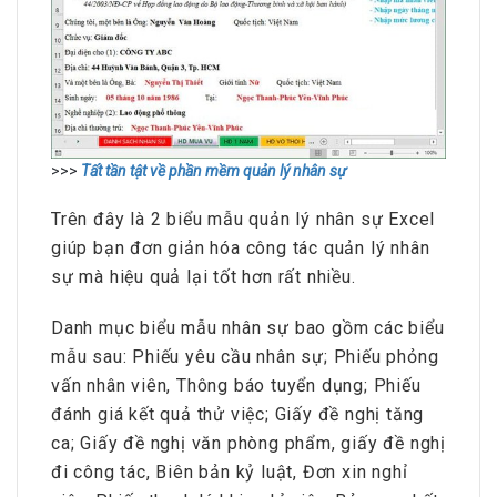
>>>
Tất tần tật về phần mềm quản lý nhân sự
Trên đây là 2 biểu mẫu quản lý nhân sự Excel
giúp bạn đơn giản hóa công tác quản lý nhân
sự mà hiệu quả lại tốt hơn rất nhiều.
Danh mục biểu mẫu nhân sự bao gồm các biểu
mẫu sau: Phiếu yêu cầu nhân sự; Phiếu phỏng
vấn nhân viên, Thông báo tuyển dụng; Phiếu
đánh giá kết quả thử việc; Giấy đề nghị tăng
ca; Giấy đề nghị văn phòng phẩm, giấy đề nghị
đi công tác, Biên bản kỷ luật, Đơn xin nghỉ