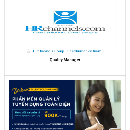
HRchannels Group - Headhunter Vietnam
Quality Manager