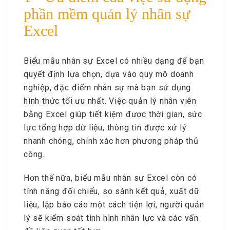
phần mềm quản lý nhân sự
Excel
Biểu mẫu nhân sự Excel có nhiều dạng để bạn
quyết định lựa chọn, dựa vào quy mô doanh
nghiệp, đặc điểm nhân sự mà bạn sử dụng
hình thức tối ưu nhất. Việc quản lý nhân viên
bằng Excel giúp tiết kiệm được thời gian, sức
lực tổng hợp dữ liệu, thông tin được xử lý
nhanh chóng, chính xác hơn phương pháp thủ
công.
Hơn thế nữa, biểu mẫu nhân sự Excel còn có
tính năng đối chiếu, so sánh kết quả, xuất dữ
liệu, lập báo cáo một cách tiện lợi, người quản
lý sẽ kiểm soát tình hình nhân lực và các vấn