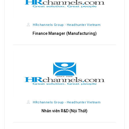
HRchannels Group - Headhunter Vietnam
Finance Manager (Manufacturing)
HRchannels Group - Headhunter Vietnam
Nhân viên R&D (Nội Thất)