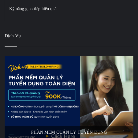
Kỹ năng giao tiếp hiệu quả
Dịch Vụ
PHẦN MỀM QUẢN LÝ TUYỂN DỤNG