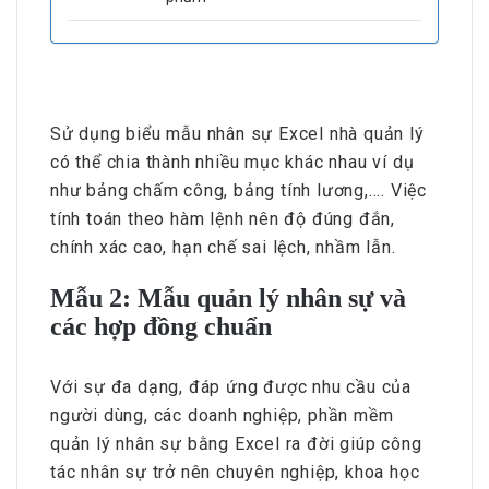
Sử dụng biểu mẫu nhân sự Excel nhà quản lý
có thể chia thành nhiều mục khác nhau ví dụ
như bảng chấm công, bảng tính lương,.... Việc
tính toán theo hàm lệnh nên độ đúng đắn,
chính xác cao, hạn chế sai lệch, nhầm lẫn.
Mẫu 2: Mẫu quản lý nhân sự và
các hợp đồng chuẩn
Với sự đa dạng, đáp ứng được nhu cầu của
người dùng, các doanh nghiệp, phần mềm
quản lý nhân sự bằng Excel ra đời giúp công
tác nhân sự trở nên chuyên nghiệp, khoa học