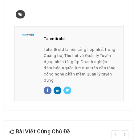
Talentbold
TalentBold là nền tảng hợp nhất trong
Quảng bá, Thu hút và Quản lý Tuyển
dụng nhân tài giúp Doanh nghiệp
đảm bảo nguồn lực dựa trên nền tảng
công nghệ phần mềm Quản lý tuyển
dụng
Bài Viết Cùng Chủ Đề
prev