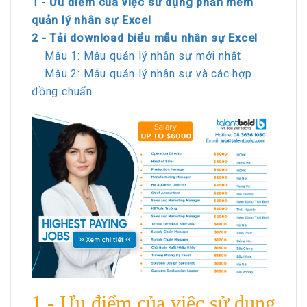
1 -
Ưu điểm của việc sử dụng phần mềm
quản lý nhân sự Excel
2 - Tải download biểu mẫu nhân sự Excel
Mẫu 1: Mẫu quản lý nhân sự mới nhất
Mẫu 2: Mẫu quản lý nhân sự và các hợp
đồng chuẩn
1 - Ưu điểm của việc sử dụng