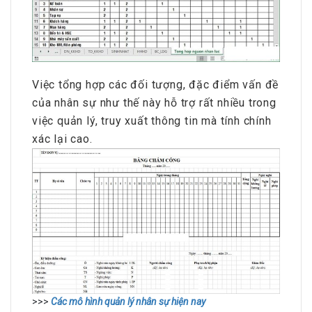
Việc tổng hợp các đối tượng, đặc điểm vấn đề
của nhân sự như thế này hỗ trợ rất nhiều trong
việc quản lý, truy xuất thông tin mà tính chính
xác lại cao.
>>>
Các mô hình quản lý nhân sự hiện nay