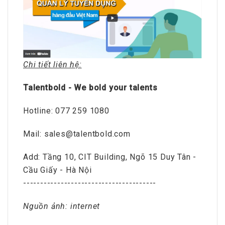
Chi tiết liên hệ:
Talentbold - We bold your talents
Hotline: 077 259 1080
Mail: sales@talentbold.com
Add: Tầng 10, CIT Building, Ngõ 15 Duy Tân -
Cầu Giấy - Hà Nội
---------------------------------------
Nguồn ảnh: internet