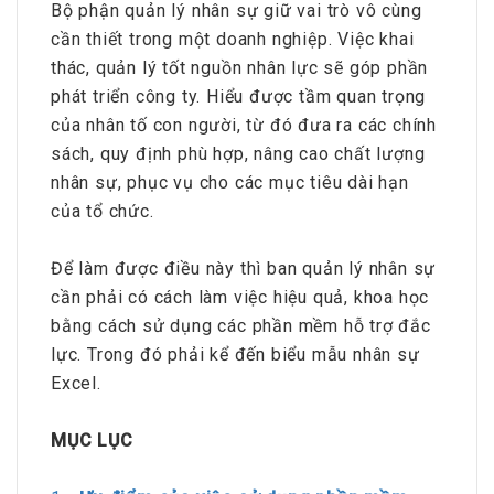
Bộ phận quản lý nhân sự giữ vai trò vô cùng
cần thiết trong một doanh nghiệp. Việc khai
thác, quản lý tốt nguồn nhân lực sẽ góp phần
phát triển công ty. Hiểu được tầm quan trọng
của nhân tố con người, từ đó đưa ra các chính
sách, quy định phù hợp, nâng cao chất lượng
nhân sự, phục vụ cho các mục tiêu dài hạn
của tổ chức.
Để làm được điều này thì ban quản lý nhân sự
cần phải có cách làm việc hiệu quả, khoa học
bằng cách sử dụng các phần mềm hỗ trợ đắc
lực. Trong đó phải kể đến biểu mẫu nhân sự
Excel.
MỤC LỤC