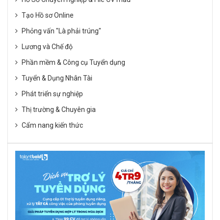
Tạo Hồ sơ Online
Phỏng vấn "Là phải trúng"
Lương và Chế độ
Phần mềm & Công cụ Tuyển dụng
Tuyển & Dụng Nhân Tài
Phát triển sự nghiệp
Thị trường & Chuyên gia
Cẩm nang kiến thức