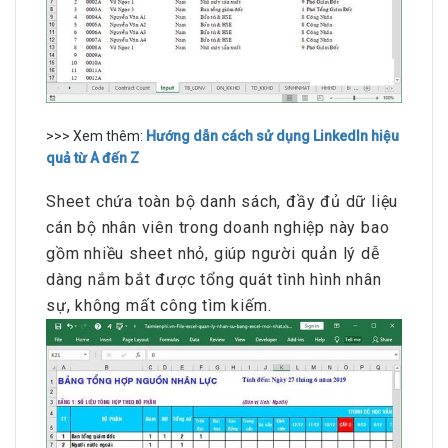
>>> ​​​​Xem thêm:
Hướng dẫn cách sử dụng LinkedIn hiệu
quả từ A đến Z
Sheet chứa toàn bộ danh sách, đầy đủ dữ liệu
cán bộ nhân viên trong doanh nghiệp này bao
gồm nhiều sheet nhỏ, giúp người quản lý dễ
dàng nắm bắt được tổng quát tình hình nhân
sự, không mất công tìm kiếm.