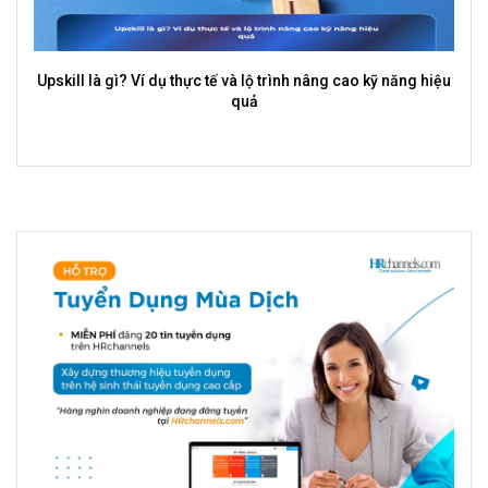
Upskill là gì? Ví dụ thực tế và lộ trình nâng cao kỹ năng hiệu
quả