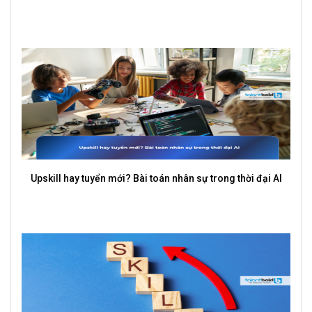
Upskill hay tuyển mới? Bài toán nhân sự trong thời đại AI