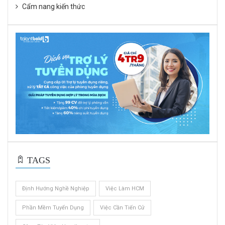
Cẩm nang kiến thức
TAGS
Định Hướng Nghề Nghiệp
Việc Làm HCM
Phần Mềm Tuyển Dụng
Việc Cần Tiến Cử