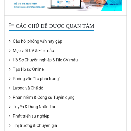
CÁC CHỦ ĐỀ ĐƯỢC QUAN TÂM
Câu hỏi phỏng vấn hay gặp
Mẹo viết CV & File mẫu
Hồ Sơ Chuyên nghiệp & File CV mẫu
Tạo Hồ sơ Online
Phỏng vấn "Là phải trúng"
Lương và Chế độ
Phần mềm & Công cụ Tuyển dụng
Tuyển & Dụng Nhân Tài
Phát triển sự nghiệp
Thị trường & Chuyên gia