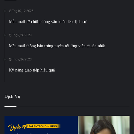
Thg10, 12 2023
Mẫu mail từ chối phỏng vấn khéo léo, lịch sự
Thg5, 26 2023
Mẫu mail thông báo trúng tuyển tới ứng viên chuẩn nhất
Thg5, 26 2023
Kỹ năng giao tiếp hiệu quả
Dịch Vụ