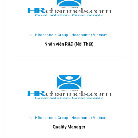
HRchannels Group - Headhunter Vietnam
Nhân viên R&D (Nội Thất)
HRchannels Group - Headhunter Vietnam
Quality Manager