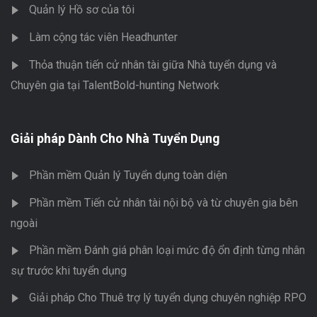
Quản lý Hồ sơ của tôi
Làm cộng tác viên Headhunter
Thỏa thuận tiến cử nhân tài giữa Nhà tuyển dụng và
Chuyên gia tại TalentBold-hunting Network
Giải pháp Dành Cho Nhà Tuyển Dụng
Phần mềm Quản lý Tuyển dụng toàn diện
Phần mềm Tiến cử nhân tài nội bộ và từ chuyên gia bên
ngoài
Phần mềm Đánh giá phân loại mức độ ổn định từng nhân
sự trước khi tuyển dụng
Giải pháp Cho Thuê trợ lý tuyển dụng chuyên nghiệp RPO