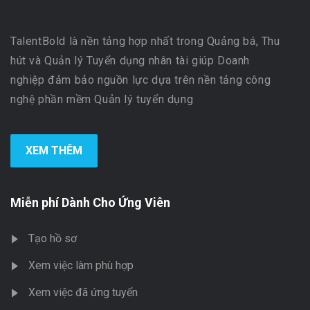
TalentBold là nền tảng hợp nhất trong Quảng bá, Thu
hút và Quản lý Tuyển dụng nhân tài giúp Doanh
nghiệp đảm bảo nguồn lực dựa trên nền tảng công
nghệ phần mềm Quản lý tuyển dụng
XEM THÊM
Miễn phí Dành Cho Ứng Viên
Tạo hồ sơ
Xem việc làm phù hợp
Xem việc đã ứng tuyển