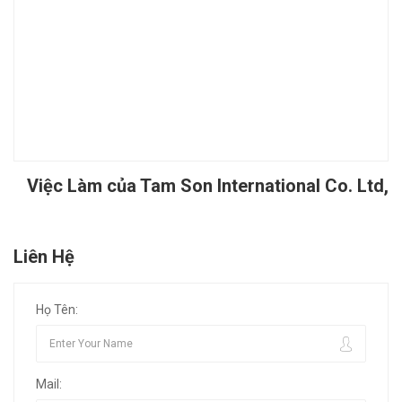
Việc Làm của Tam Son International Co. Ltd,
Liên Hệ
Họ Tên:
Mail: