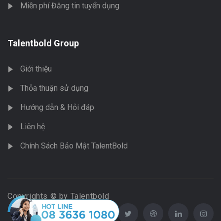
Miễn phí Đăng tin tuyển dụng
Talentbold Group
Giới thiệu
Thỏa thuận sử dụng
Hướng dẫn & Hỏi đáp
Liên hệ
Chính Sách Bảo Mật TalentBold
Copyrights © by Talentbold