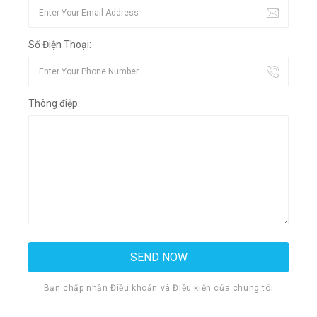
Số Điện Thoại:
Thông điệp:
Bạn chấp nhận Điều khoản và Điều kiện của chúng tôi