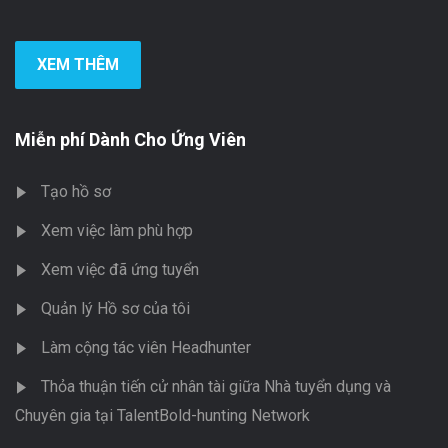
XEM THÊM
Miễn phí Dành Cho Ứng Viên
Tạo hồ sơ
Xem việc làm phù hợp
Xem việc đã ứng tuyển
Quản lý Hồ sơ của tôi
Làm cộng tác viên Headhunter
Thỏa thuận tiến cử nhân tài giữa Nhà tuyển dụng và
Chuyên gia tại TalentBold-hunting Network