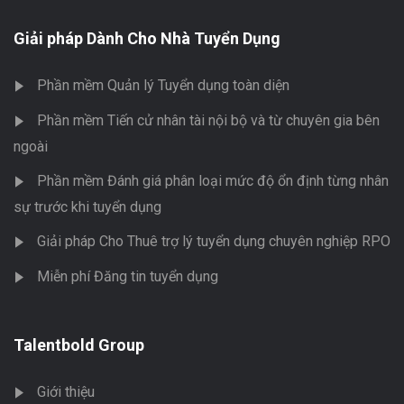
Giải pháp Dành Cho Nhà Tuyển Dụng
Phần mềm Quản lý Tuyển dụng toàn diện
Phần mềm Tiến cử nhân tài nội bộ và từ chuyên gia bên
ngoài
Phần mềm Đánh giá phân loại mức độ ổn định từng nhân
sự trước khi tuyển dụng
Giải pháp Cho Thuê trợ lý tuyển dụng chuyên nghiệp RPO
Miễn phí Đăng tin tuyển dụng
Talentbold Group
Giới thiệu