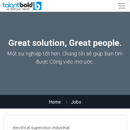
Great solution, Great people.
Một sự nghiệp tốt hơn. Chúng tôi sẽ giúp bạn tìm
được Công việc mơ ước.
Home
Jobs