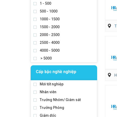
1 - 500
500 - 1000
1000 - 1500
T
1500 - 2000
2000 - 2500
2500 - 4000
4000 - 5000
> 5000
Cấp bậc nghề nghiệp
H
Mới tốt nghiệp
Nhân viên
Trưởng Nhóm/ Giám sát
Trưởng Phòng
Giám đốc