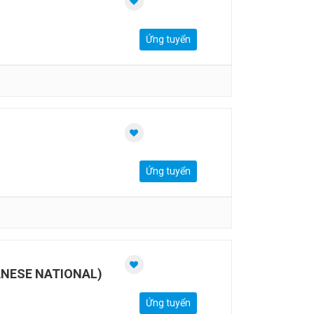
Ứng tuyển
Ứng tuyển
NESE NATIONAL)
Ứng tuyển