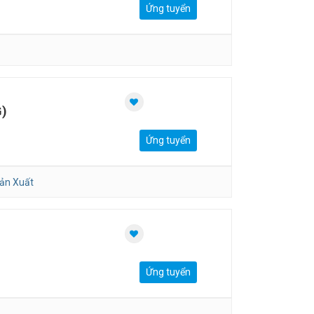
Ứng tuyển
)
Ứng tuyển
ản Xuất
Ứng tuyển