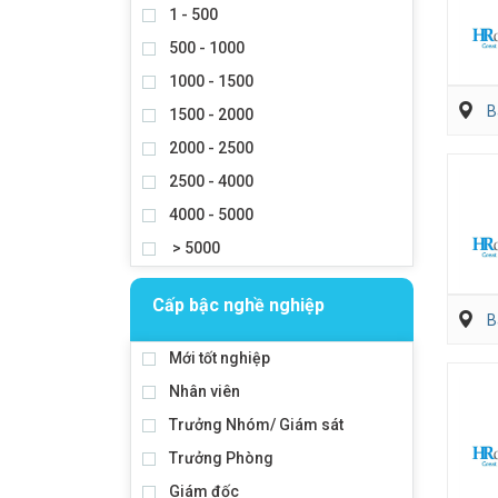
1 - 500
500 - 1000
1000 - 1500
B
1500 - 2000
2000 - 2500
2500 - 4000
4000 - 5000
> 5000
Cấp bậc nghề nghiệp
B
Mới tốt nghiệp
Nhân viên
Trưởng Nhóm/ Giám sát
Trưởng Phòng
Giám đốc