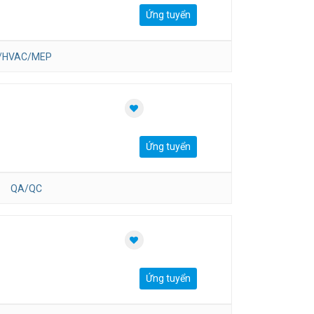
Ứng tuyển
n/HVAC/MEP
Ứng tuyển
QA/QC
Ứng tuyển