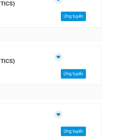
TICS)
Ứng tuyển
TICS)
Ứng tuyển
Ứng tuyển