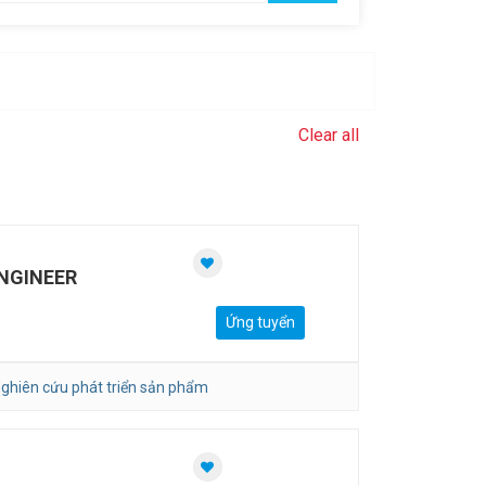
Clear all
NGINEER
Ứng tuyển
ghiên cứu phát triển sản phẩm