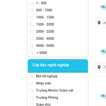
1 - 500
500 - 1000
1000 - 1500
H
1500 - 2000
2000 - 2500
2500 - 4000
4000 - 5000
> 5000
Cấp bậc nghề nghiệp
T
Mới tốt nghiệp
Nhân viên
Trưởng Nhóm/ Giám sát
Trưởng Phòng
Giám đốc