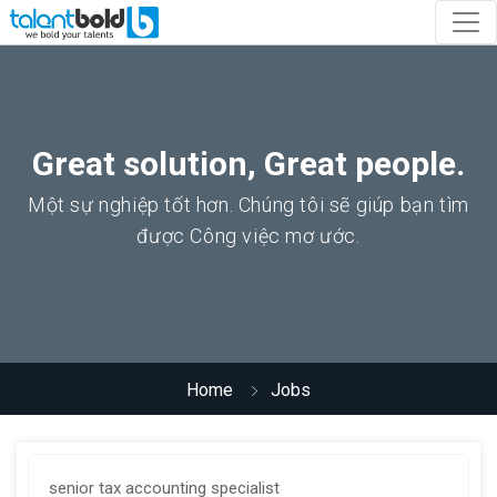
Great solution, Great people.
Một sự nghiệp tốt hơn. Chúng tôi sẽ giúp bạn tìm
được Công việc mơ ước.
Home
Jobs