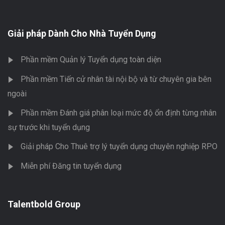
Giải pháp Dành Cho Nhà Tuyển Dụng
Phần mềm Quản lý Tuyển dụng toàn diện
Phần mềm Tiến cử nhân tài nội bộ và từ chuyên gia bên
ngoài
Phần mềm Đánh giá phân loại mức độ ổn định từng nhân
sự trước khi tuyển dụng
Giải pháp Cho Thuê trợ lý tuyển dụng chuyên nghiệp RPO
Miễn phí Đăng tin tuyển dụng
Talentbold Group