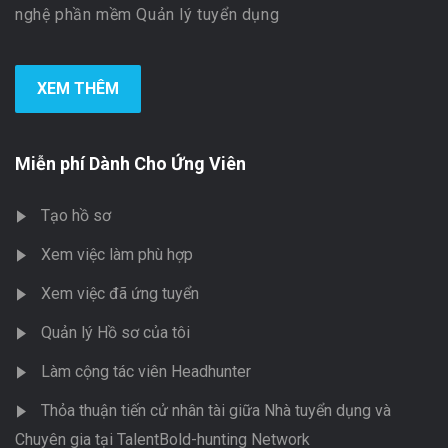
nghệ phần mềm Quản lý tuyển dụng
XEM THÊM
Miễn phí Dành Cho Ứng Viên
Tạo hồ sơ
Xem việc làm phù hợp
Xem việc đã ứng tuyển
Quản lý Hồ sơ của tôi
Làm cộng tác viên Headhunter
Thỏa thuận tiến cử nhân tài giữa Nhà tuyển dụng và
Chuyên gia tại TalentBold-hunting Network