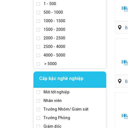
1 - 500
500 - 1000
1000 - 1500
B
1500 - 2000
2000 - 2500
2500 - 4000
4000 - 5000
> 5000
Cấp bậc nghề nghiệp
B
Mới tốt nghiệp
Nhân viên
Trưởng Nhóm/ Giám sát
Trưởng Phòng
Giám đốc