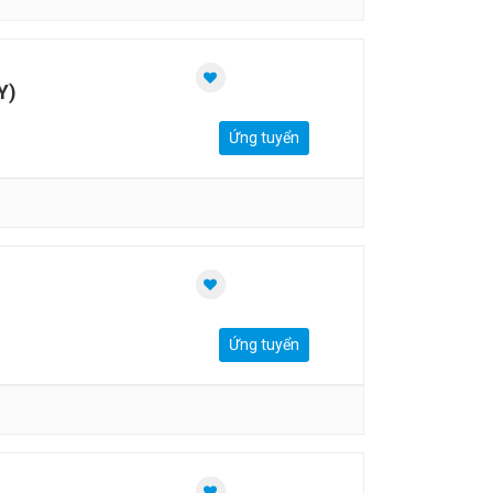
Y)
Ứng tuyển
Ứng tuyển